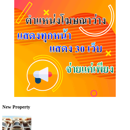
New Property