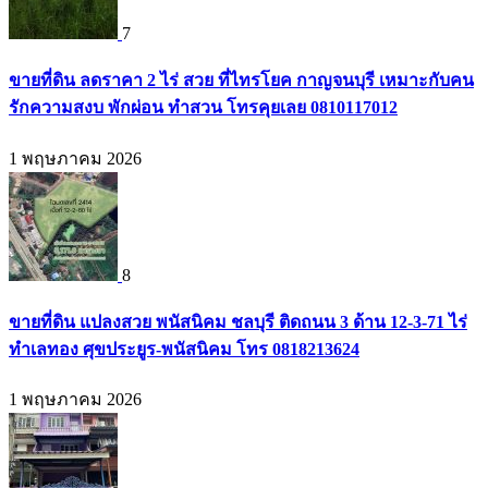
7
ขายที่ดิน ลดราคา 2 ไร่ สวย ที่ไทรโยค กาญจนบุรี เหมาะกับคน
รักความสงบ พักผ่อน ทำสวน โทรคุยเลย 0810117012
1 พฤษภาคม 2026
8
ขายที่ดิน แปลงสวย พนัสนิคม ชลบุรี ติดถนน 3 ด้าน 12-3-71 ไร่
ทำเลทอง ศุขประยูร-พนัสนิคม โทร 0818213624
1 พฤษภาคม 2026