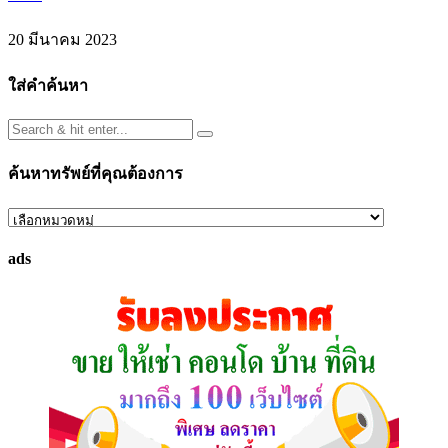
20 มีนาคม 2023
ใส่คำค้นหา
ค้นหาทรัพย์ที่คุณต้องการ
ค้นหา
ทรัพย์
ads
ที่
คุณ
ต้องการ