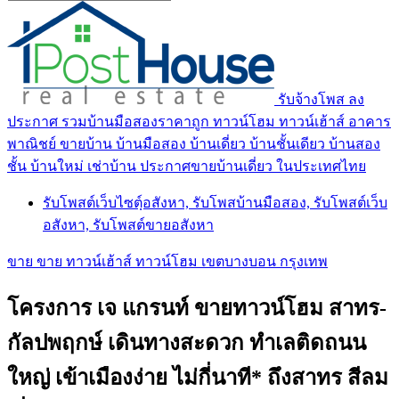
รับจ้างโพส ลง
ประกาศ รวมบ้านมือสองราคาถูก ทาวน์โฮม ทาวน์เฮ้าส์ อาคาร
พาณิชย์ ขายบ้าน บ้านมือสอง บ้านเดี่ยว บ้านชั้นเดียว บ้านสอง
ชั้น บ้านใหม่ เช่าบ้าน ประกาศขายบ้านเดี่ยว ในประเทศไทย
รับโพสต์เว็บไซตฺ์อสังหา, รับโพสบ้านมือสอง, รับโพสต์เว็บ
อสังหา, รับโพสต์ขายอสังหา
ขาย ขาย ทาวน์เฮ้าส์ ทาวน์โฮม เขตบางบอน กรุงเทพ
โครงการ เจ แกรนท์ ขายทาวน์โฮม สาทร-
กัลปพฤกษ์ เดินทางสะดวก ทำเลติดถนน
ใหญ่ เข้าเมืองง่าย ไม่กี่นาที* ถึงสาทร สีลม