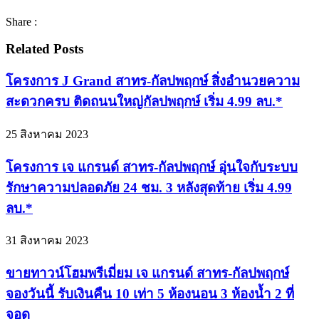
Share :
Related Posts
โครงการ J Grand สาทร-กัลปพฤกษ์ สิ่งอำนวยความ
สะดวกครบ ติดถนนใหญ่กัลปพฤกษ์ เริ่ม 4.99 ลบ.*
25 สิงหาคม 2023
โครงการ เจ แกรนด์ สาทร-กัลปพฤกษ์ อุ่นใจกับระบบ
รักษาความปลอดภัย 24 ชม. 3 หลังสุดท้าย เริ่ม 4.99
ลบ.*
31 สิงหาคม 2023
ขายทาวน์โฮมพรีเมี่ยม เจ แกรนด์ สาทร-กัลปพฤกษ์
จองวันนี้ รับเงินคืน 10 เท่า 5 ห้องนอน 3 ห้องน้ำ 2 ที่
จอด