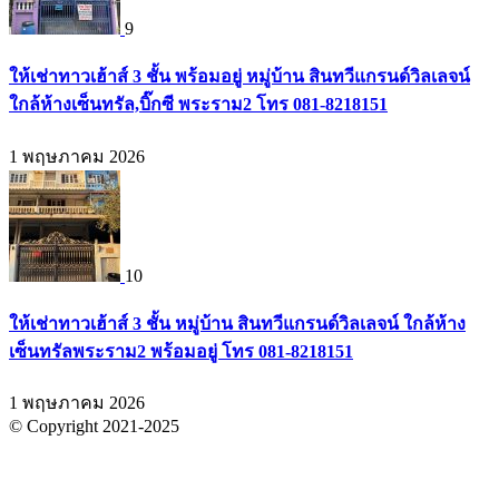
9
ให้เช่าทาวเฮ้าส์ 3 ชั้น พร้อมอยู่ หมู่บ้าน สินทวีแกรนด์วิลเลจน์
ใกล้ห้างเซ็นทรัล,บิ๊กซี พระราม2 โทร 081-8218151
1 พฤษภาคม 2026
10
ให้เช่าทาวเฮ้าส์ 3 ชั้น หมู่บ้าน สินทวีแกรนด์วิลเลจน์ ใกล้ห้าง
เซ็นทรัลพระราม2 พร้อมอยู่ โทร 081-8218151
1 พฤษภาคม 2026
© Copyright 2021-2025