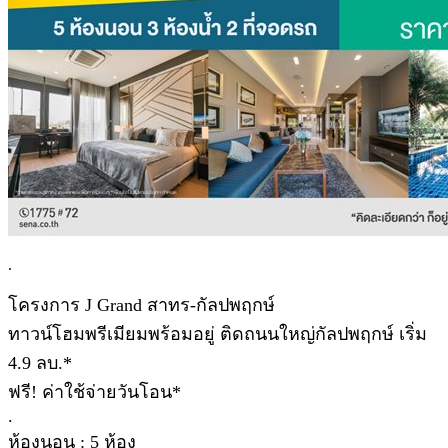
.
โครงการ J Grand สาทร-กัลปพฤกษ์
ทาวน์โฮมพรีเมียมพร้อมอยู่ ติดถนนใหญ่กัลปพฤกษ์ เริ่ม
4.9 ลบ.*
ฟรี! ค่าใช้จ่ายวันโอน*
.
ห้องนอน : 5 ห้อง