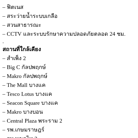
– ฟิตเนส
– สระว่ายน้ำระบบเกลือ
– สวนสาธารณะ
– CCTV และระบบรักษาความปลอดภัยตลอด 24 ชม.
.
สถานที่ใกล้เคียง
– สำเพ็ง 2
– Big C กัลปพฤกษ์
– Makro กัลปพฤกษ์
– The Mall บางแค
– Tesco Lotus บางแค
– Seacon Square บางแค
– Makro บางบอน
– Central Plaza พระราม 2
– รพ.เกษมราษฎร์