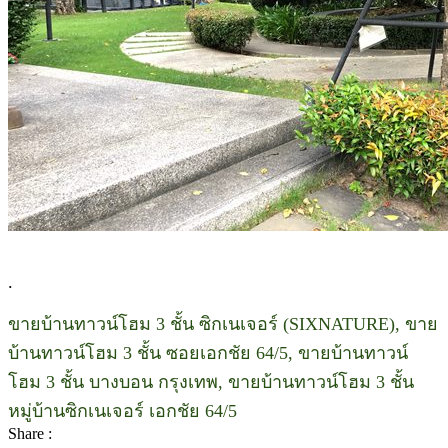
.
ขายบ้านทาวน์โฮม 3 ชั้น ซิกเนเจอร์ (SIXNATURE), ขาย
บ้านทาวน์โฮม 3 ชั้น ซอยเอกชัย 64/5, ขายบ้านทาวน์
โฮม 3 ชั้น บางบอน กรุงเทพ, ขายบ้านทาวน์โฮม 3 ชั้น
หมู่บ้านซิกเนเจอร์ เอกชัย 64/5
Share :