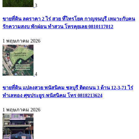
3
ขายที่ดิน ลดราคา 2 ไร่ สวย ที่ไทรโยค กาญจนบุรี เหมาะกับคน
รักความสงบ พักผ่อน ทำสวน โทรคุยเลย 0810117012
1 พฤษภาคม 2026
4
ขายที่ดิน แปลงสวย พนัสนิคม ชลบุรี ติดถนน 3 ด้าน 12-3-71 ไร่
ทำเลทอง ศุขประยูร-พนัสนิคม โทร 0818213624
1 พฤษภาคม 2026