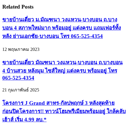
Related Posts
ขายบ้านเดี่ยว ม.มัณฑนา วงแหวน-บางบอน ถ.บาง
บอน 4 สภาพใหม่มาก พร้อมอยู่ แต่งครบ แถมเฟอร์ทั้ง
หลัง ย่านเอกชัย-บางบอน โทร 065-525-4354
12 พฤษภาคม 2023
ขายบ้านเดี่ยว มัณฑนา วงแหวน-บางบอน ถ.บางบอน
4 บ้านสวย หลังมุม ไซส์ใหญ่ แต่งครบ พร้อมอยู่ โทร
065-525-4354
21 กุมภาพันธ์ 2025
โครงการ J Grand สาทร-กัลปพฤกษ์ 3 หลังสุดท้าย
ก่อนปิดโครงการ!! ทาวน์โฮมพรีเมียมพร้อมอยู่ ใกล้คลับ
เฮ้าส์ เริ่ม 4.99 ลบ.*