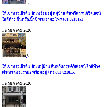
5
ให้เช่าทาวเฮ้าส์ 3 ชั้น พร้อมอยู่ หมู่บ้าน สินทวีแกรนด์วิลเลจน์
ใกล้ห้างเซ็นทรัล,บิ๊กซี พระราม2 โทร 081-8218151
1 พฤษภาคม 2026
6
ให้เช่าทาวเฮ้าส์ 3 ชั้น หมู่บ้าน สินทวีแกรนด์วิลเลจน์ ใกล้ห้าง
เซ็นทรัลพระราม2 พร้อมอยู่ โทร 081-8218151
1 พฤษภาคม 2026