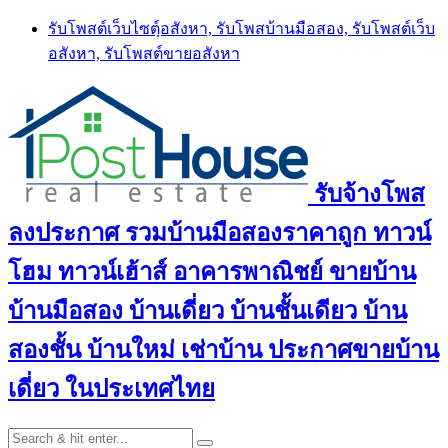
Skip
รับโพสต์เว็บไซตฺ์อสังหา, รับโพสบ้านมือสอง, รับโพสต์เว็บ
to
อสังหา, รับโพสต์ขายอสังหา
content
รับจ้างโพส
ลงประกาศ รวมบ้านมือสองราคาถูก ทาวน์
โฮม ทาวน์เฮ้าส์ อาคารพาณิชย์ ขายบ้าน
บ้านมือสอง บ้านเดี่ยว บ้านชั้นเดียว บ้าน
สองชั้น บ้านใหม่ เช่าบ้าน ประกาศขายบ้าน
เดี่ยว ในประเทศไทย