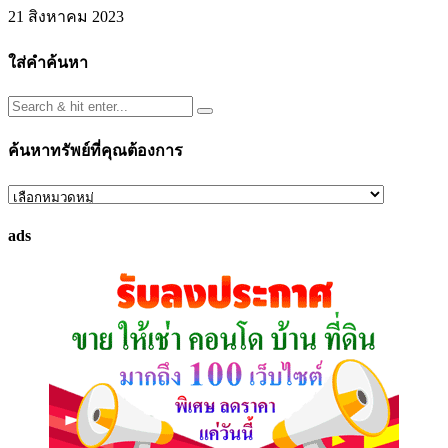
21 สิงหาคม 2023
ใส่คำค้นหา
ค้นหาทรัพย์ที่คุณต้องการ
ค้นหา
ทรัพย์
ads
ที่
คุณ
ต้องการ