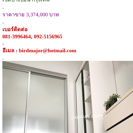
.
ราคาขาย 3,374,000 บาท
.
เบอร์ติดต่อ
081-3996464, 092-5156965
.
อีเมล : birdmajor@hotmail.com
.