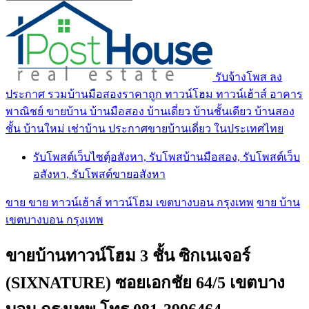
รับจ้างโพส ลง
ประกาศ รวมบ้านมือสองราคาถูก ทาวน์โฮม ทาวน์เฮ้าส์ อาคาร
พาณิชย์ ขายบ้าน บ้านมือสอง บ้านเดี่ยว บ้านชั้นเดียว บ้านสอง
ชั้น บ้านใหม่ เช่าบ้าน ประกาศขายบ้านเดี่ยว ในประเทศไทย
รับโพสต์เว็บไซตฺ์อสังหา, รับโพสบ้านมือสอง, รับโพสต์เว็บ
อสังหา, รับโพสต์ขายอสังหา
ขาย ขาย ทาวน์เฮ้าส์ ทาวน์โฮม เขตบางบอน กรุงเทพ
ขาย บ้าน
เขตบางบอน กรุงเทพ
ขายบ้านทาวน์โฮม 3 ชั้น ซิกเนเจอร์
(SIXNATURE) ซอยเอกชัย 64/5 เขตบาง