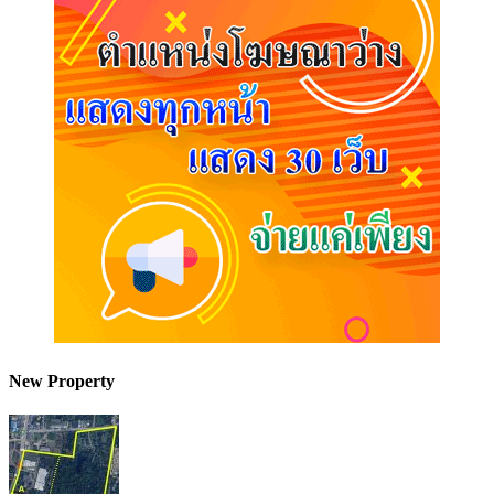
New Property