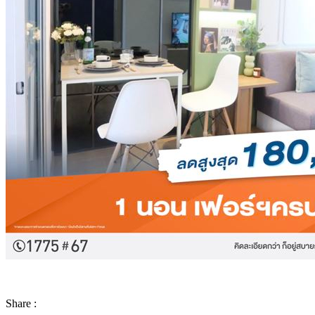
Share :