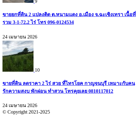
9
ขายยกที่ดิน 2 แปลงติด ต.หนามแดง อ.เมือง จ.ฉะเชิงเทรา เนื้อที่
รวม 3-1-72.2 ไร่ โทร 096-0124534
24 เมษายน 2026
10
ขายที่ดิน ลดราคา 2 ไร่ สวย ที่ไทรโยค กาญจนบุรี เหมาะกับคน
รักความสงบ พักผ่อน ทำสวน โทรคุยเลย 0810117012
24 เมษายน 2026
© Copyright 2021-2025