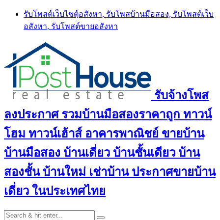
Skip
รับโพสต์เว็บไซตฺ์อสังหา, รับโพสบ้านมือสอง, รับโพสต์เว็บ
to
อสังหา, รับโพสต์ขายอสังหา
content
รับจ้างโพส
ลงประกาศ รวมบ้านมือสองราคาถูก ทาวน์
โฮม ทาวน์เฮ้าส์ อาคารพาณิชย์ ขายบ้าน
บ้านมือสอง บ้านเดี่ยว บ้านชั้นเดียว บ้าน
สองชั้น บ้านใหม่ เช่าบ้าน ประกาศขายบ้าน
เดี่ยว ในประเทศไทย