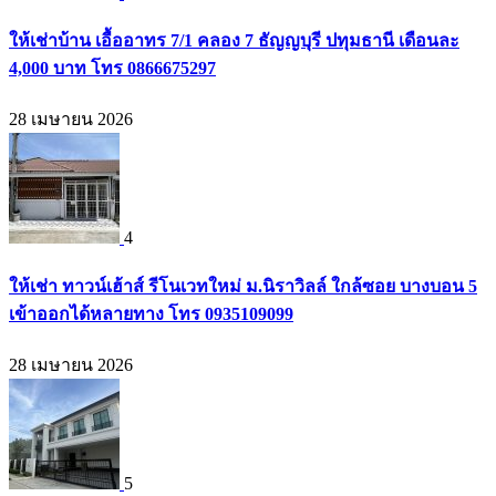
ให้เช่าบ้าน เอื้ออาทร 7/1 คลอง 7 ธัญญบุรี ปทุมธานี เดือนละ
4,000 บาท โทร 0866675297
28 เมษายน 2026
4
ให้เช่า ทาวน์เฮ้าส์ รีโนเวทใหม่ ม.นิราวิลล์ ใกล้ซอย บางบอน 5
เข้าออกได้หลายทาง โทร 0935109099
28 เมษายน 2026
5