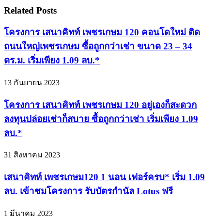
Related Posts
โครงการ เสนาคิทท์ เพชรเกษม 120 คอนโดใหม่ ติด
ถนนใหญ่เพชรเกษม ซื้อถูกกว่าเช่า ขนาด 23 – 34
ตร.ม. เริ่มเพียง 1.09 ลบ.*
13 กันยายน 2023
โครงการ เสนาคิทท์ เพชรเกษม 120 อยู่เองก็สะดวก
ลงทุนปล่อยเช่าก็สบาย ซื้อถูกกว่าเช่า เริ่มเพียง 1.09
ลบ.*
31 สิงหาคม 2023
เสนาคิทท์ เพชรเกษม120 1 นอน เฟอร์ครบ* เริ่ม 1.09
ลบ. เข้าชมโครงการ รับบัตรกำนัล Lotus ฟรี
1 มีนาคม 2023