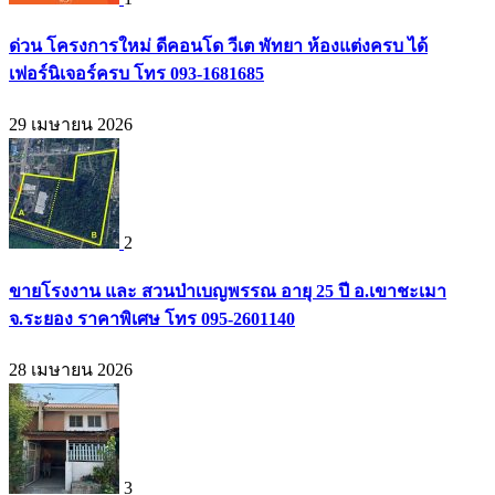
ด่วน โครงการใหม่ ดีคอนโด วีเต พัทยา ห้องแต่งครบ ได้
เฟอร์นิเจอร์ครบ โทร 093-1681685
29 เมษายน 2026
2
ขายโรงงาน และ สวนป่าเบญพรรณ อายุ 25 ปี อ.เขาชะเมา
จ.ระยอง ราคาพิเศษ โทร 095-2601140
28 เมษายน 2026
3