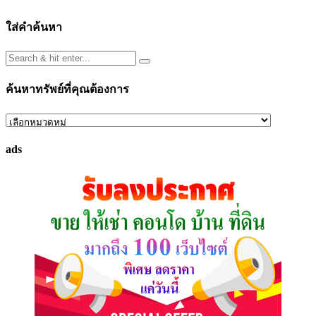
ใส่คำค้นหา
ค้นหาทรัพย์ที่คุณต้องการ
ค้นหา
ทรัพย์
ads
ที่
คุณ
ต้องการ