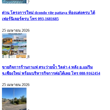
7
ด่วน โครงการใหม่ dcondo vite pattaya ห้องแต่งครบ ได้
เฟอร์นิเจอร์ครบ โทร 093-1681685
25 เมษายน 2026
8
ขายกิจการร้านกาแฟ สระว่ายน้ำ วิลล่า 4 หลัง อ.แม่ริม
จ.เชียงใหม่ พร้อมบริหารกิจการต่อได้เลย โทร 088-9162454
25 เมษายน 2026