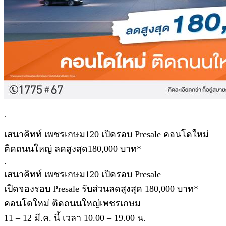
.
เสนาคิทท์ เพชรเกษม120 เปิดรอบ Presale คอนโดใหม่
ติดถนนใหญ่ ลดสูงสุด180,000 บาท*
.
เสนาคิทท์ เพชรเกษม120 เปิดรอบ Presale
เปิดจองรอบ Presale รับส่วนลดสูงสุด 180,000 บาท*
คอนโดใหม่ ติดถนนใหญ่เพชรเกษม
11 – 12 มี.ค. นี้ เวลา 10.00 – 19.00 น.