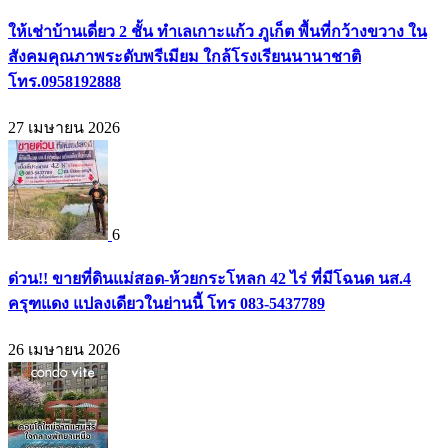
ให้เช่าบ้านเดี่ยว 2 ชั้น ทำเลเกาะแก้ว ภูเก็ต พื้นที่กว้างขวาง ใน
สังคมคุณภาพระดับพรีเมียม ใกล้โรงเรียนนานาชาติ
โทร.0958192888
27 เมษายน 2026
6
ด่วน!! ขายที่ดินแม่สอด-ห้วยกระโหลก 42 ไร่ ที่มีโฉนด นส.4
ครุฑแดง แปลงเดียวในย่านนี้ โทร 083-5437789
26 เมษายน 2026