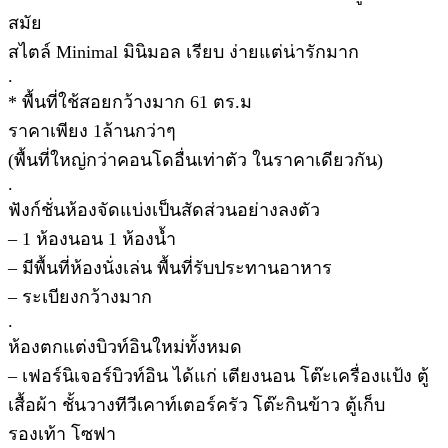
สมัย
สไตล์ Minimal มินิมอล เรียบ ง่ายแต่น่ารักมาก
.
* พื้นที่ใช้สอยกว้างมาก 61 ตร.ม
ราคาเพียง 1ล้านกว่าๆ
(พื้นที่ใหญ่กว่าคอนโดอื่นเท่าตัว ในราคาเดียวกัน)
.
ฟังก์ชั่นห้องจัดแบ่งเป็นสัดส่วนอย่างลงตัว
– 1 ห้องนอน 1 ห้องน้ำ
– มีพื้นที่ห้องนั่งเล่น พื้นที่รับประทานอาหาร
– ระเบียงกว้างมาก
.
ห้องตกแต่งบิวท์อินใหม่ทั้งหมด
– เฟอร์นิเจอร์บิวท์อิน ได้แก่ เตียงนอน โต๊ะเครื่องแป้ง ตู้
เสื้อผ้า ชั้นวางทีวีเคาท์เตอร์ครัว โต๊ะกินข้าว ตู้เก็บ
รองเท้า โซฟา