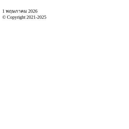
1 พฤษภาคม 2026
© Copyright 2021-2025