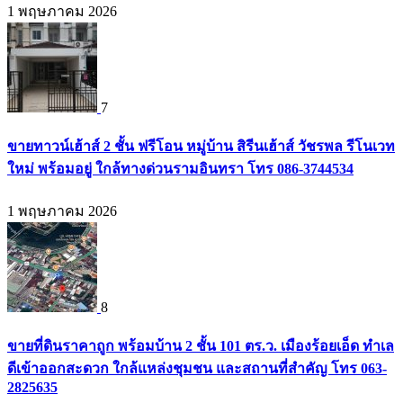
1 พฤษภาคม 2026
7
ขายทาวน์เฮ้าส์ 2 ชั้น ฟรีโอน หมู่บ้าน สิรีนเฮ้าส์ วัชรพล รีโนเวท
ใหม่ พร้อมอยู่ ใกล้ทางด่วนรามอินทรา โทร 086-3744534
1 พฤษภาคม 2026
8
ขายที่ดินราคาถูก พร้อมบ้าน 2 ชั้น 101 ตร.ว. เมืองร้อยเอ็ด ทำเล
ดีเข้าออกสะดวก ใกล้แหล่งชุมชน และสถานที่สำคัญ โทร 063-
2825635