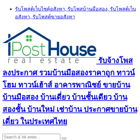
Skip
รับโพสต์เว็บไซตฺ์อสังหา, รับโพสบ้านมือสอง, รับโพสต์เว็บ
to
อสังหา, รับโพสต์ขายอสังหา
content
รับจ้างโพส
ลงประกาศ รวมบ้านมือสองราคาถูก ทาวน์
โฮม ทาวน์เฮ้าส์ อาคารพาณิชย์ ขายบ้าน
บ้านมือสอง บ้านเดี่ยว บ้านชั้นเดียว บ้าน
สองชั้น บ้านใหม่ เช่าบ้าน ประกาศขายบ้าน
เดี่ยว ในประเทศไทย