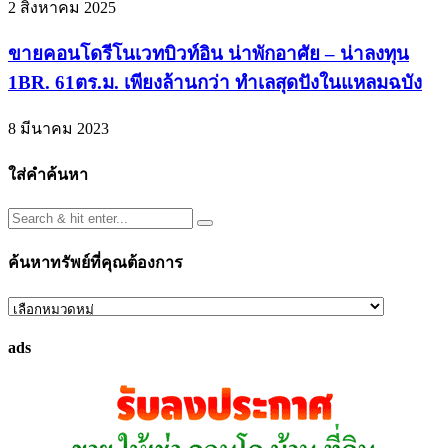
2 สิงหาคม 2025
ขายคอนโดรีโนเวทบิวท์อิน น่าพักอาศัย – น่าลงทุน
1BR. 61ตร.ม. เพียงล้านกว่า ทำเลสุดปังในแหลมฉบัง
8 มีนาคม 2023
ใส่คำค้นหา
ค้นหาทรัพย์ที่คุณต้องการ
ค้นหา
ทรัพย์
ads
ที่
คุณ
ต้องการ