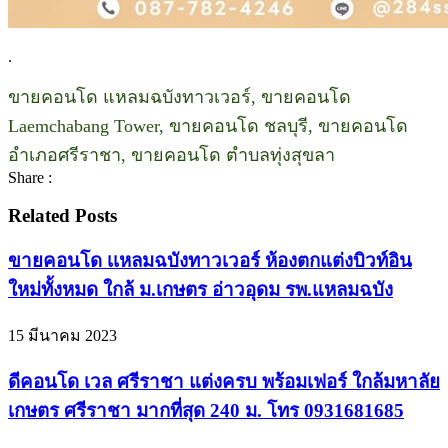
.
ขายคอนโด แหลมฉบังทาวเวอร์, ขายคอนโด
Laemchabang Tower, ขายคอนโด ชลบุรี, ขายคอนโด
อำเภอศรีราชา, ขายคอนโด ตำบลทุ่งสุขลา
Share :
Related Posts
ขายคอนโด เเหลมฉบังทาวเวอร์ ห้องตกแต่งบิวท์อิน
ใหม่ทั้งหมด ใกล้ ม.เกษตร อ่าวอุดม รพ.แหลมฉบัง
15 มีนาคม 2023
ดีคอนโด เวล ศรีราชา แต่งครบ พร้อมเฟอร์ ใกล้มหาลัย
เกษตร ศรีราชา มากที่สุด 240 ม. โทร 0931681685