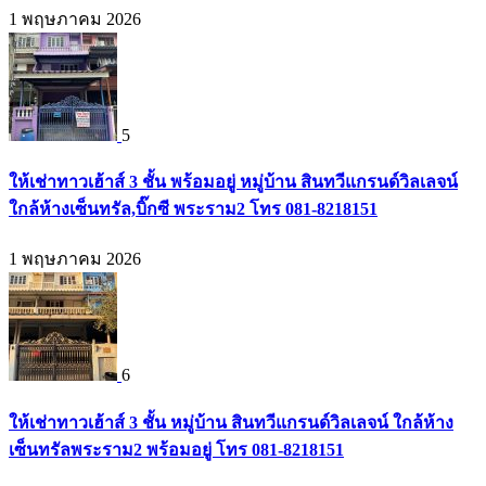
1 พฤษภาคม 2026
5
ให้เช่าทาวเฮ้าส์ 3 ชั้น พร้อมอยู่ หมู่บ้าน สินทวีแกรนด์วิลเลจน์
ใกล้ห้างเซ็นทรัล,บิ๊กซี พระราม2 โทร 081-8218151
1 พฤษภาคม 2026
6
ให้เช่าทาวเฮ้าส์ 3 ชั้น หมู่บ้าน สินทวีแกรนด์วิลเลจน์ ใกล้ห้าง
เซ็นทรัลพระราม2 พร้อมอยู่ โทร 081-8218151