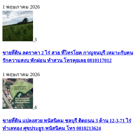
1 พฤษภาคม 2026
3
ขายที่ดิน ลดราคา 2 ไร่ สวย ที่ไทรโยค กาญจนบุรี เหมาะกับคน
รักความสงบ พักผ่อน ทำสวน โทรคุยเลย 0810117012
1 พฤษภาคม 2026
4
ขายที่ดิน แปลงสวย พนัสนิคม ชลบุรี ติดถนน 3 ด้าน 12-3-71 ไร่
ทำเลทอง ศุขประยูร-พนัสนิคม โทร 0818213624