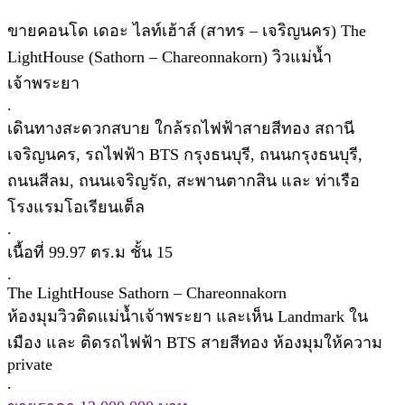
ขายคอนโด เดอะ ไลท์เฮ้าส์ (สาทร – เจริญนคร) The
LightHouse (Sathorn – Chareonnakorn) วิวแม่น้ำ
เจ้าพระยา
.
เดินทางสะดวกสบาย ใกล้รถไฟฟ้าสายสีทอง สถานี
เจริญนคร, รถไฟฟ้า BTS กรุงธนบุรี, ถนนกรุงธนบุรี,
ถนนสีลม, ถนนเจริญรัถ, สะพานตากสิน และ ท่าเรือ
โรงแรมโอเรียนเต็ล
.
เนื้อที่ 99.97 ตร.ม ชั้น 15
.
The LightHouse Sathorn – Chareonnakorn
ห้องมุมวิวติดแม่น้ำเจ้าพระยา และเห็น Landmark ใน
เมือง และ ติดรถไฟฟ้า BTS สายสีทอง ห้องมุมให้ความ
private
.