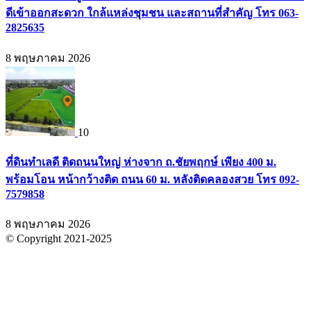
ดีเข้าออกสะดวก ใกล้แหล่งชุมชน และสถานที่สำคัญ โทร 063-
2825635
8 พฤษภาคม 2026
10
ที่ดินทำเลดี ติดถนนใหญ่ ห่างจาก ถ.ชัยพฤกษ์ เพียง 400 ม.
พร้อมโอน หน้ากว้างติด ถนน 60 ม. หลังติดคลองสวย โทร 092-
7579858
8 พฤษภาคม 2026
© Copyright 2021-2025