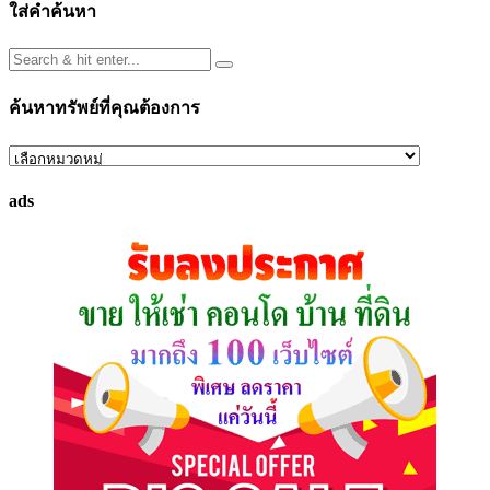
ใส่คำค้นหา
ค้นหาทรัพย์ที่คุณต้องการ
ค้นหา
ทรัพย์
ads
ที่
คุณ
ต้องการ