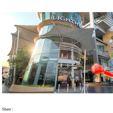
Share :