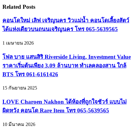
Related Posts
คอนโดใหม่ เลิฟ เจริญนคร วิวแม่น้ำ คอนโดเลี้ยงสัตว์
ได้แห่งเดียวบนถนนเจริญนคร โทร 065-5639565
1 เมษายน 2026
โฟล บาย แสนสิริ Riverside Living, Investment Value
ราคาเริ่มต้นเพียง 3.09 ล้านบาท ทำเลคลองสาน ใกล้
BTS โทร 061-6161426
15 กันยายน 2025
LOVE Charoen Nakhon ได้ห้องที่ถูกใจชัวร์ แบบไม่
ผิดหวัง คอนโด Rare Item โทร 065-5639565
10 มีนาคม 2026