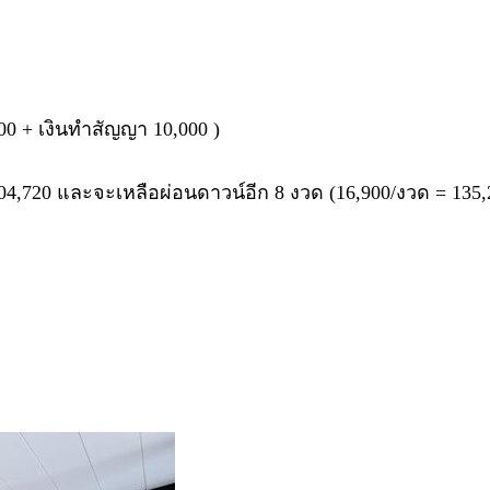
00 + เงินทำสัญญา 10,000 )
04,720 และจะเหลือผ่อนดาวน์อีก 8 งวด (16,900/งวด = 135,