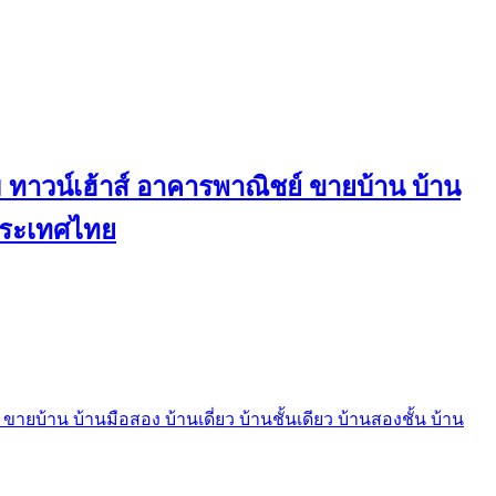
ทาวน์เฮ้าส์ อาคารพาณิชย์ ขายบ้าน บ้าน
นประเทศไทย
บ้าน บ้านมือสอง บ้านเดี่ยว บ้านชั้นเดียว บ้านสองชั้น บ้าน