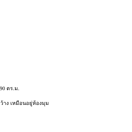
.90 ตร.ม.
้าง เหมือนอยู่ห้องมุม