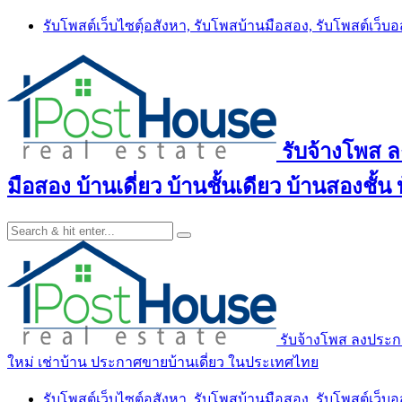
Skip
รับโพสต์เว็บไซตฺ์อสังหา, รับโพสบ้านมือสอง, รับโพสต์เว็บ
to
content
รับจ้างโพส 
มือสอง บ้านเดี่ยว บ้านชั้นเดียว บ้านสองชั
รับจ้างโพส ลงประกา
ใหม่ เช่าบ้าน ประกาศขายบ้านเดี่ยว ในประเทศไทย
รับโพสต์เว็บไซตฺ์อสังหา, รับโพสบ้านมือสอง, รับโพสต์เว็บ