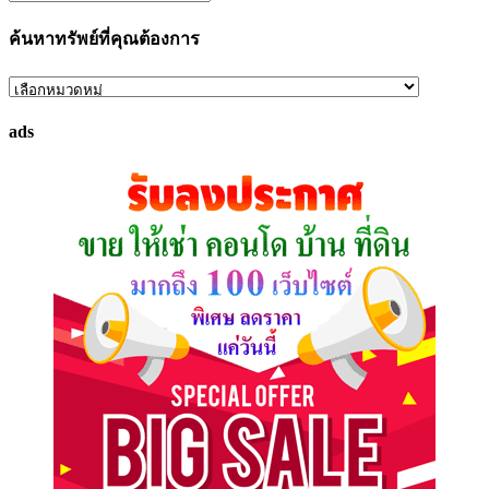
ค้นหาทรัพย์ที่คุณต้องการ
ค้นหา
ทรัพย์
ads
ที่
คุณ
ต้องการ