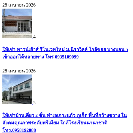
28 เมษายน 2026
4
ให้เช่า ทาวน์เฮ้าส์ รีโนเวทใหม่ ม.นิราวิลล์ ใกล้ซอย บางบอน 5
เข้าออกได้หลายทาง โทร 0935109099
28 เมษายน 2026
5
ให้เช่าบ้านเดี่ยว 2 ชั้น ทำเลเกาะแก้ว ภูเก็ต พื้นที่กว้างขวาง ใน
สังคมคุณภาพระดับพรีเมียม ใกล้โรงเรียนนานาชาติ
โทร.0958192888