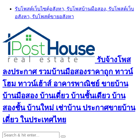
Skip
รับโพสต์เว็บไซตฺ์อสังหา, รับโพสบ้านมือสอง, รับโพสต์เว็บ
to
อสังหา, รับโพสต์ขายอสังหา
content
รับจ้างโพส
ลงประกาศ รวมบ้านมือสองราคาถูก ทาวน์
โฮม ทาวน์เฮ้าส์ อาคารพาณิชย์ ขายบ้าน
บ้านมือสอง บ้านเดี่ยว บ้านชั้นเดียว บ้าน
สองชั้น บ้านใหม่ เช่าบ้าน ประกาศขายบ้าน
เดี่ยว ในประเทศไทย