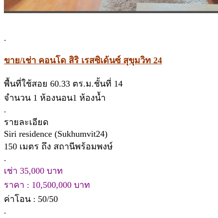
.
ขาย/เช่า คอนโด สิริ เรสซิเด้นซ์ สุขุมวิท 24
พื้นที่ใช้สอย 60.33 ตร.ม.ชั้นที่ 14
จำนวน 1 ห้องนอน1 ห้องน้ำ
.
รายละเอียด
Siri residence (Sukhumvit24)
150 เมตร ถึง สถานีพร้อมพงษ์
.
เช่า 35,000 บาท
ราคา : 10,500,000 บาท
ค่าโอน : 50/50
.