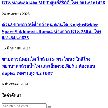
BTS ทองหล่อ และ MRT ศูนย์สิริกิติ์ โทร 061-6161426
24 กันยายน 2025
ด่วน! ขายดาวน์ต่ำกว่าทุน คอนโด KnightsBridge
Space Sukhumvit-Rama4 ห่างจาก BTS 250ม. โทร
081-848-0635
15 มิถุนายน 2023
ขายดาวน์คอนโด ใกล้ BTS พระโขนง ใกล้โรง
พยาบาลกล้วยน้ำไท และเอ็มควอเทียร์ 1 ห้องนอน
duplex เพดานสูง 4.2 เมตร
6 ธันวาคม 2024
ใส่คำค้นหา