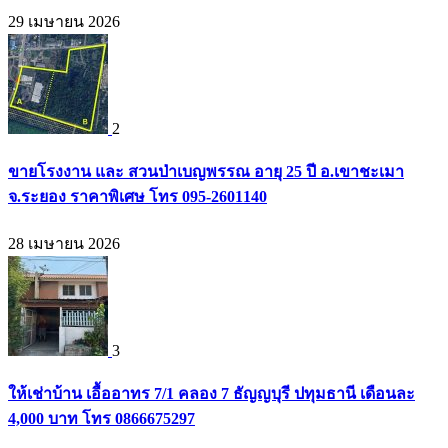
29 เมษายน 2026
2
ขายโรงงาน และ สวนป่าเบญพรรณ อายุ 25 ปี อ.เขาชะเมา
จ.ระยอง ราคาพิเศษ โทร 095-2601140
28 เมษายน 2026
3
ให้เช่าบ้าน เอื้ออาทร 7/1 คลอง 7 ธัญญบุรี ปทุมธานี เดือนละ
4,000 บาท โทร 0866675297