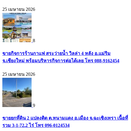
25 เมษายน 2026
8
ขายกิจการร้านกาแฟ สระว่ายน้ำ วิลล่า 4 หลัง อ.แม่ริม
จ.เชียงใหม่ พร้อมบริหารกิจการต่อได้เลย โทร 088-9162454
25 เมษายน 2026
9
ขายยกที่ดิน 2 แปลงติด ต.หนามแดง อ.เมือง จ.ฉะเชิงเทรา เนื้อที่
รวม 3-1-72.2 ไร่ โทร 096-0124534