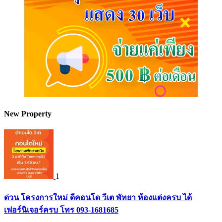
New Property
1
ด่วน โครงการใหม่ ดีคอนโด วีเต พัทยา ห้องแต่งครบ ได้
เฟอร์นิเจอร์ครบ โทร 093-1681685