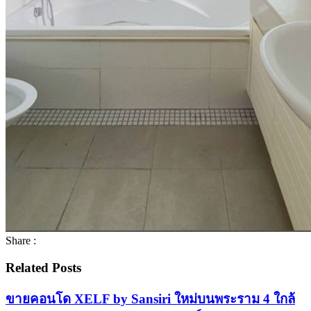
Share :
Related Posts
ขายคอนโด XELF by Sansiri ใหม่บนพระราม 4 ใกล้