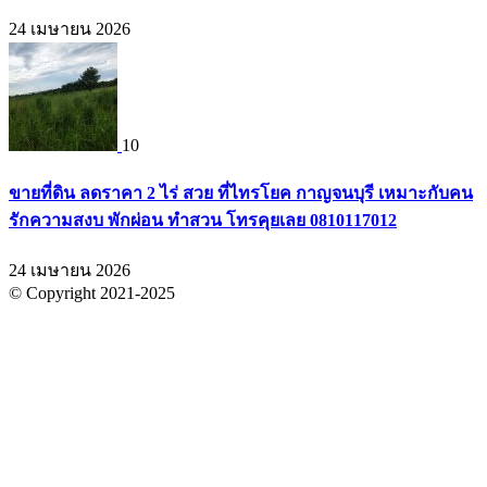
24 เมษายน 2026
10
ขายที่ดิน ลดราคา 2 ไร่ สวย ที่ไทรโยค กาญจนบุรี เหมาะกับคน
รักความสงบ พักผ่อน ทำสวน โทรคุยเลย 0810117012
24 เมษายน 2026
© Copyright 2021-2025