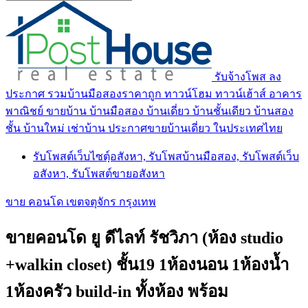
รับจ้างโพส ลง
ประกาศ รวมบ้านมือสองราคาถูก ทาวน์โฮม ทาวน์เฮ้าส์ อาคาร
พาณิชย์ ขายบ้าน บ้านมือสอง บ้านเดี่ยว บ้านชั้นเดียว บ้านสอง
ชั้น บ้านใหม่ เช่าบ้าน ประกาศขายบ้านเดี่ยว ในประเทศไทย
รับโพสต์เว็บไซตฺ์อสังหา, รับโพสบ้านมือสอง, รับโพสต์เว็บ
อสังหา, รับโพสต์ขายอสังหา
ขาย คอนโด เขตจตุจักร กรุงเทพ
ขายคอนโด ยู ดีไลท์ รัชวิภา (ห้อง studio
+walkin closet) ชั้น19 1ห้องนอน 1ห้องน้ำ
1ห้องครัว build-in ทั้งห้อง พร้อม