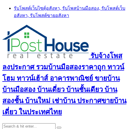
Skip
รับโพสต์เว็บไซตฺ์อสังหา, รับโพสบ้านมือสอง, รับโพสต์เว็บ
to
อสังหา, รับโพสต์ขายอสังหา
content
รับจ้างโพส
ลงประกาศ รวมบ้านมือสองราคาถูก ทาวน์
โฮม ทาวน์เฮ้าส์ อาคารพาณิชย์ ขายบ้าน
บ้านมือสอง บ้านเดี่ยว บ้านชั้นเดียว บ้าน
สองชั้น บ้านใหม่ เช่าบ้าน ประกาศขายบ้าน
เดี่ยว ในประเทศไทย