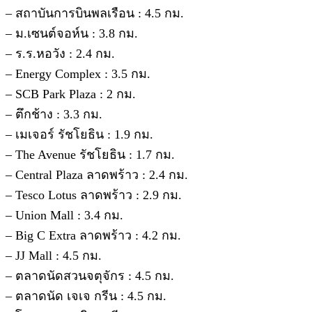
– สถาบันการบินพลเรือน : 4.5 กม.
– ม.เซนต์จอห์น : 3.8 กม.
– ร.ร.หอวัง : 2.4 กม.
– Energy Complex : 3.5 กม.
– SCB Park Plaza : 2 กม.
– ตึกช้าง : 3.3 กม.
– เมเจอร์ รัชโยธิน : 1.9 กม.
– The Avenue รัชโยธิน : 1.7 กม.
– Central Plaza ลาดพร้าว : 2.4 กม.
– Tesco Lotus ลาดพร้าว : 2.9 กม.
– Union Mall : 3.4 กม.
– Big C Extra ลาดพร้าว : 4.2 กม.
– JJ Mall : 4.5 กม.
– ตลาดนัดสวนจตุจักร : 4.5 กม.
– ตลาดนัด เจเจ กรีน : 4.5 กม.