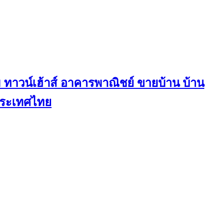
ทาวน์เฮ้าส์ อาคารพาณิชย์ ขายบ้าน บ้าน
นประเทศไทย