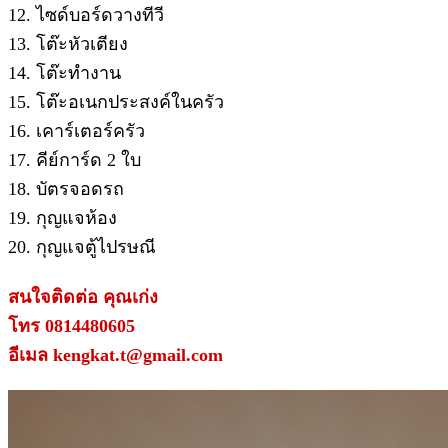
12. ไซด์บอร์ดวางทีวี
13. โต๊ะหัวเตียง
14. โต๊ะทำงาน
15. โต๊ะอเนกประสงค์ในครัว
16. เคาร์เตอร์ครัว
17. คีย์การ์ด 2 ใบ
18. บัตรจอดรถ
19. กุญแจห้อง
20. กุญแจตู้ไปรษณี
สนใจติดต่อ คุณเก่ง
โทร 0814480605
อีเมล kengkat.t@gmail.com