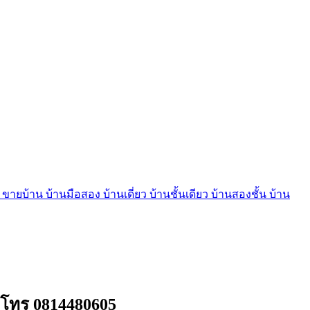
บ้าน บ้านมือสอง บ้านเดี่ยว บ้านชั้นเดียว บ้านสองชั้น บ้าน
 โทร 0814480605