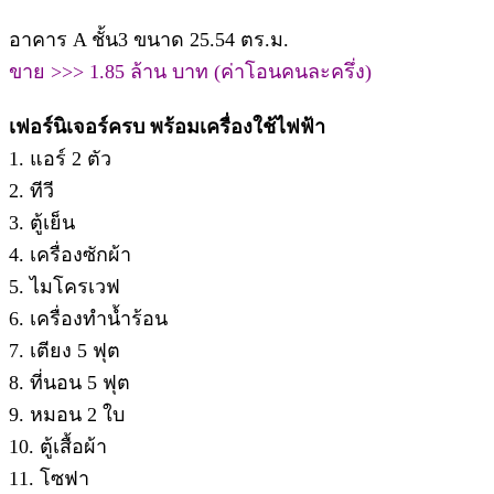
อาคาร A ชั้น3 ขนาด 25.54 ตร.ม.
ขาย >>> 1.85 ล้าน บาท (ค่าโอนคนละครึ่ง)
เฟอร์นิเจอร์ครบ พร้อมเครื่องใช้ไฟฟ้า
1. แอร์ 2 ตัว
2. ทีวี
3. ตู้เย็น
4. เครื่องซักผ้า
5. ไมโครเวฟ
6. เครื่องทำน้ำร้อน
7. เตียง 5 ฟุต
8. ที่นอน 5 ฟุต
9. หมอน 2 ใบ
10. ตู้เสื้อผ้า
11. โซฟา