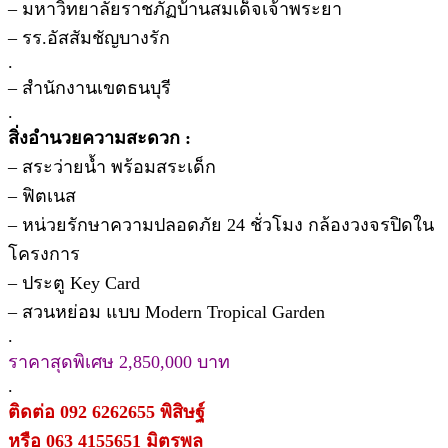
– มหาวิทยาลัยราชภัฏบ้านสมเด็จเจ้าพระยา
– รร.อัสสัมชัญบางรัก
.
– สำนักงานเขตธนบุรี
.
สิ่งอำนวยความสะดวก :
– สระว่ายน้ำ พร้อมสระเด็ก
– ฟิตเนส
– หน่วยรักษาความปลอดภัย 24 ชั่วโมง กล้องวงจรปิดใน
โครงการ
– ประตู Key Card
– สวนหย่อม แบบ Modern Tropical Garden
.
ราคาสุดพิเศษ 2,850,000 บาท
.
ติดต่อ 092 6262655 พิสิษฐ์
หรือ 063 4155651 มิตรพล