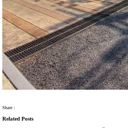
Share :
Related Posts