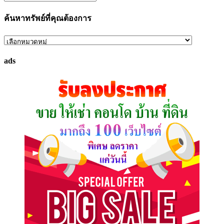
ค้นหาทรัพย์ที่คุณต้องการ
ค้นหา
ทรัพย์
ads
ที่
คุณ
ต้องการ