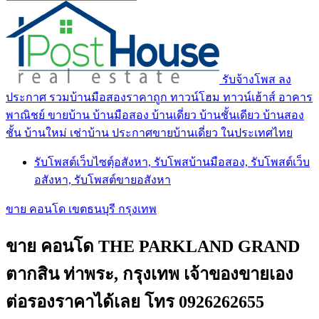
รับจ้างโพส ลง
ประกาศ รวมบ้านมือสองราคาถูก ทาวน์โฮม ทาวน์เฮ้าส์ อาคาร
พาณิชย์ ขายบ้าน บ้านมือสอง บ้านเดี่ยว บ้านชั้นเดียว บ้านสอง
ชั้น บ้านใหม่ เช่าบ้าน ประกาศขายบ้านเดี่ยว ในประเทศไทย
รับโพสต์เว็บไซตฺ์อสังหา, รับโพสบ้านมือสอง, รับโพสต์เว็บ
อสังหา, รับโพสต์ขายอสังหา
ขาย คอนโด เขตธนบุรี กรุงเทพ
ขาย คอนโด THE PARKLAND GRAND
ตากสิน ท่าพระ, กรุงเทพ เจ้าของขายเอง
ต่อรองราคาได้เลย โทร 0926262655