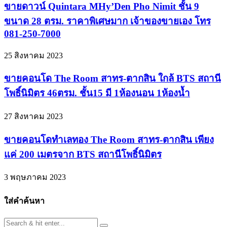
ขายดาวน์ Quintara MHy’Den Pho Nimit ชั้น 9
ขนาด 28 ตรม. ราคาพิเศษมาก เจ้าของขายเอง โทร
081-250-7000
25 สิงหาคม 2023
ขายคอนโด The Room สาทร-ตากสิน ใกล้ BTS สถานี
โพธิ์นิมิตร 46ตรม. ชั้น15 มี 1ห้องนอน 1ห้องน้ำ
27 สิงหาคม 2023
ขายคอนโดทำเลทอง The Room สาทร-ตากสิน เพียง
แค่ 200 เมตรจาก BTS สถานีโพธิ์นิมิตร
3 พฤษภาคม 2023
ใส่คำค้นหา