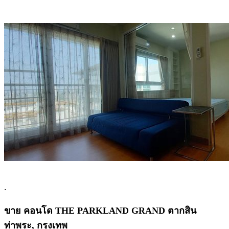
.
ขาย คอนโด THE PARKLAND GRAND ตากสิน
ท่าพระ, กรุงเทพ