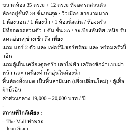
ขนาดห้อง 35 ตร.ม + 12 ตร.ม ที่จอดรถส่วนตัว
ห้องอยู่ชั้นที่ 34 ชั้นบนสุด / วิวเมือง สวยงามมาก
1 ห้องนอน / 1 ห้องน้ำ / 1 ห้องนั่งเล่น / ห้องครัว
มีที่จอดรถส่วนตัว 1 คัน ชั้น 3A / ระเบียงหันทิศ เหนือ รับ
แดดอ่อนๆช่วงเช้า ถึง เที่ยง
แถม แอร์ 2 ตัว และ เฟอร์นิเจอร์พร้อม และ พร้อมครัวบิ้
วอิน
แถมตู้เย็น เครื่องดูดครัว เตาไฟฟ้า เครื่องซักผ้าแบบฝา
หน้า และ เครื่องทำน้ำอุ่นในห้องน้ำ
พื้นห้องทั้งหมด เป็นพื้นลามิเนต (เพิ่งเปลี่ยนใหม่) / ตู้เสื้อ
ผ้าบิ้วอิน
ค่าส่วนกลาง 19,000 – 20,000 บาท / ปี
.
สถานที่ใกล้เคียง :
– The Mall ท่าพระ
– Icon Siam