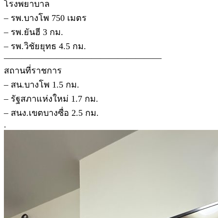
โรงพยาบาล
– รพ.บางโพ 750 เมตร
– รพ.ยันฮี 3 กม.
– รพ.วิชัยยุทธ 4.5 กม.
——————————————————
สถานที่ราชการ
– สน.บางโพ 1.5 กม.
– รัฐสภาแห่งใหม่ 1.7 กม.
– สนง.เขตบางซื่อ 2.5 กม.
.