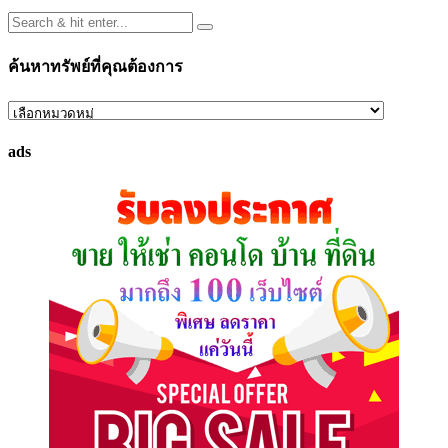
ค้นหาทรัพย์ที่คุณต้องการ
ค้นหา
ทรัพย์
ads
ที่
คุณ
ต้องการ