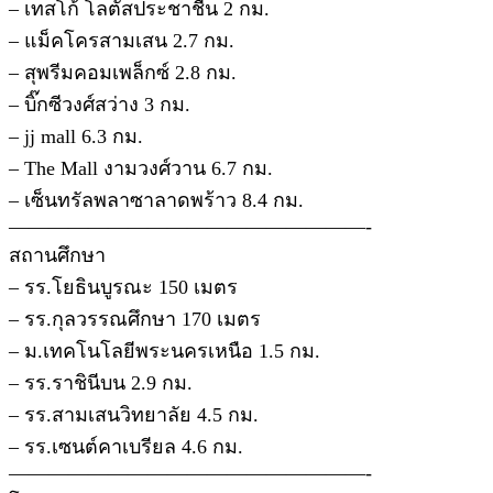
– เทสโก้ โลตัสประชาชื่น 2 กม.
– แม็คโครสามเสน 2.7 กม.
– สุพรีมคอมเพล็กซ์ 2.8 กม.
– บิ๊กซีวงศ์สว่าง 3 กม.
– jj mall 6.3 กม.
– The Mall งามวงศ์วาน 6.7 กม.
– เซ็นทรัลพลาซาลาดพร้าว 8.4 กม.
——————————————————-
สถานศึกษา
– รร.โยธินบูรณะ 150 เมตร
– รร.กุลวรรณศึกษา 170 เมตร
– ม.เทคโนโลยีพระนครเหนือ 1.5 กม.
– รร.ราชินีบน 2.9 กม.
– รร.สามเสนวิทยาลัย 4.5 กม.
– รร.เซนต์คาเบรียล 4.6 กม.
——————————————————-