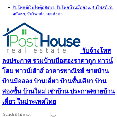
Skip
รับโพสต์เว็บไซตฺ์อสังหา, รับโพสบ้านมือสอง, รับโพสต์เว็บ
to
อสังหา, รับโพสต์ขายอสังหา
content
รับจ้างโพส
ลงประกาศ รวมบ้านมือสองราคาถูก ทาวน์
โฮม ทาวน์เฮ้าส์ อาคารพาณิชย์ ขายบ้าน
บ้านมือสอง บ้านเดี่ยว บ้านชั้นเดียว บ้าน
สองชั้น บ้านใหม่ เช่าบ้าน ประกาศขายบ้าน
เดี่ยว ในประเทศไทย