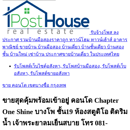
รับจ้างโพส ลง
ประกาศ รวมบ้านมือสองราคาถูก ทาวน์โฮม ทาวน์เฮ้าส์ อาคาร
พาณิชย์ ขายบ้าน บ้านมือสอง บ้านเดี่ยว บ้านชั้นเดียว บ้านสอง
ชั้น บ้านใหม่ เช่าบ้าน ประกาศขายบ้านเดี่ยว ในประเทศไทย
รับโพสต์เว็บไซตฺ์อสังหา, รับโพสบ้านมือสอง, รับโพสต์เว็บ
อสังหา, รับโพสต์ขายอสังหา
ขาย คอนโด เขตบางซื่อ กรุงเทพ
ขายสุดคุ้มพร้อมเข้าอยู่ คอนโด Chapter
One Shine บางโพ ชั้น19 ห้องสตูดิโอ ติดริม
น้ำ เจ้าพระยาลมเย็นสบาย โทร 081-