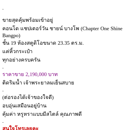
.
ขายสุดคุ้มพร้อมเข้าอยู่
คอนโด แชปเตอร์วัน ชายน์ บางโพ (Chapter One Shine
Bangpo)
ชั้น 19 ห้องสตูดิโอขนาด 23.35 ตร.ม.
แค่หิ้วกระเป๋า
ทุกอย่างครบครัน
.
ราคาขาย 2,190,000 บาท
ติดริมน้ำ เจ้าพระยาลมเย็นสบาย
.
(ต่อรองได้เจ้าของใจดี)
อบอุ่นเสมือนอยู่บ้าน
คุ้มค่า หรูหราแบบมีสไตล์ คุณภาพดี
.
สนใจโทรเลยคะ