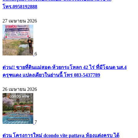
โทร.0958192888
27 เมษายน 2026
6
ด่วน!! ขายที่ดินแม่สอด-ห้วยกระโหลก 42 ไร่ ที่มีโฉนด นส.4
ครุฑแดง แปลงเดียวในย่านนี้ โทร 083-5437789
26 เมษายน 2026
7
ด่วน โครงการใหม่ dcondo vite pattaya ห้องแต่งครบ ได้