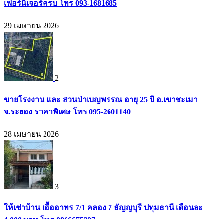
เฟอร์นิเจอร์ครบ โทร 093-1681685
29 เมษายน 2026
2
ขายโรงงาน และ สวนป่าเบญพรรณ อายุ 25 ปี อ.เขาชะเมา
จ.ระยอง ราคาพิเศษ โทร 095-2601140
28 เมษายน 2026
3
ให้เช่าบ้าน เอื้ออาทร 7/1 คลอง 7 ธัญญบุรี ปทุมธานี เดือนละ