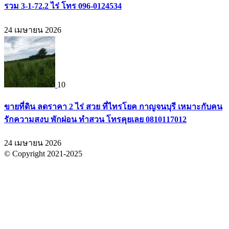
รวม 3-1-72.2 ไร่ โทร 096-0124534
24 เมษายน 2026
10
ขายที่ดิน ลดราคา 2 ไร่ สวย ที่ไทรโยค กาญจนบุรี เหมาะกับคน
รักความสงบ พักผ่อน ทำสวน โทรคุยเลย 0810117012
24 เมษายน 2026
© Copyright 2021-2025