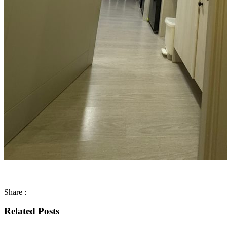
Share :
Related Posts