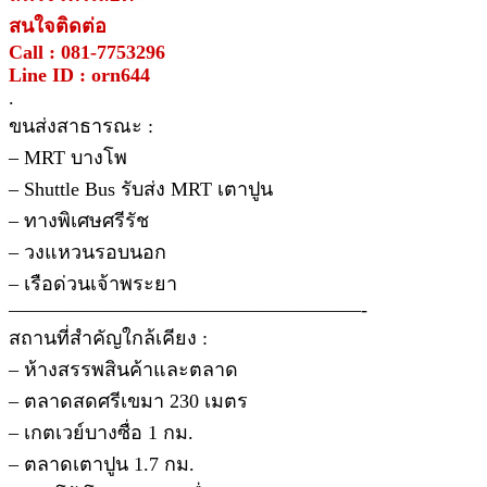
สนใจติดต่อ
Call : 081-7753296
Line ID : orn644
.
ขนส่งสาธารณะ :
– MRT บางโพ
– Shuttle Bus รับส่ง MRT เตาปูน
– ทางพิเศษศรีรัช
– วงแหวนรอบนอก
– เรือด่วนเจ้าพระยา
——————————————————-
สถานที่สำคัญใกล้เคียง :
– ห้างสรรพสินค้าและตลาด
– ตลาดสดศรีเขมา 230 เมตร
– เกตเวย์บางซื่อ 1 กม.
– ตลาดเตาปูน 1.7 กม.