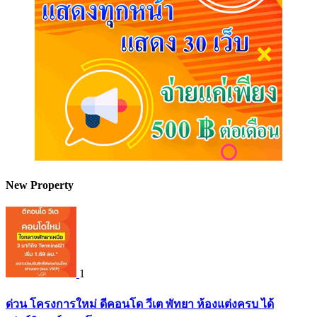
New Property
1
ด่วน โครงการใหม่ ดีคอนโด วีเต พัทยา ห้องแต่งครบ ได้