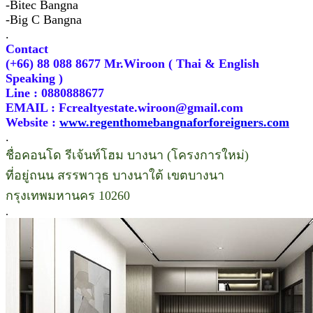
-Bitec Bangna
-Big C Bangna
.
Contact
(+66) 88 088 8677 Mr.Wiroon ( Thai & English
Speaking )
Line : 0880888677
EMAIL : Fcrealtyestate.wiroon@gmail.com
Website :
www.regenthomebangnaforforeigners.com
.
ชื่อคอนโด รีเจ้นท์โฮม บางนา (โครงการใหม่)
ที่อยู่ถนน สรรพาวุธ บางนาใต้ เขตบางนา
กรุงเทพมหานคร 10260
.