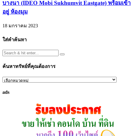
บางนา (IDEO Mobi Sukhumvit Eastgate) พร้อมเข้า
อยู่ ห้องมุม
18 มกราคม 2023
ใส่คำค้นหา
ค้นหาทรัพย์ที่คุณต้องการ
ค้นหา
ทรัพย์
ads
ที่
คุณ
ต้องการ