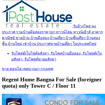
รับจ้างโพส ลง
ประกาศ รวมบ้านมือสองราคาถูก ทาวน์โฮม ทาวน์เฮ้าส์ อาคาร
พาณิชย์ ขายบ้าน บ้านมือสอง บ้านเดี่ยว บ้านชั้นเดียว บ้านสอง
ชั้น บ้านใหม่ เช่าบ้าน ประกาศขายบ้านเดี่ยว ในประเทศไทย
รับโพสต์เว็บไซตฺ์อสังหา, รับโพสบ้านมือสอง, รับโพสต์เว็บ
อสังหา, รับโพสต์ขายอสังหา
ขาย คอนโด เขตบางนา กรุงเทพ
Regent Home Bangna For Sale (foreigner
quota) only Tower C / Floor 11