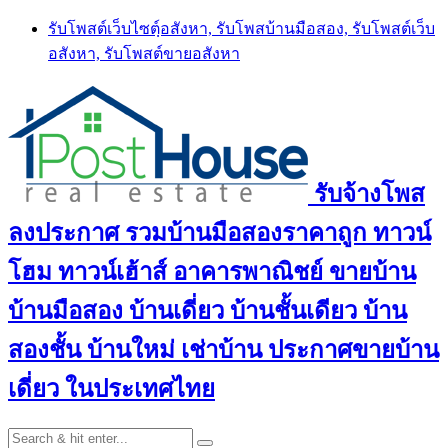
Skip
รับโพสต์เว็บไซตฺ์อสังหา, รับโพสบ้านมือสอง, รับโพสต์เว็บ
to
อสังหา, รับโพสต์ขายอสังหา
content
รับจ้างโพส
ลงประกาศ รวมบ้านมือสองราคาถูก ทาวน์
โฮม ทาวน์เฮ้าส์ อาคารพาณิชย์ ขายบ้าน
บ้านมือสอง บ้านเดี่ยว บ้านชั้นเดียว บ้าน
สองชั้น บ้านใหม่ เช่าบ้าน ประกาศขายบ้าน
เดี่ยว ในประเทศไทย