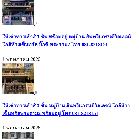
7
ให้เช่าทาวเฮ้าส์ 3 ชั้น พร้อมอยู่ หมู่บ้าน สินทวีแกรนด์วิลเลจน์
ใกล้ห้างเซ็นทรัล,บิ๊กซี พระราม2 โทร 081-8218151
1 พฤษภาคม 2026
8
ให้เช่าทาวเฮ้าส์ 3 ชั้น หมู่บ้าน สินทวีแกรนด์วิลเลจน์ ใกล้ห้าง
เซ็นทรัลพระราม2 พร้อมอยู่ โทร 081-8218151
1 พฤษภาคม 2026