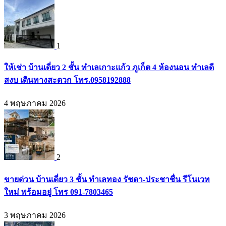
1
ให้เช่า บ้านเดี่ยว 2 ชั้น ทำเลเกาะแก้ว ภูเก็ต 4 ห้องนอน ทำเลดี
สงบ เดินทางสะดวก โทร.0958192888
4 พฤษภาคม 2026
2
ขายด่วน บ้านเดี่ยว 3 ชั้น ทำเลทอง รัชดา-ประชาชื่น รีโนเวท
ใหม่ พร้อมอยู่ โทร 091-7803465
3 พฤษภาคม 2026