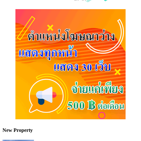
New Property