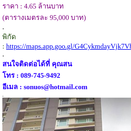
ราคา : 4.65 ล้านบาท
(ตารางเมตรละ 95,000 บาท)
.
พิกัด
:
https://maps.app.goo.gl/G4CykmdayVjk7V
.
สนใจติดต่อได้ที่ คุณสน
โทร : 089-745-9492
อีเมล : sonuos@hotmail.com
.