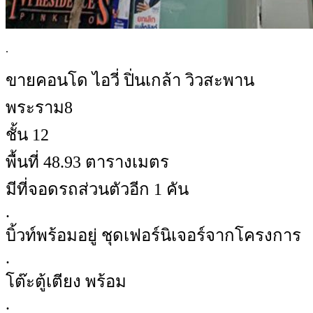
.
ขายคอนโด ไอวี่ ปิ่นเกล้า วิวสะพาน
พระราม8
ชั้น 12
พื้นที่ 48.93 ตารางเมตร
มีที่จอดรถส่วนตัวอีก 1 คัน
.
บิ้วท์พร้อมอยู่ ชุดเฟอร์นิเจอร์จากโครงการ
.
โต๊ะตู้เตียง พร้อม
.