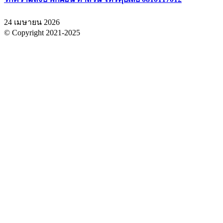
24 เมษายน 2026
© Copyright 2021-2025