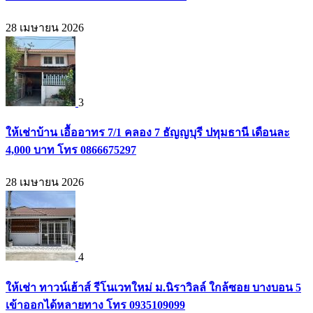
28 เมษายน 2026
3
ให้เช่าบ้าน เอื้ออาทร 7/1 คลอง 7 ธัญญบุรี ปทุมธานี เดือนละ
4,000 บาท โทร 0866675297
28 เมษายน 2026
4
ให้เช่า ทาวน์เฮ้าส์ รีโนเวทใหม่ ม.นิราวิลล์ ใกล้ซอย บางบอน 5
เข้าออกได้หลายทาง โทร 0935109099