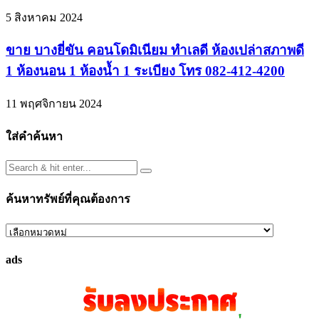
5 สิงหาคม 2024
ขาย บางยี่ขัน คอนโดมิเนียม ทำเลดี ห้องเปล่าสภาพดี
1 ห้องนอน 1 ห้องน้ำ 1 ระเบียง โทร 082-412-4200
11 พฤศจิกายน 2024
ใส่คำค้นหา
ค้นหาทรัพย์ที่คุณต้องการ
ค้นหา
ทรัพย์
ads
ที่
คุณ
ต้องการ