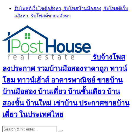
Skip
รับโพสต์เว็บไซตฺ์อสังหา, รับโพสบ้านมือสอง, รับโพสต์เว็บ
to
อสังหา, รับโพสต์ขายอสังหา
content
รับจ้างโพส
ลงประกาศ รวมบ้านมือสองราคาถูก ทาวน์
โฮม ทาวน์เฮ้าส์ อาคารพาณิชย์ ขายบ้าน
บ้านมือสอง บ้านเดี่ยว บ้านชั้นเดียว บ้าน
สองชั้น บ้านใหม่ เช่าบ้าน ประกาศขายบ้าน
เดี่ยว ในประเทศไทย