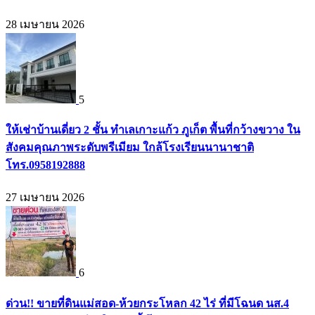
28 เมษายน 2026
5
ให้เช่าบ้านเดี่ยว 2 ชั้น ทำเลเกาะแก้ว ภูเก็ต พื้นที่กว้างขวาง ใน
สังคมคุณภาพระดับพรีเมียม ใกล้โรงเรียนนานาชาติ
โทร.0958192888
27 เมษายน 2026
6
ด่วน!! ขายที่ดินแม่สอด-ห้วยกระโหลก 42 ไร่ ที่มีโฉนด นส.4