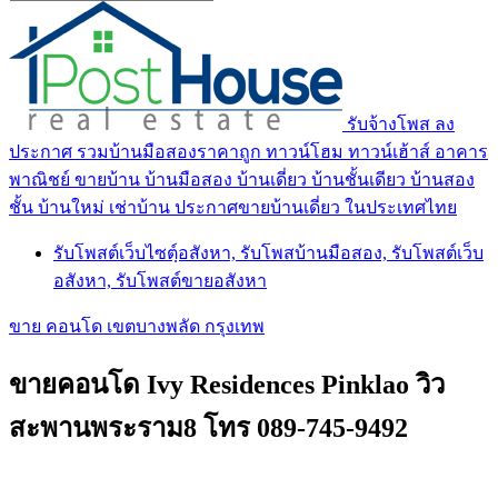
รับจ้างโพส ลง
ประกาศ รวมบ้านมือสองราคาถูก ทาวน์โฮม ทาวน์เฮ้าส์ อาคาร
พาณิชย์ ขายบ้าน บ้านมือสอง บ้านเดี่ยว บ้านชั้นเดียว บ้านสอง
ชั้น บ้านใหม่ เช่าบ้าน ประกาศขายบ้านเดี่ยว ในประเทศไทย
รับโพสต์เว็บไซตฺ์อสังหา, รับโพสบ้านมือสอง, รับโพสต์เว็บ
อสังหา, รับโพสต์ขายอสังหา
ขาย คอนโด เขตบางพลัด กรุงเทพ
ขายคอนโด Ivy Residences Pinklao วิว
สะพานพระราม8 โทร 089-745-9492