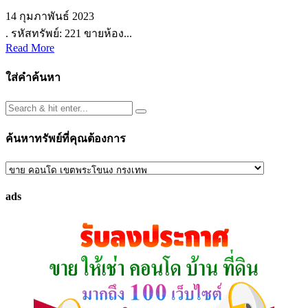
14 กุมภาพันธ์ 2023
. รหัสทรัพย์: 221 ขายห้อง...
Read More
ใส่คำค้นหา
ค้นหาทรัพย์ที่คุณต้องการ
ค้นหา
ทรัพย์
ads
ที่
คุณ
ต้องการ