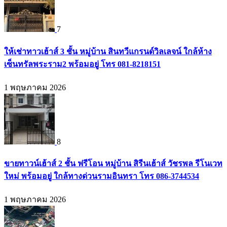
7
ให้เช่าทาวเฮ้าส์ 3 ชั้น หมู่บ้าน สินทวีแกรนด์วิลเลจน์ ใกล้ห้าง
เซ็นทรัลพระราม2 พร้อมอยู่ โทร 081-8218151
1 พฤษภาคม 2026
8
ขายทาวน์เฮ้าส์ 2 ชั้น ฟรีโอน หมู่บ้าน สิรีนเฮ้าส์ วัชรพล รีโนเวท
ใหม่ พร้อมอยู่ ใกล้ทางด่วนรามอินทรา โทร 086-3744534
1 พฤษภาคม 2026