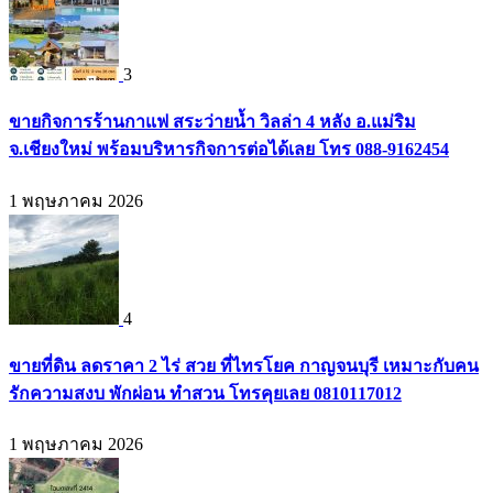
3
ขายกิจการร้านกาแฟ สระว่ายน้ำ วิลล่า 4 หลัง อ.แม่ริม
จ.เชียงใหม่ พร้อมบริหารกิจการต่อได้เลย โทร 088-9162454
1 พฤษภาคม 2026
4
ขายที่ดิน ลดราคา 2 ไร่ สวย ที่ไทรโยค กาญจนบุรี เหมาะกับคน
รักความสงบ พักผ่อน ทำสวน โทรคุยเลย 0810117012
1 พฤษภาคม 2026