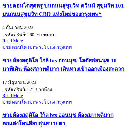
ขายคอนโดสุดหรู บนถนนสุขุมวิท ควินน์ สุขุมวิท 101
บนถนนสุขุมวิท CBD แห่งใหม่ของกรุงเทพฯ
4 กันยายน 2023
. รหัสทรัพย์: 260 ขายคอน...
Read More
ขาย คอนโด เขตพระโขนง กรุงเทพ
ขายห้องสตูดิโอ ใกล้ bts อ่อนนุช, โลตัสอ่อนนุช 10
นาทีเดิน ห้องสภาพดีมาก เดินทางเข้าออกเมืองสะดวก
17 มิถุนายน 2023
. รหัสทรัพย์: 221 ขายห้อง...
Read More
ขาย คอนโด เขตพระโขนง กรุงเทพ
ขายห้องสตูดิโอ ใก้ล bts อ่อนนุช ห้องสภาพดีมาก
ตกแต่งโทนสีอบอุ่นสบายตา