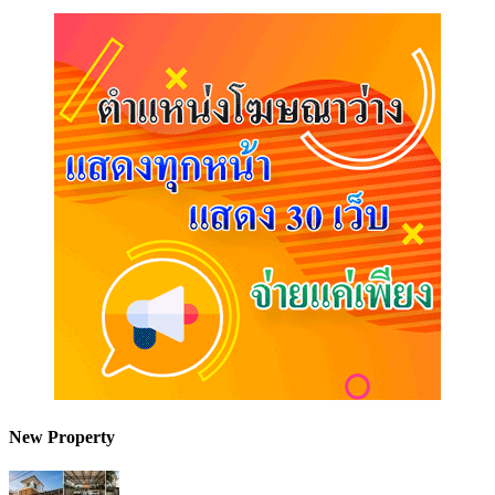
New Property