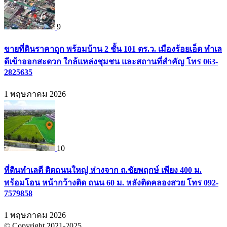
9
ขายที่ดินราคาถูก พร้อมบ้าน 2 ชั้น 101 ตร.ว. เมืองร้อยเอ็ด ทำเล
ดีเข้าออกสะดวก ใกล้แหล่งชุมชน และสถานที่สำคัญ โทร 063-
2825635
1 พฤษภาคม 2026
10
ที่ดินทำเลดี ติดถนนใหญ่ ห่างจาก ถ.ชัยพฤกษ์ เพียง 400 ม.
พร้อมโอน หน้ากว้างติด ถนน 60 ม. หลังติดคลองสวย โทร 092-
7579858
1 พฤษภาคม 2026
© Copyright 2021-2025