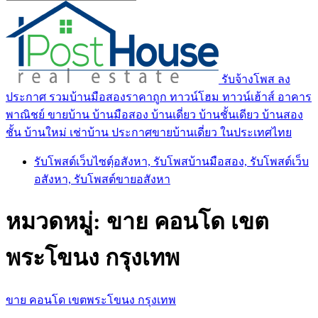
รับจ้างโพส ลง
ประกาศ รวมบ้านมือสองราคาถูก ทาวน์โฮม ทาวน์เฮ้าส์ อาคาร
พาณิชย์ ขายบ้าน บ้านมือสอง บ้านเดี่ยว บ้านชั้นเดียว บ้านสอง
ชั้น บ้านใหม่ เช่าบ้าน ประกาศขายบ้านเดี่ยว ในประเทศไทย
รับโพสต์เว็บไซตฺ์อสังหา, รับโพสบ้านมือสอง, รับโพสต์เว็บ
อสังหา, รับโพสต์ขายอสังหา
หมวดหมู่:
ขาย คอนโด เขต
พระโขนง กรุงเทพ
ขาย คอนโด เขตพระโขนง กรุงเทพ