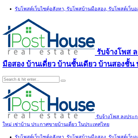
Skip
รับโพสต์เว็บไซตฺ์อสังหา, รับโพสบ้านมือสอง, รับโพสต์เว็บ
to
content
รับจ้างโพส 
มือสอง บ้านเดี่ยว บ้านชั้นเดียว บ้านสองชั
รับจ้างโพส ลงประกา
ใหม่ เช่าบ้าน ประกาศขายบ้านเดี่ยว ในประเทศไทย
รับโพสต์เว็บไซตฺ์อสังหา, รับโพสบ้านมือสอง, รับโพสต์เว็บ