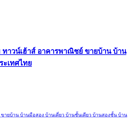
ทาวน์เฮ้าส์ อาคารพาณิชย์ ขายบ้าน บ้าน
นประเทศไทย
บ้าน บ้านมือสอง บ้านเดี่ยว บ้านชั้นเดียว บ้านสองชั้น บ้าน