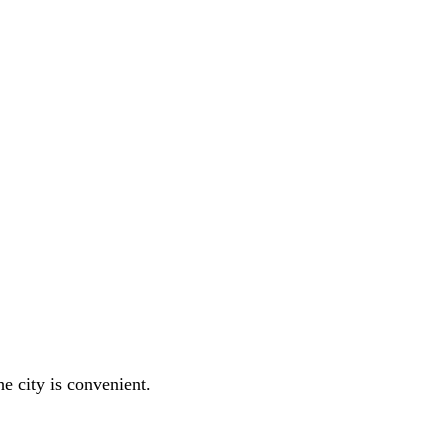
e city is convenient.