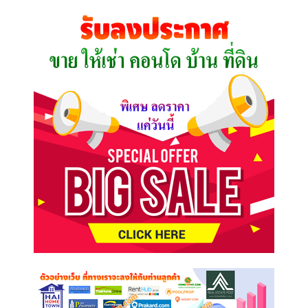
คุณ
ต้องการ