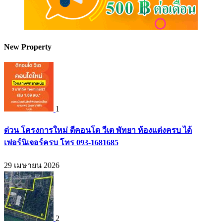
New Property
1
ด่วน โครงการใหม่ ดีคอนโด วีเต พัทยา ห้องแต่งครบ ได้
เฟอร์นิเจอร์ครบ โทร 093-1681685
29 เมษายน 2026
2