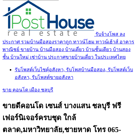
รับจ้างโพส ลง
ประกาศ รวมบ้านมือสองราคาถูก ทาวน์โฮม ทาวน์เฮ้าส์ อาคาร
พาณิชย์ ขายบ้าน บ้านมือสอง บ้านเดี่ยว บ้านชั้นเดียว บ้านสอง
ชั้น บ้านใหม่ เช่าบ้าน ประกาศขายบ้านเดี่ยว ในประเทศไทย
รับโพสต์เว็บไซตฺ์อสังหา, รับโพสบ้านมือสอง, รับโพสต์เว็บ
อสังหา, รับโพสต์ขายอสังหา
ขาย คอนโด เมือง ชลบุรี
ขายดีคอนโด เซนส์ บางแสน ชลบุรี ฟรี
เฟอร์นิเจอร์ครบชุด ใกล้
ตลาด,มหาวิทยาลัย,ชายหาด โทร 065-