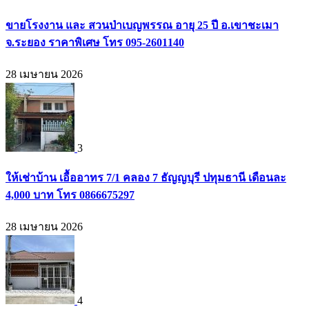
ขายโรงงาน และ สวนป่าเบญพรรณ อายุ 25 ปี อ.เขาชะเมา
จ.ระยอง ราคาพิเศษ โทร 095-2601140
28 เมษายน 2026
3
ให้เช่าบ้าน เอื้ออาทร 7/1 คลอง 7 ธัญญบุรี ปทุมธานี เดือนละ
4,000 บาท โทร 0866675297
28 เมษายน 2026
4