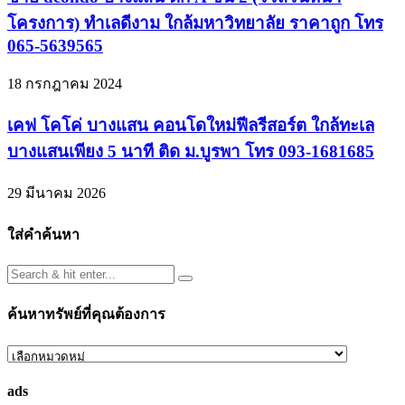
โครงการ) ทำเลดีงาม ใกล้มหาวิทยาลัย ราคาถูก โทร
065-5639565
18 กรกฎาคม 2024
เคฟ โคโค่ บางแสน คอนโดใหม่ฟีลรีสอร์ต ใกล้ทะเล
บางแสนเพียง 5 นาที ติด ม.บูรพา โทร 093-1681685
29 มีนาคม 2026
ใส่คำค้นหา
ค้นหาทรัพย์ที่คุณต้องการ
ค้นหา
ทรัพย์
ads
ที่