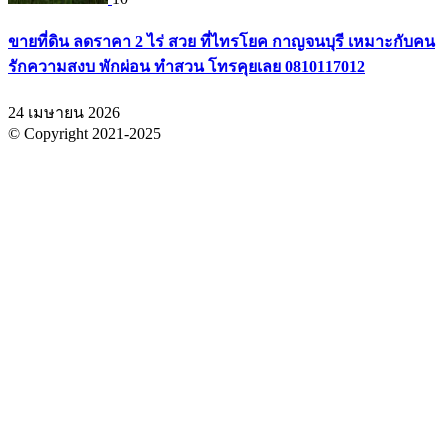
ขายที่ดิน ลดราคา 2 ไร่ สวย ที่ไทรโยค กาญจนบุรี เหมาะกับคน
รักความสงบ พักผ่อน ทำสวน โทรคุยเลย 0810117012
24 เมษายน 2026
© Copyright 2021-2025