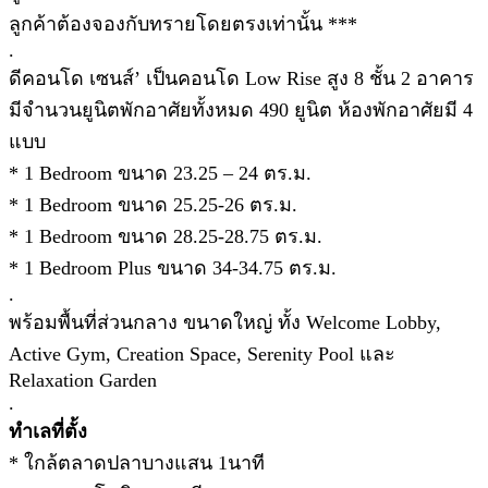
ลูกค้าต้องจองกับทรายโดยตรงเท่านั้น ***
.
ดีคอนโด เซนส์’ เป็นคอนโด Low Rise สูง 8 ชั้น 2 อาคาร
มีจำนวนยูนิตพักอาศัยทั้งหมด 490 ยูนิต ห้องพักอาศัยมี 4
แบบ
* 1 Bedroom ขนาด 23.25 – 24 ตร.ม.
* 1 Bedroom ขนาด 25.25-26 ตร.ม.
* 1 Bedroom ขนาด 28.25-28.75 ตร.ม.
* 1 Bedroom Plus ขนาด 34-34.75 ตร.ม.
.
พร้อมพื้นที่ส่วนกลาง ขนาดใหญ่ ทั้ง Welcome Lobby,
Active Gym, Creation Space, Serenity Pool และ
Relaxation Garden
.
ทำเลที่ตั้ง
* ใกล้ตลาดปลาบางแสน 1นาที