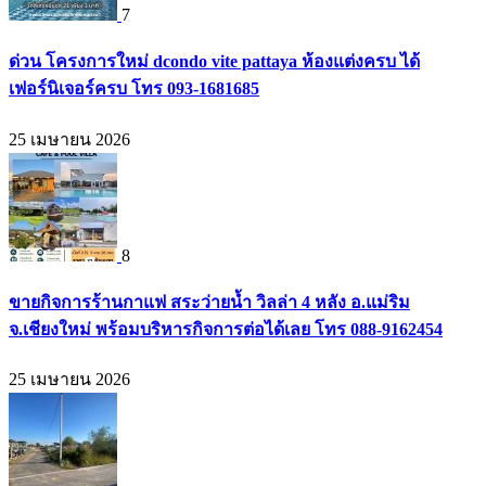
7
ด่วน โครงการใหม่ dcondo vite pattaya ห้องแต่งครบ ได้
เฟอร์นิเจอร์ครบ โทร 093-1681685
25 เมษายน 2026
8
ขายกิจการร้านกาแฟ สระว่ายน้ำ วิลล่า 4 หลัง อ.แม่ริม
จ.เชียงใหม่ พร้อมบริหารกิจการต่อได้เลย โทร 088-9162454
25 เมษายน 2026