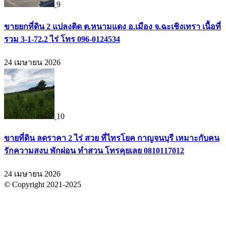
9
ขายยกที่ดิน 2 แปลงติด ต.หนามแดง อ.เมือง จ.ฉะเชิงเทรา เนื้อที่
รวม 3-1-72.2 ไร่ โทร 096-0124534
24 เมษายน 2026
10
ขายที่ดิน ลดราคา 2 ไร่ สวย ที่ไทรโยค กาญจนบุรี เหมาะกับคน
รักความสงบ พักผ่อน ทำสวน โทรคุยเลย 0810117012
24 เมษายน 2026
© Copyright 2021-2025