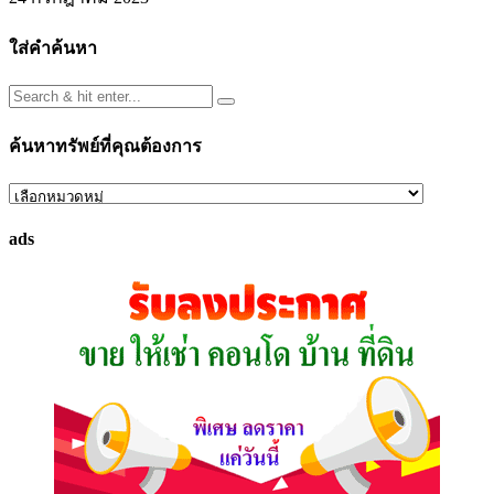
ใส่คำค้นหา
ค้นหาทรัพย์ที่คุณต้องการ
ค้นหา
ทรัพย์
ads
ที่
คุณ
ต้องการ