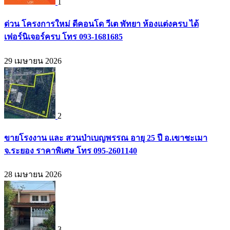
1
ด่วน โครงการใหม่ ดีคอนโด วีเต พัทยา ห้องแต่งครบ ได้
เฟอร์นิเจอร์ครบ โทร 093-1681685
29 เมษายน 2026
2
ขายโรงงาน และ สวนป่าเบญพรรณ อายุ 25 ปี อ.เขาชะเมา
จ.ระยอง ราคาพิเศษ โทร 095-2601140
28 เมษายน 2026
3