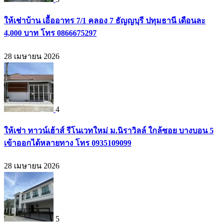
ให้เช่าบ้าน เอื้ออาทร 7/1 คลอง 7 ธัญญบุรี ปทุมธานี เดือนละ
4,000 บาท โทร 0866675297
28 เมษายน 2026
4
ให้เช่า ทาวน์เฮ้าส์ รีโนเวทใหม่ ม.นิราวิลล์ ใกล้ซอย บางบอน 5
เข้าออกได้หลายทาง โทร 0935109099
28 เมษายน 2026
5