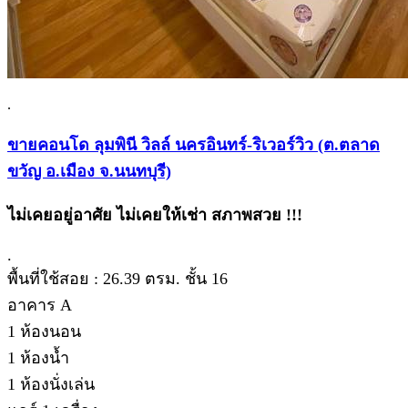
.
ขายคอนโด ลุมพินี วิลล์ นครอินทร์-ริเวอร์วิว (ต.ตลาด
ขวัญ อ.เมือง จ.นนทบุรี)
ไม่เคยอยู่อาศัย ไม่เคยให้เช่า สภาพสวย !!!
.
พื้นที่ใช้สอย : 26.39 ตรม. ชั้น 16
อาคาร A
1 ห้องนอน
1 ห้องน้ำ
1 ห้องนั่งเล่น