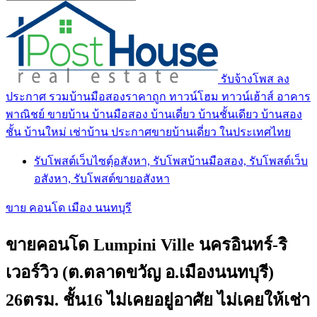
รับจ้างโพส ลง
ประกาศ รวมบ้านมือสองราคาถูก ทาวน์โฮม ทาวน์เฮ้าส์ อาคาร
พาณิชย์ ขายบ้าน บ้านมือสอง บ้านเดี่ยว บ้านชั้นเดียว บ้านสอง
ชั้น บ้านใหม่ เช่าบ้าน ประกาศขายบ้านเดี่ยว ในประเทศไทย
รับโพสต์เว็บไซตฺ์อสังหา, รับโพสบ้านมือสอง, รับโพสต์เว็บ
อสังหา, รับโพสต์ขายอสังหา
ขาย คอนโด เมือง นนทบุรี
ขายคอนโด Lumpini Ville นครอินทร์-ริ
เวอร์วิว (ต.ตลาดขวัญ อ.เมืองนนทบุรี)
26ตรม. ชั้น16 ไม่เคยอยู่อาศัย ไม่เคยให้เช่า