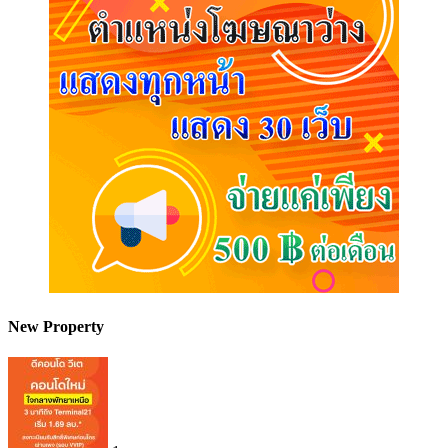
New Property