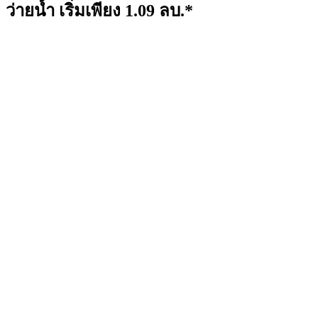
ว่ายน้ำ เริ่มเพียง 1.09 ลบ.*