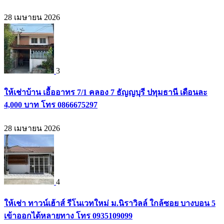
28 เมษายน 2026
3
ให้เช่าบ้าน เอื้ออาทร 7/1 คลอง 7 ธัญญบุรี ปทุมธานี เดือนละ
4,000 บาท โทร 0866675297
28 เมษายน 2026
4
ให้เช่า ทาวน์เฮ้าส์ รีโนเวทใหม่ ม.นิราวิลล์ ใกล้ซอย บางบอน 5
เข้าออกได้หลายทาง โทร 0935109099