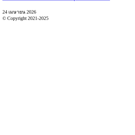
24 เมษายน 2026
© Copyright 2021-2025