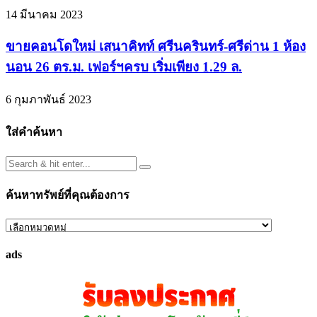
14 มีนาคม 2023
ขายคอนโดใหม่ เสนาคิทท์ ศรีนครินทร์-ศรีด่าน 1 ห้อง
นอน 26 ตร.ม. เฟอร์ฯครบ เริ่มเพียง 1.29 ล.
6 กุมภาพันธ์ 2023
ใส่คำค้นหา
ค้นหาทรัพย์ที่คุณต้องการ
ค้นหา
ทรัพย์
ads
ที่
คุณ
ต้องการ