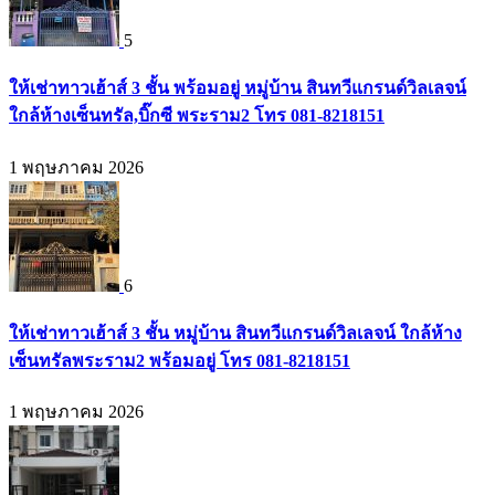
5
ให้เช่าทาวเฮ้าส์ 3 ชั้น พร้อมอยู่ หมู่บ้าน สินทวีแกรนด์วิลเลจน์
ใกล้ห้างเซ็นทรัล,บิ๊กซี พระราม2 โทร 081-8218151
1 พฤษภาคม 2026
6
ให้เช่าทาวเฮ้าส์ 3 ชั้น หมู่บ้าน สินทวีแกรนด์วิลเลจน์ ใกล้ห้าง
เซ็นทรัลพระราม2 พร้อมอยู่ โทร 081-8218151
1 พฤษภาคม 2026