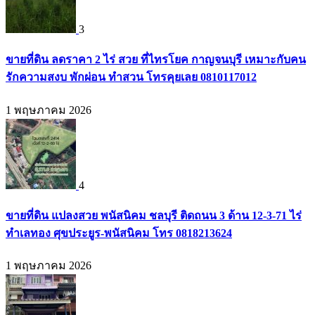
3
ขายที่ดิน ลดราคา 2 ไร่ สวย ที่ไทรโยค กาญจนบุรี เหมาะกับคน
รักความสงบ พักผ่อน ทำสวน โทรคุยเลย 0810117012
1 พฤษภาคม 2026
4
ขายที่ดิน แปลงสวย พนัสนิคม ชลบุรี ติดถนน 3 ด้าน 12-3-71 ไร่
ทำเลทอง ศุขประยูร-พนัสนิคม โทร 0818213624
1 พฤษภาคม 2026