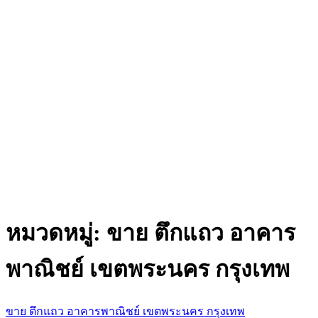
หมวดหมู่:
ขาย ตึกแถว อาคาร
พาณิชย์ เขตพระนคร กรุงเทพ
ขาย ตึกแถว อาคารพาณิชย์ เขตพระนคร กรุงเทพ