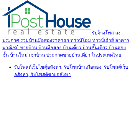
รับจ้างโพส ลง
ประกาศ รวมบ้านมือสองราคาถูก ทาวน์โฮม ทาวน์เฮ้าส์ อาคาร
พาณิชย์ ขายบ้าน บ้านมือสอง บ้านเดี่ยว บ้านชั้นเดียว บ้านสอง
ชั้น บ้านใหม่ เช่าบ้าน ประกาศขายบ้านเดี่ยว ในประเทศไทย
รับโพสต์เว็บไซตฺ์อสังหา, รับโพสบ้านมือสอง, รับโพสต์เว็บ
อสังหา, รับโพสต์ขายอสังหา