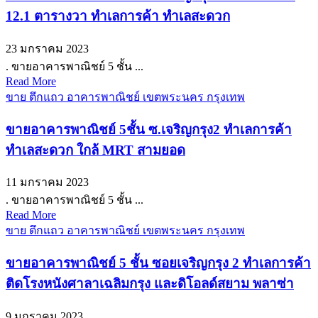
12.1 ตารางวา ทำเลการค้า ทำเลสะดวก
23 มกราคม 2023
. ขายอาคารพาณิชย์ 5 ชั้น ...
Read More
ขาย ตึกแถว อาคารพาณิชย์ เขตพระนคร กรุงเทพ
ขายอาคารพาณิชย์ 5ชั้น ซ.เจริญกรุง2 ทำเลการค้า
ทำเลสะดวก ใกล้ MRT สามยอด
11 มกราคม 2023
. ขายอาคารพาณิชย์ 5 ชั้น ...
Read More
ขาย ตึกแถว อาคารพาณิชย์ เขตพระนคร กรุงเทพ
ขายอาคารพาณิชย์ 5 ชั้น ซอยเจริญกรุง 2 ทำเลการค้า
ติดโรงหนังศาลาเฉลิมกรุง และดิโอลด์สยาม พลาซ่า
9 มกราคม 2023