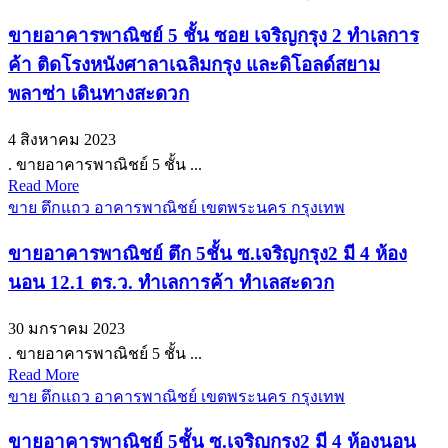
ขายอาคารพาณิชย์ 5 ชั้น ซอย เจริญกรุง 2 ทำเลการ
ค้า ติดโรงหนังศาลาเฉลิมกรุง และดิโอลด์สยาม
พลาซ่า เดินทางสะดวก
4 สิงหาคม 2023
. ขายอาคารพาณิชย์ 5 ชั้น ...
Read More
ขาย ตึกแถว อาคารพาณิชย์ เขตพระนคร กรุงเทพ
ขายอาคารพาณิชย์ ตึก 5ชั้น ซ.เจริญกรุง2 มี 4 ห้อง
นอน 12.1 ตร.ว. ทำเลการค้า ทำเลสะดวก
30 มกราคม 2023
. ขายอาคารพาณิชย์ 5 ชั้น ...
Read More
ขาย ตึกแถว อาคารพาณิชย์ เขตพระนคร กรุงเทพ
ขายอาคารพาณิชย์ 5ชั้น ซ.เจริญกรุง2 มี 4 ห้องนอน