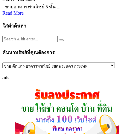
. ขายอาคารพาณิชย์ 5 ชั้น ...
Read More
ใส่คำค้นหา
ค้นหาทรัพย์ที่คุณต้องการ
ค้นหา
ทรัพย์
ads
ที่
คุณ
ต้องการ