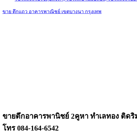
ขาย ตึกแถว อาคารพาณิชย์ เขตบางนา กรุงเทพ
ขายตึกอาคารพานิชย์ 2คูหา ทำเลทอง ติดริม
โทร 084-164-6542