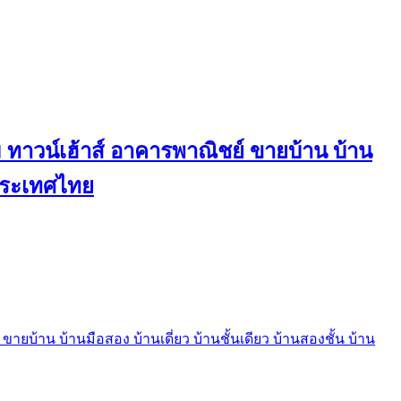
ทาวน์เฮ้าส์ อาคารพาณิชย์ ขายบ้าน บ้าน
นประเทศไทย
บ้าน บ้านมือสอง บ้านเดี่ยว บ้านชั้นเดียว บ้านสองชั้น บ้าน