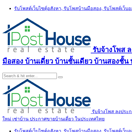
Skip
รับโพสต์เว็บไซตฺ์อสังหา, รับโพสบ้านมือสอง, รับโพสต์เว็บ
to
content
รับจ้างโพส 
มือสอง บ้านเดี่ยว บ้านชั้นเดียว บ้านสองชั
รับจ้างโพส ลงประกา
ใหม่ เช่าบ้าน ประกาศขายบ้านเดี่ยว ในประเทศไทย
รับโพสต์เว็บไซตฺ์อสังหา, รับโพสบ้านมือสอง, รับโพสต์เว็บ