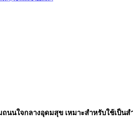
ถนนใจกลางอุดมสุข เหมาะสำหรับใช้เป็นสำนักง