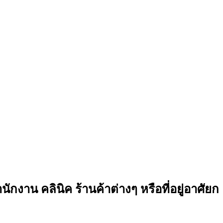
าน คลินิค ร้านค้าต่างๆ หรือที่อยู่อาศัยก