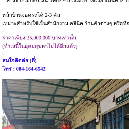
– ห่างจากเมกะบางนาเพียง 9 กิโลเมตร ใช้เวลาเดินทาง 1
.
หน้าบ้านจอดรถได้ 2-3 คัน
เหมาะสำหรับใช้เป็นสำนักงาน คลินิค ร้านค้าต่างๆ หรือที่อ
.
ราคาเพียง 35,000,000 บาทเท่านั้น
(ทำเลนี้ในอุดมสุขหาไม่ได้อีกแล้ว)
.
สนใจติดต่อ (ตี๋)
โทร : 084-164-6542
.