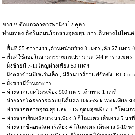
.
ขาย !! ตึกแถวอาคารพานิชย์ 2 คูหา
ทำเลทอง ติดริมถนนใจกลางอุดมสุข การเดินทางไปไหนค่
.
– พื้นที่ 55 ตารางวา ,ด้านหน้ากว้าง 8 เมตร ,ลึก 27 เมตร (เ
– พื้นที่ใช้สอยในอาคารรวมกันประมาณ 544 ตารางเมตร
– ฝั่งซ้ายมี 7-11ใหญ่ห่างเพียง 50 เมตร
– ฝั่งตรงข้ามมีเซเว่นเล็ก , มีร้านบาร์กาแฟชื่อดัง IRL Co
– ฝั่งขวามีร้านอาหาร
– ห่างจากแมคโครเพียง 500 เมตร เดินทาง 1 นาที
– ห่างจากโครงการคอมมูนิตี้มอล UdomSuk Walkเพียง 300
– ห่างจากตลาดอุดมสุขและ BTS อุดมสุขเพียง 1 กิโลเมตร
– ห่างจากเซ็นทรัลบางนาเพียง 3 กิโลเมตร เดินทาง 5 นาที
– ห่างจากซีคอนสแควร์เพียง 4 กิโลเมตร เดินทาง 5-10 นา