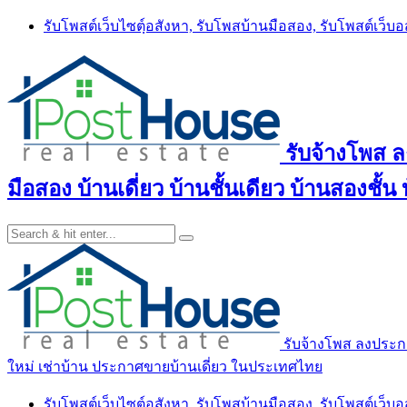
Skip
รับโพสต์เว็บไซตฺ์อสังหา, รับโพสบ้านมือสอง, รับโพสต์เว็บ
to
content
รับจ้างโพส 
มือสอง บ้านเดี่ยว บ้านชั้นเดียว บ้านสองชั
รับจ้างโพส ลงประกา
ใหม่ เช่าบ้าน ประกาศขายบ้านเดี่ยว ในประเทศไทย
รับโพสต์เว็บไซตฺ์อสังหา, รับโพสบ้านมือสอง, รับโพสต์เว็บ