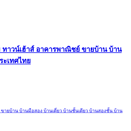
ทาวน์เฮ้าส์ อาคารพาณิชย์ ขายบ้าน บ้าน
นประเทศไทย
บ้าน บ้านมือสอง บ้านเดี่ยว บ้านชั้นเดียว บ้านสองชั้น บ้าน