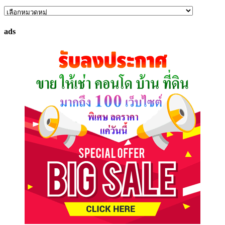
ค้นหา
ทรัพย์
ads
ที่
คุณ
ต้องการ