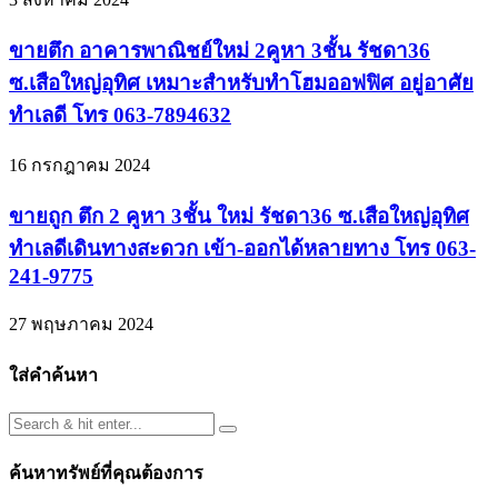
ขายตึก อาคารพาณิชย์ใหม่ 2คูหา 3ชั้น รัชดา36
ซ.เสือใหญ่อุทิศ เหมาะสำหรับทำโฮมออฟฟิศ อยู่อาศัย
ทำเลดี โทร 063-7894632
16 กรกฎาคม 2024
ขายถูก ตึก 2 คูหา 3ชั้น ใหม่ รัชดา36 ซ.เสือใหญ่อุทิศ
ทำเลดีเดินทางสะดวก เข้า-ออกได้หลายทาง โทร 063-
241-9775
27 พฤษภาคม 2024
ใส่คำค้นหา
ค้นหาทรัพย์ที่คุณต้องการ