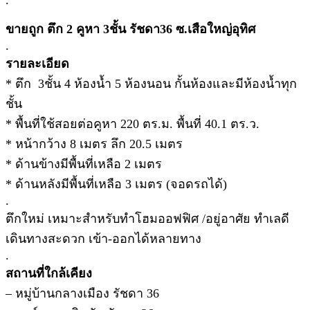
ขายถูก ตึก 2 คูหา 3ชั้น รัชดา36 ซ.เสือใหญ่อุทิศ
.
รายละเอียด
* ตึก 3ชั้น 4 ห้องน้ำ 5 ห้องนอน กั้นห้องและมีห้องน้ำทุก
ชั้น
* พื้นที่ใช้สอยต่อคูหา 220 ตร.ม. พื้นที่ 40.1 ตร.ว.
* หน้ากว้าง 8 เมตร ลึก 20.5 เมตร
* ด้านข้างมีพื้นที่เหลือ 2 เมตร
* ด้านหลังมีพื้นที่เหลือ 3 เมตร (จอดรถได้)
.
ตึกใหม่ เหมาะสำหรับทำโฮมออฟฟิศ /อยู่อาศัย ทำเลดี
เดินทางสะดวก เข้า-ออกได้หลายทาง
.
สถานที่ใกล้เคียง
– หมู่บ้านกลางเมือง รัชดา 36