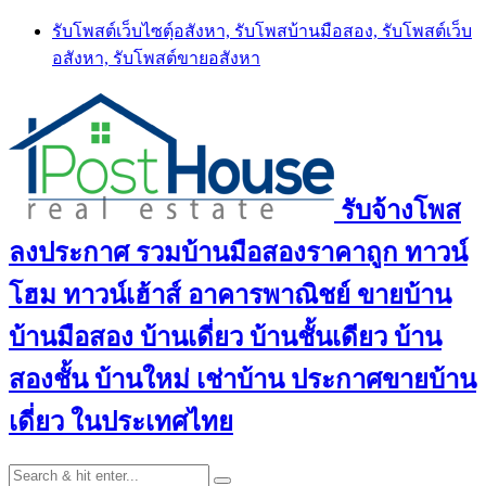
Skip
รับโพสต์เว็บไซตฺ์อสังหา, รับโพสบ้านมือสอง, รับโพสต์เว็บ
to
อสังหา, รับโพสต์ขายอสังหา
content
รับจ้างโพส
ลงประกาศ รวมบ้านมือสองราคาถูก ทาวน์
โฮม ทาวน์เฮ้าส์ อาคารพาณิชย์ ขายบ้าน
บ้านมือสอง บ้านเดี่ยว บ้านชั้นเดียว บ้าน
สองชั้น บ้านใหม่ เช่าบ้าน ประกาศขายบ้าน
เดี่ยว ในประเทศไทย