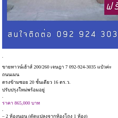
.
ขายทาวน์เฮ้าส์ 200/260 เจษฎา 7 092-924-3035 แป๋วค่ะ
ถนนเมน
ตรงข้ามซอย 20 ชั้นเดียว 16 ตร.ว.
ปรับปรุงใหม่พร้อมอยู่
.
ราคา 865,000 บาท
.
– 2 ห้องนอน (ดัดแปลงจากห้องโถง 1 ห้อง)