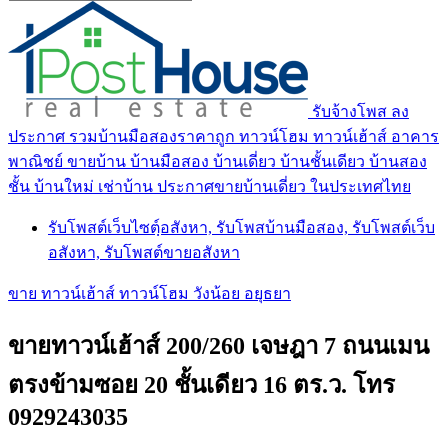
รับจ้างโพส ลง
ประกาศ รวมบ้านมือสองราคาถูก ทาวน์โฮม ทาวน์เฮ้าส์ อาคาร
พาณิชย์ ขายบ้าน บ้านมือสอง บ้านเดี่ยว บ้านชั้นเดียว บ้านสอง
ชั้น บ้านใหม่ เช่าบ้าน ประกาศขายบ้านเดี่ยว ในประเทศไทย
รับโพสต์เว็บไซตฺ์อสังหา, รับโพสบ้านมือสอง, รับโพสต์เว็บ
อสังหา, รับโพสต์ขายอสังหา
ขาย ทาวน์เฮ้าส์ ทาวน์โฮม วังน้อย อยุธยา
ขายทาวน์เฮ้าส์ 200/260 เจษฎา 7 ถนนเมน
ตรงข้ามซอย 20 ชั้นเดียว 16 ตร.ว. โทร
0929243035