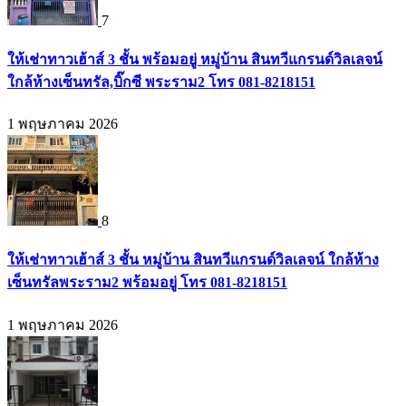
7
ให้เช่าทาวเฮ้าส์ 3 ชั้น พร้อมอยู่ หมู่บ้าน สินทวีแกรนด์วิลเลจน์
ใกล้ห้างเซ็นทรัล,บิ๊กซี พระราม2 โทร 081-8218151
1 พฤษภาคม 2026
8
ให้เช่าทาวเฮ้าส์ 3 ชั้น หมู่บ้าน สินทวีแกรนด์วิลเลจน์ ใกล้ห้าง
เซ็นทรัลพระราม2 พร้อมอยู่ โทร 081-8218151
1 พฤษภาคม 2026