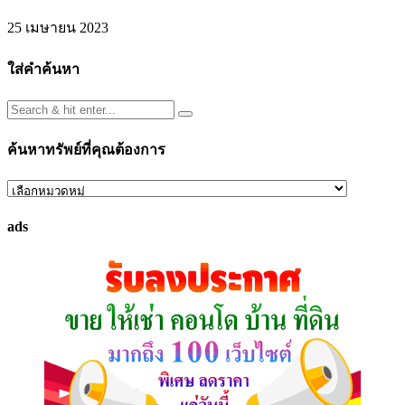
25 เมษายน 2023
ใส่คำค้นหา
ค้นหาทรัพย์ที่คุณต้องการ
ค้นหา
ทรัพย์
ads
ที่
คุณ
ต้องการ