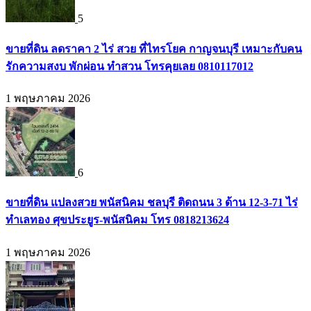
5
ขายที่ดิน ลดราคา 2 ไร่ สวย ที่ไทรโยค กาญจนบุรี เหมาะกับคน
รักความสงบ พักผ่อน ทำสวน โทรคุยเลย 0810117012
1 พฤษภาคม 2026
6
ขายที่ดิน แปลงสวย พนัสนิคม ชลบุรี ติดถนน 3 ด้าน 12-3-71 ไร่
ทำเลทอง ศุขประยูร-พนัสนิคม โทร 0818213624
1 พฤษภาคม 2026