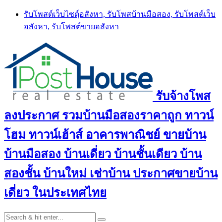
Skip
รับโพสต์เว็บไซตฺ์อสังหา, รับโพสบ้านมือสอง, รับโพสต์เว็บ
to
อสังหา, รับโพสต์ขายอสังหา
content
รับจ้างโพส
ลงประกาศ รวมบ้านมือสองราคาถูก ทาวน์
โฮม ทาวน์เฮ้าส์ อาคารพาณิชย์ ขายบ้าน
บ้านมือสอง บ้านเดี่ยว บ้านชั้นเดียว บ้าน
สองชั้น บ้านใหม่ เช่าบ้าน ประกาศขายบ้าน
เดี่ยว ในประเทศไทย