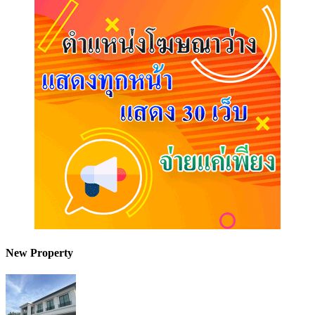
New Property