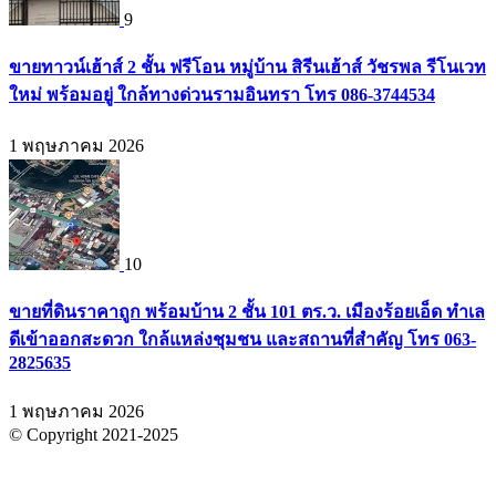
9
ขายทาวน์เฮ้าส์ 2 ชั้น ฟรีโอน หมู่บ้าน สิรีนเฮ้าส์ วัชรพล รีโนเวท
ใหม่ พร้อมอยู่ ใกล้ทางด่วนรามอินทรา โทร 086-3744534
1 พฤษภาคม 2026
10
ขายที่ดินราคาถูก พร้อมบ้าน 2 ชั้น 101 ตร.ว. เมืองร้อยเอ็ด ทำเล
ดีเข้าออกสะดวก ใกล้แหล่งชุมชน และสถานที่สำคัญ โทร 063-
2825635
1 พฤษภาคม 2026
© Copyright 2021-2025