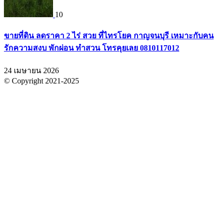
10
ขายที่ดิน ลดราคา 2 ไร่ สวย ที่ไทรโยค กาญจนบุรี เหมาะกับคน
รักความสงบ พักผ่อน ทำสวน โทรคุยเลย 0810117012
24 เมษายน 2026
© Copyright 2021-2025