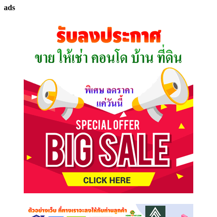
ทรัพย์
ads
ที่
คุณ
ต้องการ