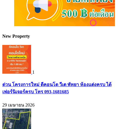
New Property
1
ด่วน โครงการใหม่ ดีคอนโด วีเต พัทยา ห้องแต่งครบ ได้
เฟอร์นิเจอร์ครบ โทร 093-1681685
29 เมษายน 2026