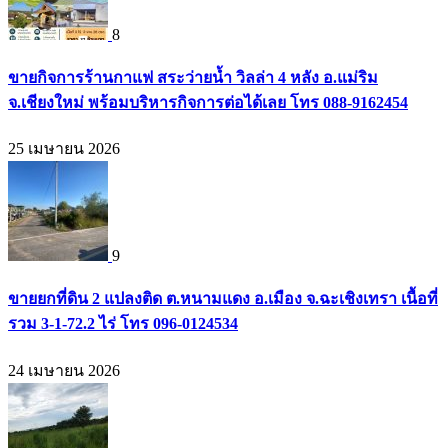
8
ขายกิจการร้านกาแฟ สระว่ายน้ำ วิลล่า 4 หลัง อ.แม่ริม
จ.เชียงใหม่ พร้อมบริหารกิจการต่อได้เลย โทร 088-9162454
25 เมษายน 2026
9
ขายยกที่ดิน 2 แปลงติด ต.หนามแดง อ.เมือง จ.ฉะเชิงเทรา เนื้อที่
รวม 3-1-72.2 ไร่ โทร 096-0124534
24 เมษายน 2026