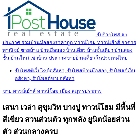
รับจ้างโพส ลง
ประกาศ รวมบ้านมือสองราคาถูก ทาวน์โฮม ทาวน์เฮ้าส์ อาคาร
พาณิชย์ ขายบ้าน บ้านมือสอง บ้านเดี่ยว บ้านชั้นเดียว บ้านสอง
ชั้น บ้านใหม่ เช่าบ้าน ประกาศขายบ้านเดี่ยว ในประเทศไทย
รับโพสต์เว็บไซตฺ์อสังหา, รับโพสบ้านมือสอง, รับโพสต์เว็บ
อสังหา, รับโพสต์ขายอสังหา
ขาย ทาวน์เฮ้าส์ ทาวน์โฮม เมือง สมุทรปราการ
เสนา เวล่า สุขุมวิท บางปู ทาวน์โฮม มีพื้นที่
สีเขียว สวนส่วนตัว ทุกหลัง ยูนิตน้อยส่วน
ตัว ส่วนกลางครบ