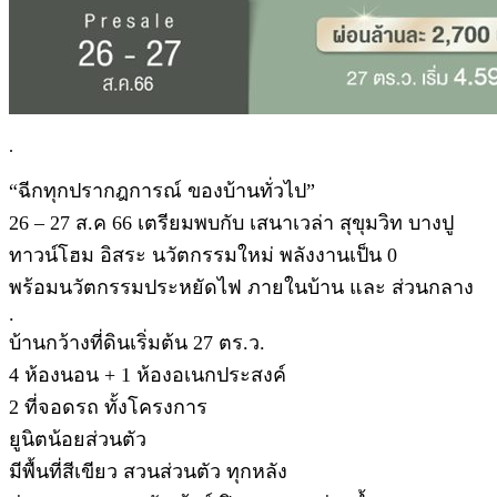
.
“ฉีกทุกปรากฎการณ์ ของบ้านทั่วไป”
26 – 27 ส.ค 66 เตรียมพบกับ เสนาเวล่า สุขุมวิท บางปู
ทาวน์โฮม อิสระ นวัตกรรมใหม่ พลังงานเป็น 0
พร้อมนวัตกรรมประหยัดไฟ ภายในบ้าน และ ส่วนกลาง
.
บ้านกว้างที่ดินเริ่มต้น 27 ตร.ว.
4 ห้องนอน + 1 ห้องอเนกประสงค์
2 ที่จอดรถ ทั้งโครงการ
ยูนิตน้อยส่วนตัว
มีพื้นที่สีเขียว สวนส่วนตัว ทุกหลัง