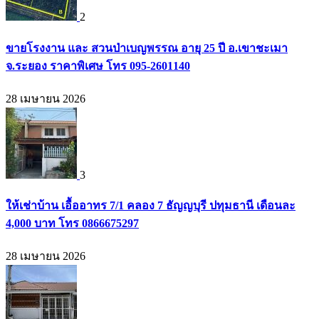
2
ขายโรงงาน และ สวนป่าเบญพรรณ อายุ 25 ปี อ.เขาชะเมา
จ.ระยอง ราคาพิเศษ โทร 095-2601140
28 เมษายน 2026
3
ให้เช่าบ้าน เอื้ออาทร 7/1 คลอง 7 ธัญญบุรี ปทุมธานี เดือนละ
4,000 บาท โทร 0866675297
28 เมษายน 2026