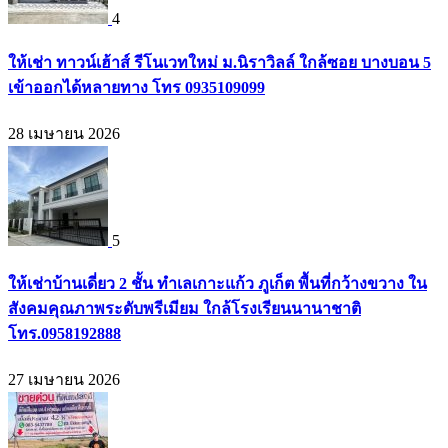
4
ให้เช่า ทาวน์เฮ้าส์ รีโนเวทใหม่ ม.นิราวิลล์ ใกล้ซอย บางบอน 5
เข้าออกได้หลายทาง โทร 0935109099
28 เมษายน 2026
5
ให้เช่าบ้านเดี่ยว 2 ชั้น ทำเลเกาะแก้ว ภูเก็ต พื้นที่กว้างขวาง ใน
สังคมคุณภาพระดับพรีเมียม ใกล้โรงเรียนนานาชาติ
โทร.0958192888
27 เมษายน 2026