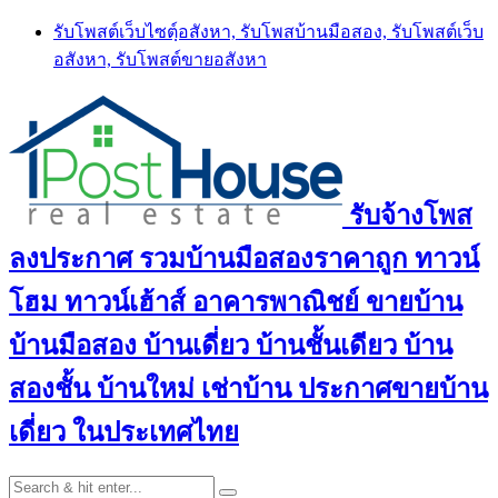
Skip
รับโพสต์เว็บไซตฺ์อสังหา, รับโพสบ้านมือสอง, รับโพสต์เว็บ
to
อสังหา, รับโพสต์ขายอสังหา
content
รับจ้างโพส
ลงประกาศ รวมบ้านมือสองราคาถูก ทาวน์
โฮม ทาวน์เฮ้าส์ อาคารพาณิชย์ ขายบ้าน
บ้านมือสอง บ้านเดี่ยว บ้านชั้นเดียว บ้าน
สองชั้น บ้านใหม่ เช่าบ้าน ประกาศขายบ้าน
เดี่ยว ในประเทศไทย