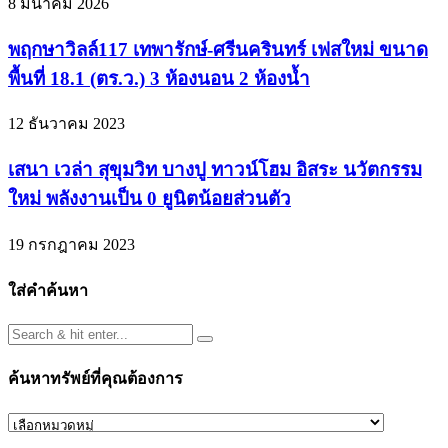
8 มีนาคม 2026
พฤกษาวิลล์117 เทพารักษ์-ศรีนครินทร์ เฟสใหม่ ขนาด
พื้นที่ 18.1 (ตร.ว.) 3 ห้องนอน 2 ห้องน้ำ
12 ธันวาคม 2023
เสนา เวล่า สุขุมวิท บางปู ทาวน์โฮม อิสระ นวัตกรรม
ใหม่ พลังงานเป็น 0 ยูนิตน้อยส่วนตัว
19 กรกฎาคม 2023
ใส่คำค้นหา
ค้นหาทรัพย์ที่คุณต้องการ
ค้นหา