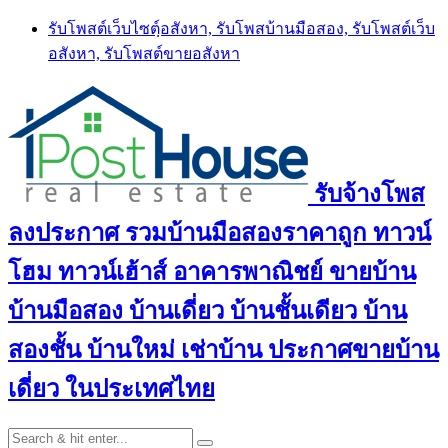
Skip
รับโพสต์เว็บไซตฺ์อสังหา, รับโพสบ้านมือสอง, รับโพสต์เว็บ
to
อสังหา, รับโพสต์ขายอสังหา
content
รับจ้างโพส
ลงประกาศ รวมบ้านมือสองราคาถูก ทาวน์
โฮม ทาวน์เฮ้าส์ อาคารพาณิชย์ ขายบ้าน
บ้านมือสอง บ้านเดี่ยว บ้านชั้นเดียว บ้าน
สองชั้น บ้านใหม่ เช่าบ้าน ประกาศขายบ้าน
เดี่ยว ในประเทศไทย