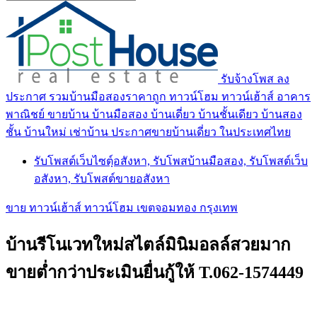
รับจ้างโพส ลง
ประกาศ รวมบ้านมือสองราคาถูก ทาวน์โฮม ทาวน์เฮ้าส์ อาคาร
พาณิชย์ ขายบ้าน บ้านมือสอง บ้านเดี่ยว บ้านชั้นเดียว บ้านสอง
ชั้น บ้านใหม่ เช่าบ้าน ประกาศขายบ้านเดี่ยว ในประเทศไทย
รับโพสต์เว็บไซตฺ์อสังหา, รับโพสบ้านมือสอง, รับโพสต์เว็บ
อสังหา, รับโพสต์ขายอสังหา
ขาย ทาวน์เฮ้าส์ ทาวน์โฮม เขตจอมทอง กรุงเทพ
บ้านรีโนเวทใหม่สไตล์มินิมอลล์สวยมาก
ขายต่ำกว่าประเมินยื่นกู้ให้ T.062-1574449