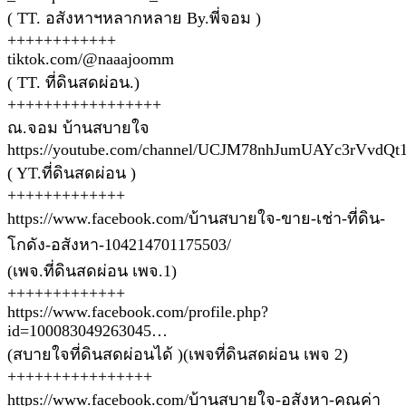
( TT. อสังหาฯหลากหลาย By.พี่จอม )
++++++++++++
tiktok.com/@naaajoomm
( TT. ที่ดินสดผ่อน.)
+++++++++++++++++
ณ.จอม บ้านสบายใจ
https://youtube.com/channel/UCJM78nhJumUAYc3rVvdQt
( YT.ที่ดินสดผ่อน )
+++++++++++++
https://www.facebook.com/บ้านสบายใจ-ขาย-เช่า-ที่ดิน-
โกดัง-อสังหา-104214701175503/
(เพจ.ที่ดินสดผ่อน เพจ.1)
+++++++++++++
https://www.facebook.com/profile.php?
id=100083049263045…
(สบายใจที่ดินสดผ่อนได้ )(เพจที่ดินสดผ่อน เพจ 2)
++++++++++++++++
https://www.facebook.com/บ้านสบายใจ-อสังหา-คุณค่า