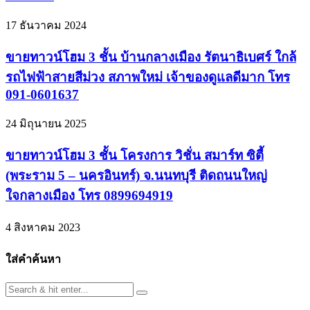
17 ธันวาคม 2024
ขายทาวน์โฮม 3 ชั้น บ้านกลางเมือง รัตนาธิเบศร์ ใกล้
รถไฟฟ้าสายสีม่วง สภาพใหม่ เจ้าของดูแลดีมาก โทร
091-0601637
24 มิถุนายน 2025
ขายทาวน์โฮม 3 ชั้น โครงการ วิชั่น สมาร์ท ซิตี้
(พระราม 5 – นครอินทร์) จ.นนทบุรี ติดถนนใหญ่
ใจกลางเมือง โทร 0899694919
4 สิงหาคม 2023
ใส่คำค้นหา