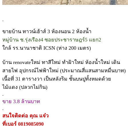
.
ขายบ้าน ทาวน์เฮ้าส์ 3 ห้องนอน 2 ห้องน้ำ
หมู่บ้าน ช.รุ่งเรือง4 ซอยประชาราษฎร์5 แยก2
ใกล้ รร.นานาชาติ ICSN (ห่าง 200 เมตร)
บ้าน renovateใหม่ ทาสีใหม่ ทำฝ้าใหม่ ห้องน้ำใหม่ เดิน
สายไฟ อุปกรณ์ไฟฟ้าใหม่ (ประมาณสี่แสนสามหมื่นบาท)
เนื้อที่ 31 ตารางวา เป็นหลังริม ชั้นบนปูทั้งหมดด้วย
ไม้แดง (ปลวกไม่กิน)
.
ขาย 3.8 ล้านบาท
.
สนใจติดต่อ คุณ แจ๋ว
ที่เบอร์ 0819085090