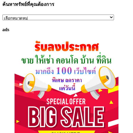
ค้นหาทรัพย์ที่คุณต้องการ
ค้นหา
ทรัพย์
ads
ที่
คุณ
ต้องการ