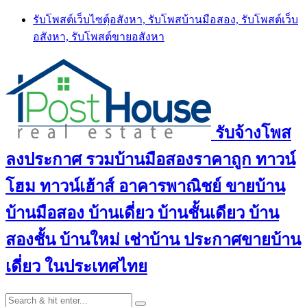
Skip
รับโพสต์เว็บไซตฺ์อสังหา, รับโพสบ้านมือสอง, รับโพสต์เว็บ
to
อสังหา, รับโพสต์ขายอสังหา
content
รับจ้างโพส
ลงประกาศ รวมบ้านมือสองราคาถูก ทาวน์
โฮม ทาวน์เฮ้าส์ อาคารพาณิชย์ ขายบ้าน
บ้านมือสอง บ้านเดี่ยว บ้านชั้นเดียว บ้าน
สองชั้น บ้านใหม่ เช่าบ้าน ประกาศขายบ้าน
เดี่ยว ในประเทศไทย