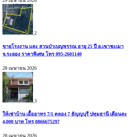
29 เมษายน 2026
2
ขายโรงงาน และ สวนป่าเบญพรรณ อายุ 25 ปี อ.เขาชะเมา
จ.ระยอง ราคาพิเศษ โทร 095-2601140
28 เมษายน 2026
3
ให้เช่าบ้าน เอื้ออาทร 7/1 คลอง 7 ธัญญบุรี ปทุมธานี เดือนละ
4,000 บาท โทร 0866675297
28 เมษายน 2026