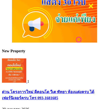
New Property
1
ด่วน โครงการใหม่ ดีคอนโด วีเต พัทยา ห้องแต่งครบ ได้
เฟอร์นิเจอร์ครบ โทร 093-1681685