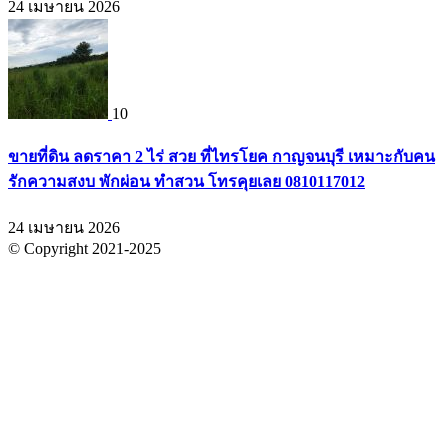
24 เมษายน 2026
10
ขายที่ดิน ลดราคา 2 ไร่ สวย ที่ไทรโยค กาญจนบุรี เหมาะกับคน
รักความสงบ พักผ่อน ทำสวน โทรคุยเลย 0810117012
24 เมษายน 2026
© Copyright 2021-2025