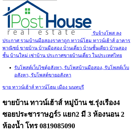
รับจ้างโพส ลง
ประกาศ รวมบ้านมือสองราคาถูก ทาวน์โฮม ทาวน์เฮ้าส์ อาคาร
พาณิชย์ ขายบ้าน บ้านมือสอง บ้านเดี่ยว บ้านชั้นเดียว บ้านสอง
ชั้น บ้านใหม่ เช่าบ้าน ประกาศขายบ้านเดี่ยว ในประเทศไทย
รับโพสต์เว็บไซตฺ์อสังหา, รับโพสบ้านมือสอง, รับโพสต์เว็บ
อสังหา, รับโพสต์ขายอสังหา
ขาย ทาวน์เฮ้าส์ ทาวน์โฮม เมือง นนทบุรี
ขายบ้าน ทาวน์เฮ้าส์ หมู่บ้าน ช.รุ่งเรือง4
ซอยประชาราษฎร์5 แยก2 มี 3 ห้องนอน 2
ห้องน้ำ โทร 0819085090