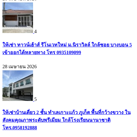
4
ให้เช่า ทาวน์เฮ้าส์ รีโนเวทใหม่ ม.นิราวิลล์ ใกล้ซอย บางบอน 5
เข้าออกได้หลายทาง โทร 0935109099
28 เมษายน 2026
5
ให้เช่าบ้านเดี่ยว 2 ชั้น ทำเลเกาะแก้ว ภูเก็ต พื้นที่กว้างขวาง ใน
สังคมคุณภาพระดับพรีเมียม ใกล้โรงเรียนนานาชาติ
โทร.0958192888