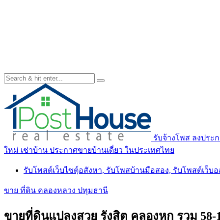
รับจ้างโพส ลงประกา
ใหม่ เช่าบ้าน ประกาศขายบ้านเดี่ยว ในประเทศไทย
รับโพสต์เว็บไซตฺ์อสังหา, รับโพสบ้านมือสอง, รับโพสต์เว็บ
ขาย ที่ดิน คลองหลวง ปทุมธานี
ขายที่ดินแปลงสวย รังสิต คลองหก รวม 58