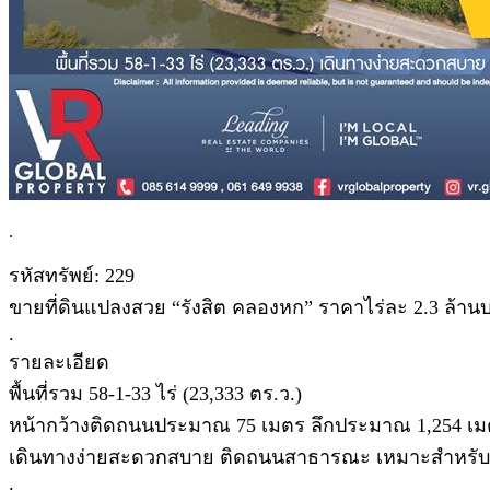
.
รหัสทรัพย์: 229
ขายที่ดินแปลงสวย “รังสิต คลองหก” ราคาไร่ละ 2.3 ล้าน
.
รายละเอียด
พื้นที่รวม 58-1-33 ไร่ (23,333 ตร.ว.)
หน้ากว้างติดถนนประมาณ 75 เมตร ลึกประมาณ 1,254 เ
เดินทางง่ายสะดวกสบาย ติดถนนสาธารณะ เหมาะสำหรับทำโ
.