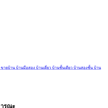
บ้าน บ้านมือสอง บ้านเดี่ยว บ้านชั้นเดียว บ้านสองชั้น บ้าน
าธารณะ