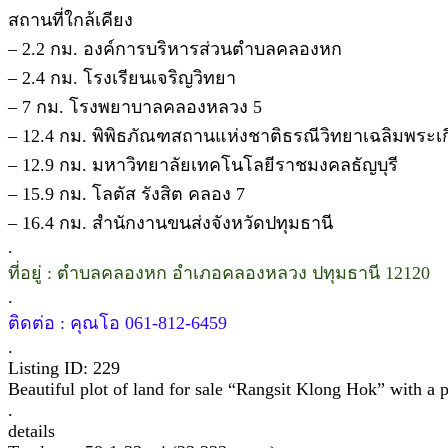
สถานที่ใกล้เคียง
– 2.2 กม. องค์การบริหารส่วนตำบลคลองหก
– 2.4 กม. โรงเรียนเจริญวิทยา
– 7 กม. โรงพยาบาลคลองหลวง 5
– 12.4 กม. พิพิธภัณฑสถานแห่งชาติธรณีวิทยาเฉลิมพระเก
– 12.9 กม. มหาวิทยาลัยเทคโนโลยีราชมงคลธัญบุรี
– 15.9 กม. โลตัส รังสิต คลอง 7
– 16.4 กม. สำนักงานขนส่งจังหวัดปทุมธานี
.
ที่อยู่ : ตำบลคลองหก อำเภอคลองหลวง ปทุมธานี 12120
.
ติดต่อ : คุณโอ 061-812-6459
.
Listing ID: 229
Beautiful plot of land for sale “Rangsit Klong Hok” with a pr
.
details