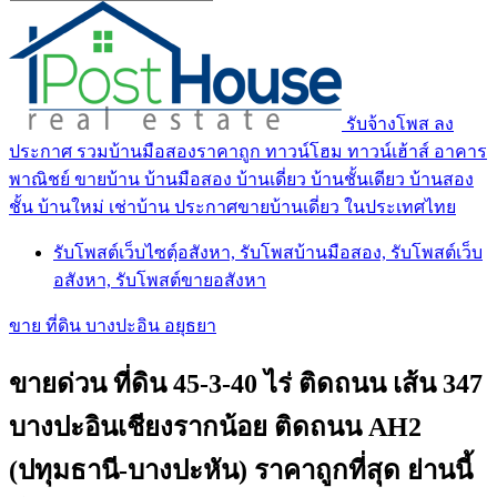
รับจ้างโพส ลง
ประกาศ รวมบ้านมือสองราคาถูก ทาวน์โฮม ทาวน์เฮ้าส์ อาคาร
พาณิชย์ ขายบ้าน บ้านมือสอง บ้านเดี่ยว บ้านชั้นเดียว บ้านสอง
ชั้น บ้านใหม่ เช่าบ้าน ประกาศขายบ้านเดี่ยว ในประเทศไทย
รับโพสต์เว็บไซตฺ์อสังหา, รับโพสบ้านมือสอง, รับโพสต์เว็บ
อสังหา, รับโพสต์ขายอสังหา
ขาย ที่ดิน บางปะอิน อยุธยา
ขายด่วน ที่ดิน 45-3-40 ไร่ ติดถนน เส้น 347
บางปะอินเชียงรากน้อย ติดถนน AH2
(ปทุมธานี-บางปะหัน) ราคาถูกที่สุด ย่านนี้