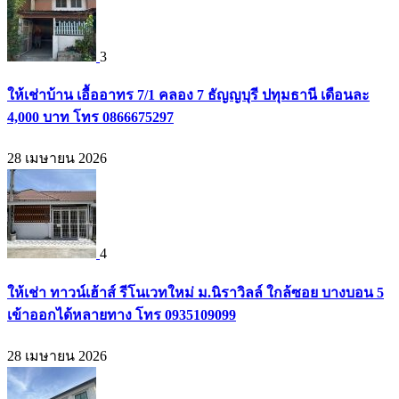
3
ให้เช่าบ้าน เอื้ออาทร 7/1 คลอง 7 ธัญญบุรี ปทุมธานี เดือนละ
4,000 บาท โทร 0866675297
28 เมษายน 2026
4
ให้เช่า ทาวน์เฮ้าส์ รีโนเวทใหม่ ม.นิราวิลล์ ใกล้ซอย บางบอน 5
เข้าออกได้หลายทาง โทร 0935109099
28 เมษายน 2026