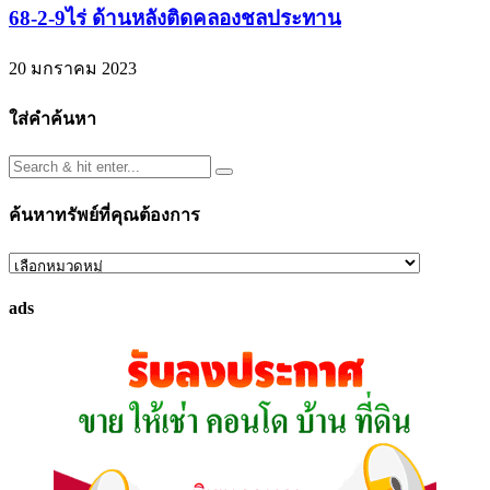
68-2-9ไร่ ด้านหลังติดคลองชลประทาน
20 มกราคม 2023
ใส่คำค้นหา
ค้นหาทรัพย์ที่คุณต้องการ
ค้นหา
ทรัพย์
ads
ที่
คุณ
ต้องการ