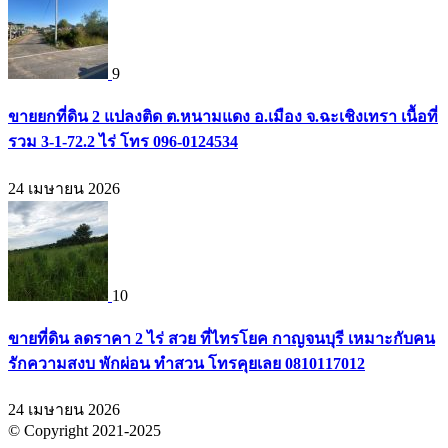
9
ขายยกที่ดิน 2 แปลงติด ต.หนามแดง อ.เมือง จ.ฉะเชิงเทรา เนื้อที่
รวม 3-1-72.2 ไร่ โทร 096-0124534
24 เมษายน 2026
10
ขายที่ดิน ลดราคา 2 ไร่ สวย ที่ไทรโยค กาญจนบุรี เหมาะกับคน
รักความสงบ พักผ่อน ทำสวน โทรคุยเลย 0810117012
24 เมษายน 2026
© Copyright 2021-2025