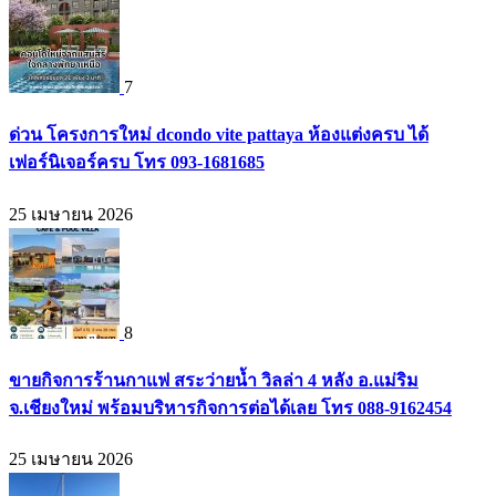
7
ด่วน โครงการใหม่ dcondo vite pattaya ห้องแต่งครบ ได้
เฟอร์นิเจอร์ครบ โทร 093-1681685
25 เมษายน 2026
8
ขายกิจการร้านกาแฟ สระว่ายน้ำ วิลล่า 4 หลัง อ.แม่ริม
จ.เชียงใหม่ พร้อมบริหารกิจการต่อได้เลย โทร 088-9162454
25 เมษายน 2026