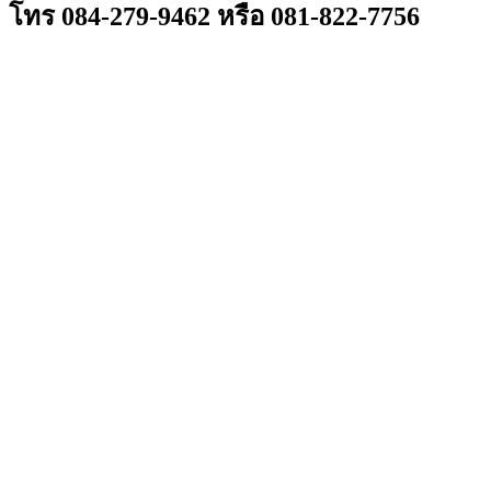
โทร 084-279-9462 หรือ 081-822-7756