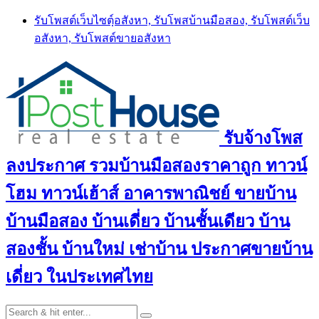
Skip
รับโพสต์เว็บไซตฺ์อสังหา, รับโพสบ้านมือสอง, รับโพสต์เว็บ
to
อสังหา, รับโพสต์ขายอสังหา
content
รับจ้างโพส
ลงประกาศ รวมบ้านมือสองราคาถูก ทาวน์
โฮม ทาวน์เฮ้าส์ อาคารพาณิชย์ ขายบ้าน
บ้านมือสอง บ้านเดี่ยว บ้านชั้นเดียว บ้าน
สองชั้น บ้านใหม่ เช่าบ้าน ประกาศขายบ้าน
เดี่ยว ในประเทศไทย