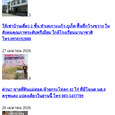
5
ให้เช่าบ้านเดี่ยว 2 ชั้น ทำเลเกาะแก้ว ภูเก็ต พื้นที่กว้างขวาง ใน
สังคมคุณภาพระดับพรีเมียม ใกล้โรงเรียนนานาชาติ
โทร.0958192888
27 เมษายน 2026
6
ด่วน!! ขายที่ดินแม่สอด-ห้วยกระโหลก 42 ไร่ ที่มีโฉนด นส.4
ครุฑแดง แปลงเดียวในย่านนี้ โทร 083-5437789
26 เมษายน 2026