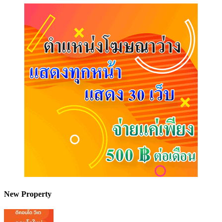
New Property