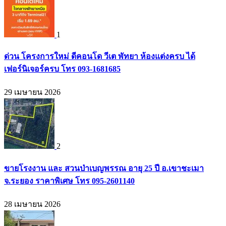
1
ด่วน โครงการใหม่ ดีคอนโด วีเต พัทยา ห้องแต่งครบ ได้
เฟอร์นิเจอร์ครบ โทร 093-1681685
29 เมษายน 2026
2
ขายโรงงาน และ สวนป่าเบญพรรณ อายุ 25 ปี อ.เขาชะเมา
จ.ระยอง ราคาพิเศษ โทร 095-2601140
28 เมษายน 2026