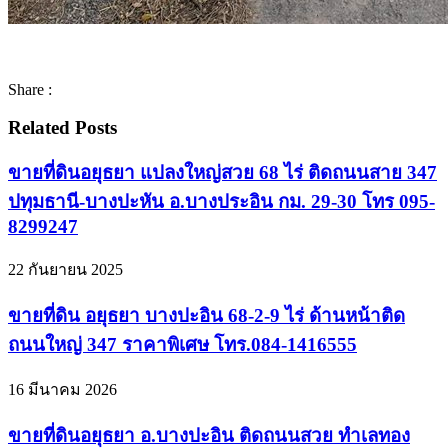
Share :
Related Posts
ขายที่ดินอยุธยา แปลงใหญ่สวย 68 ไร่ ติดถนนสาย 347
ปทุมธานี-บางปะหัน อ.บางประอิน กม. 29-30 โทร 095-
8299247
22 กันยายน 2025
ขายที่ดิน อยุธยา บางปะอิน 68-2-9 ไร่ ด้านหน้าติด
ถนนใหญ่ 347 ราคาพิเศษ โทร.084-1416555
16 มีนาคม 2026
ขายที่ดินอยุธยา อ.บางปะอิน ติดถนนสวย ทำเลทอง