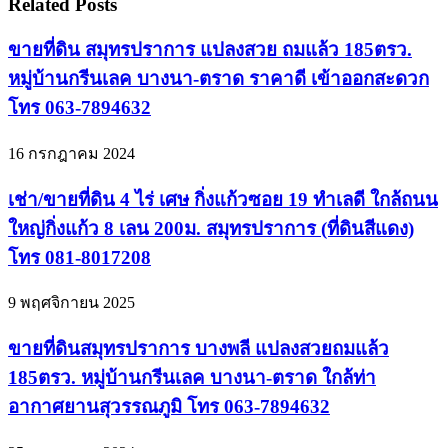
Related Posts
ขายที่ดิน สมุทรปราการ แปลงสวย ถมแล้ว 185ตรว.
หมู่บ้านกรีนเลค บางนา-ตราด ราคาดี เข้าออกสะดวก
โทร 063-7894632
16 กรกฎาคม 2024
เช่า/ขายที่ดิน 4 ไร่ เศษ กิ่งแก้วซอย 19 ทำเลดี ใกล้ถนน
ใหญ่กิ่งแก้ว 8 เลน 200ม. สมุทรปราการ (ที่ดินสีแดง)
โทร 081-8017208
9 พฤศจิกายน 2025
ขายที่ดินสมุทรปราการ บางพลี แปลงสวยถมแล้ว
185ตรว. หมู่บ้านกรีนเลค บางนา-ตราด ใกล้ท่า
อากาศยานสุวรรณภูมิ โทร 063-7894632