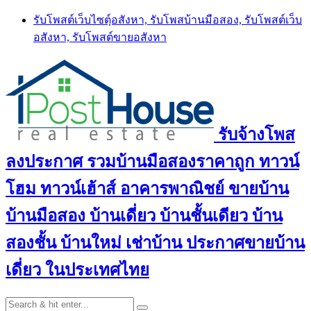
Skip
รับโพสต์เว็บไซตฺ์อสังหา, รับโพสบ้านมือสอง, รับโพสต์เว็บ
to
อสังหา, รับโพสต์ขายอสังหา
content
รับจ้างโพส
ลงประกาศ รวมบ้านมือสองราคาถูก ทาวน์
โฮม ทาวน์เฮ้าส์ อาคารพาณิชย์ ขายบ้าน
บ้านมือสอง บ้านเดี่ยว บ้านชั้นเดียว บ้าน
สองชั้น บ้านใหม่ เช่าบ้าน ประกาศขายบ้าน
เดี่ยว ในประเทศไทย