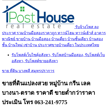
รับจ้างโพส ลง
ประกาศ รวมบ้านมือสองราคาถูก ทาวน์โฮม ทาวน์เฮ้าส์ อาคาร
พาณิชย์ ขายบ้าน บ้านมือสอง บ้านเดี่ยว บ้านชั้นเดียว บ้านสอง
ชั้น บ้านใหม่ เช่าบ้าน ประกาศขายบ้านเดี่ยว ในประเทศไทย
รับโพสต์เว็บไซตฺ์อสังหา, รับโพสบ้านมือสอง, รับโพสต์เว็บ
อสังหา, รับโพสต์ขายอสังหา
ขาย ที่ดิน บางพลี สมุทรปราการ
ขายที่ดินแปลงสวย หมู่บ้าน กรีน เลค
บางนา-ตราด ราคาดี ขายต่ำกว่าราคา
ประเมิน โทร 063-241-9775