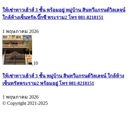
ให้เช่าทาวเฮ้าส์ 3 ชั้น พร้อมอยู่ หมู่บ้าน สินทวีแกรนด์วิลเลจน์
ใกล้ห้างเซ็นทรัล,บิ๊กซี พระราม2 โทร 081-8218151
1 พฤษภาคม 2026
10
ให้เช่าทาวเฮ้าส์ 3 ชั้น หมู่บ้าน สินทวีแกรนด์วิลเลจน์ ใกล้ห้าง
เซ็นทรัลพระราม2 พร้อมอยู่ โทร 081-8218151
1 พฤษภาคม 2026
© Copyright 2021-2025