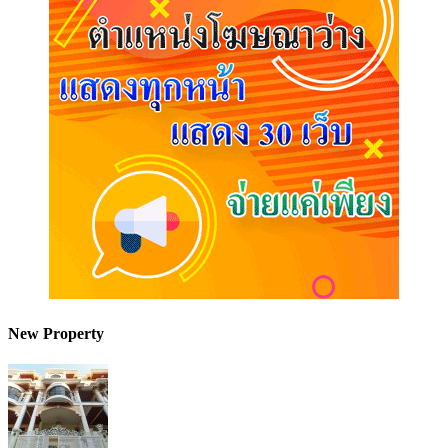
New Property