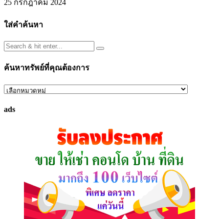
25 กรกฎาคม 2024
ใส่คำค้นหา
ค้นหาทรัพย์ที่คุณต้องการ
ค้นหา
ทรัพย์
ads
ที่
คุณ
ต้องการ