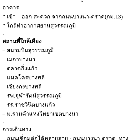
อาคาร
* เข้า – ออก สะดวก จากถนนบางนา-ตราด(กม.13)
* ใกล้ท่าอากาศยานสุวรรณภูมิ
.
สถานที่ใกล้เคียง
– สนามบินสุวรรณภูมิ
– เมกาบางนา
– ตลาดกิ่งแก้ว
– แมคโครบางพลี
– เซียงกงบางพลี
– รพ.จุฬารัตน์สุวรรณภูมิ
– รร.ราชวินิตบางแก้ว
– ม.รามคำแหงวิทยาเขตบางนา
.
การเดินทาง
– ถนนเชื่อมต่อได้หลายสาย : ถนนบางนา-ตราด, ทาง