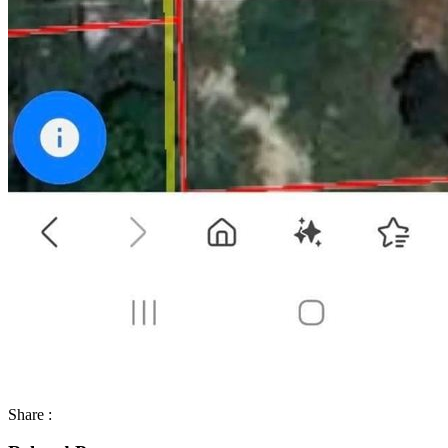
Share :