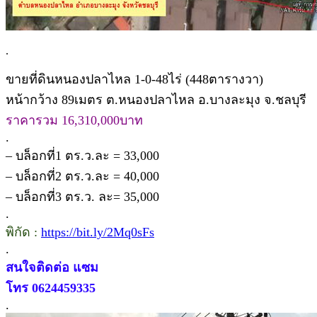
.
ขายที่ดินหนองปลาไหล 1-0-48ไร่ (448ตารางวา)
หน้ากว้าง 89เมตร ต.หนองปลาไหล อ.บางละมุง จ.ชลบุรี
ราคารวม 16,310,000บาท
.
– บล็อกที่1 ตร.ว.ละ = 33,000
– บล็อกที่2 ตร.ว.ละ = 40,000
– บล็อกที่3 ตร.ว. ละ= 35,000
.
พิกัด :
https://bit.ly/2Mq0sFs
.
สนใจติดต่อ แซม
โทร 0624459335
.