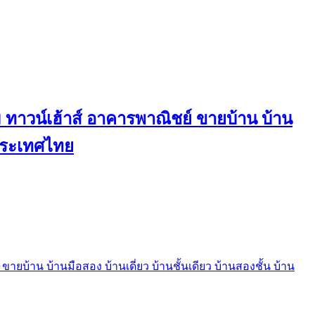
ทาวน์เฮ้าส์ อาคารพาณิชย์ ขายบ้าน บ้าน
นประเทศไทย
บ้าน บ้านมือสอง บ้านเดี่ยว บ้านชั้นเดียว บ้านสองชั้น บ้าน