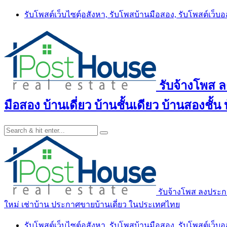
Skip
รับโพสต์เว็บไซตฺ์อสังหา, รับโพสบ้านมือสอง, รับโพสต์เว็บ
to
content
รับจ้างโพส 
มือสอง บ้านเดี่ยว บ้านชั้นเดียว บ้านสองชั
รับจ้างโพส ลงประกา
ใหม่ เช่าบ้าน ประกาศขายบ้านเดี่ยว ในประเทศไทย
รับโพสต์เว็บไซตฺ์อสังหา, รับโพสบ้านมือสอง, รับโพสต์เว็บ