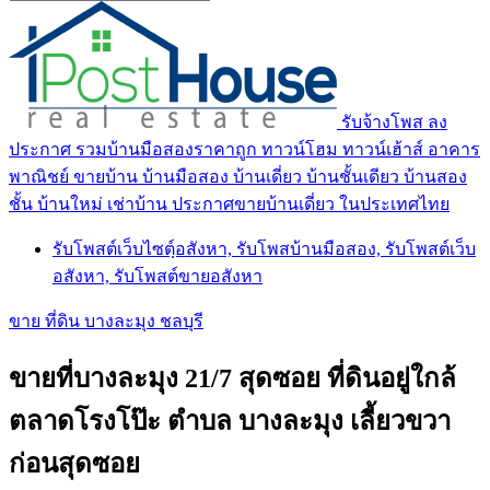
รับจ้างโพส ลง
ประกาศ รวมบ้านมือสองราคาถูก ทาวน์โฮม ทาวน์เฮ้าส์ อาคาร
พาณิชย์ ขายบ้าน บ้านมือสอง บ้านเดี่ยว บ้านชั้นเดียว บ้านสอง
ชั้น บ้านใหม่ เช่าบ้าน ประกาศขายบ้านเดี่ยว ในประเทศไทย
รับโพสต์เว็บไซตฺ์อสังหา, รับโพสบ้านมือสอง, รับโพสต์เว็บ
อสังหา, รับโพสต์ขายอสังหา
ขาย ที่ดิน บางละมุง ชลบุรี
ขายที่บางละมุง 21/7 สุดซอย ที่ดินอยู่ใกล้
ตลาดโรงโป๊ะ ตำบล บางละมุง เลี้ยวขวา
ก่อนสุดซอย