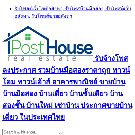
Skip
รับโพสต์เว็บไซตฺ์อสังหา, รับโพสบ้านมือสอง, รับโพสต์เว็บ
to
อสังหา, รับโพสต์ขายอสังหา
content
รับจ้างโพส
ลงประกาศ รวมบ้านมือสองราคาถูก ทาวน์
โฮม ทาวน์เฮ้าส์ อาคารพาณิชย์ ขายบ้าน
บ้านมือสอง บ้านเดี่ยว บ้านชั้นเดียว บ้าน
สองชั้น บ้านใหม่ เช่าบ้าน ประกาศขายบ้าน
เดี่ยว ในประเทศไทย