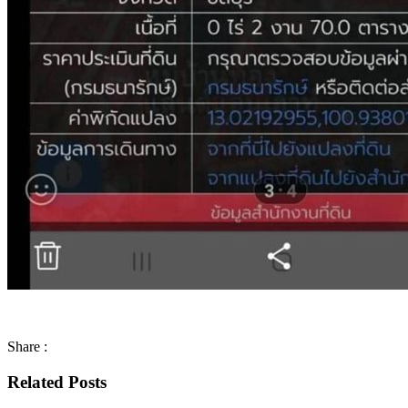
Share :
Related Posts