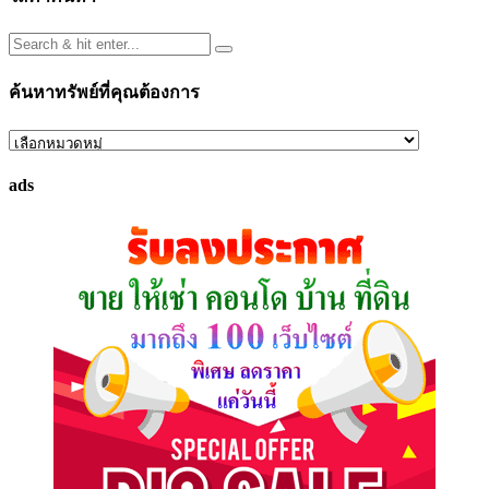
ค้นหาทรัพย์ที่คุณต้องการ
ค้นหา
ทรัพย์
ads
ที่
คุณ
ต้องการ