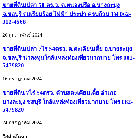
ขายที่ดินเปล่า 50 ตร.ว. ต.หนองปรือ อ.บางละมุง
จ.ชลบุรี ถมเรียบร้อย ไฟฟ้า ประปา ครบถ้วน Tel 062-
312-4568
20 กุมภาพันธ์ 2024
ขายที่ดินเปล่า 7ไร่ 54ตรว. ต.ตะเคียนเตี้ย อ.บางละมุง
จ.ชลบุรี น่าลงทุนใกล้แหล่งท่องเที่ยวมากมาย โทร 082-
5479820
16 กรกฎาคม 2024
ขายที่ดิน 7ไร่ 54ตรว. ตำบลตะเคียนเตี้ย อำเภอ
บางละมุง ชลบุรี ใกล้แหล่งท่องเที่ยวมากมาย โทร 082-
5479820
24 กรกฎาคม 2024
ใส่คำค้นหา