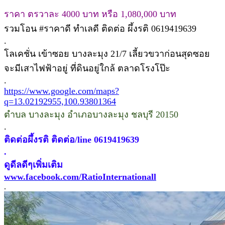
ราคา ตรวาละ 4000 บาท หรือ 1,080,000 บาท
รวมโอน #ราคาดี ทำเลดี ติดต่อ ผึ้งรติ 0619419639
.
โลเคชั่น เข้าซอย บางละมุง 21/7 เลี้ยวขวาก่อนสุดซอย
จะมีเสาไฟฟ้าอยู่ ที่ดินอยู่ใกล้ ตลาดโรงโป๊ะ
.
https://www.google.com/maps?
q=13.02192955,100.93801364
ตำบล บางละมุง อำเภอบางละมุง ชลบุรี 20150
.
ติดต่อผึ้งรติ ติดต่อ/line 0619419639
.
ดูดีลดีๆเพิ่มเติม
www.facebook.com/RatioInternationall
.