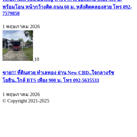
พร้อมโอน หน้ากว้างติด ถนน 60 ม. หลังติดคลองสวย โทร 092-
7579858
1 พฤษภาคม 2026
10
ขาย!!! ที่ดินสวย ทำเลทอง ย่าน New CBD..ใจกลางรัช
โยธิน..ใกล้ BTS เพียง 900 ม. โทร 092-5635533
1 พฤษภาคม 2026
© Copyright 2021-2025