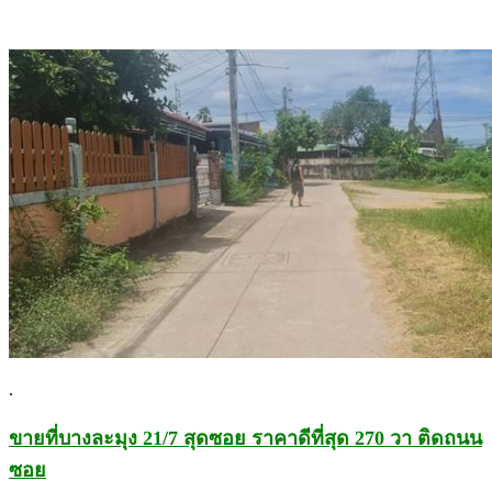
.
ขายที่บางละมุง 21/7 สุดซอย ราคาดีที่สุด 270 วา ติดถนน
ซอย