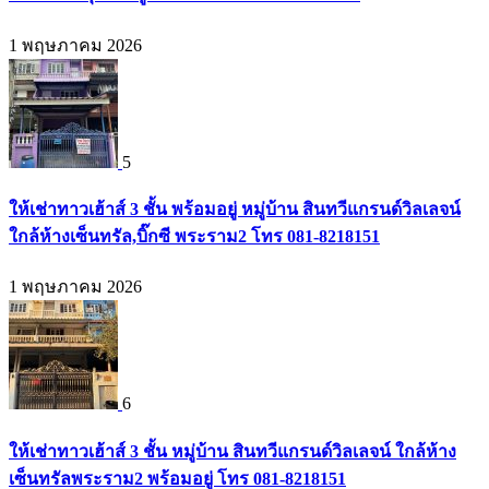
1 พฤษภาคม 2026
5
ให้เช่าทาวเฮ้าส์ 3 ชั้น พร้อมอยู่ หมู่บ้าน สินทวีแกรนด์วิลเลจน์
ใกล้ห้างเซ็นทรัล,บิ๊กซี พระราม2 โทร 081-8218151
1 พฤษภาคม 2026
6
ให้เช่าทาวเฮ้าส์ 3 ชั้น หมู่บ้าน สินทวีแกรนด์วิลเลจน์ ใกล้ห้าง
เซ็นทรัลพระราม2 พร้อมอยู่ โทร 081-8218151