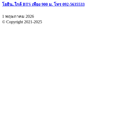
โยธิน..ใกล้ BTS เพียง 900 ม. โทร 092-5635533
1 พฤษภาคม 2026
© Copyright 2021-2025