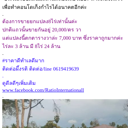
เพื่อทำคอนโดเก็งกำไรได้อนาคตอีกค่ะ
.
ต้องการขายยกแปลง8ไร่เท่านั้นค่ะ
ปกติแถวนั้นขายกันอยู่ 20,000/ตร วา
แต่แปลงนี้ตกตารางวาล่ะ 7,000 บาท ซึ่งราคาถูกมากค่ะ
ไร่ละ 3 ล้าน มี 8ไร่ 24 ล้าน
.
#ราคาดีทำเลดีมาก
ติดต่อผึ้งรติ ติดต่อ/line 0619419639
.
ดูดีลดีๆเพิ่มเติม
www.facebook.com/RatioInternationall
.