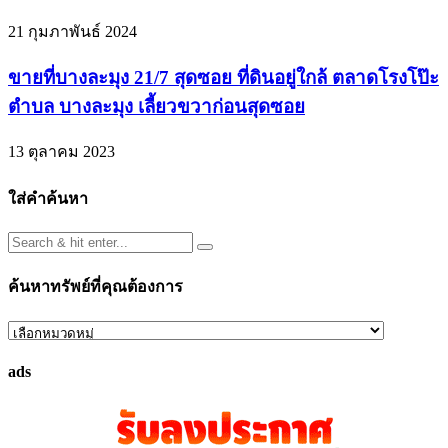
21 กุมภาพันธ์ 2024
ขายที่บางละมุง 21/7 สุดซอย ที่ดินอยู่ใกล้ ตลาดโรงโป๊ะ
ตำบล บางละมุง เลี้ยวขวาก่อนสุดซอย
13 ตุลาคม 2023
ใส่คำค้นหา
ค้นหาทรัพย์ที่คุณต้องการ
ค้นหา
ทรัพย์
ads
ที่
คุณ
ต้องการ