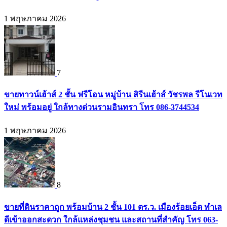
1 พฤษภาคม 2026
7
ขายทาวน์เฮ้าส์ 2 ชั้น ฟรีโอน หมู่บ้าน สิรีนเฮ้าส์ วัชรพล รีโนเวท
ใหม่ พร้อมอยู่ ใกล้ทางด่วนรามอินทรา โทร 086-3744534
1 พฤษภาคม 2026
8
ขายที่ดินราคาถูก พร้อมบ้าน 2 ชั้น 101 ตร.ว. เมืองร้อยเอ็ด ทำเล
ดีเข้าออกสะดวก ใกล้แหล่งชุมชน และสถานที่สำคัญ โทร 063-