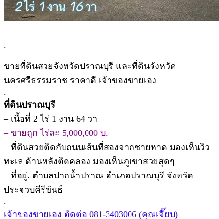
.
ขายที่ดินสวยจังหวัดปราณบุรี และที่ดินจังหวัด
นครศรีธรรมราช ราคาดี เจ้าของขายเอง
.
ที่ดินปราณบุรี
– เนื้อที่ 2 ไร่ 1 งาน 64 วา
– ขายถูก ไร่ละ 5,000,000 บ.
– ที่ดินสวยติดกับถนนเส้นที่สองจากชายหาด มองเห็นวิว
ทะเล ด้านหลังติดคลอง มองเห็นภูเขาสวยสุดๆ
– ที่อยู่: ตำบลปากน้ำปราณ อำเภอปราณบุรี จังหวัด
ประจวบคีรีขันธ์
.
เจ้าของขายเอง ติดต่อ 081-3403006 (คุณเจี๊ยบ)