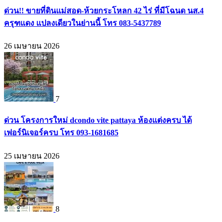
ด่วน!! ขายที่ดินแม่สอด-ห้วยกระโหลก 42 ไร่ ที่มีโฉนด นส.4
ครุฑแดง แปลงเดียวในย่านนี้ โทร 083-5437789
26 เมษายน 2026
7
ด่วน โครงการใหม่ dcondo vite pattaya ห้องแต่งครบ ได้
เฟอร์นิเจอร์ครบ โทร 093-1681685
25 เมษายน 2026
8