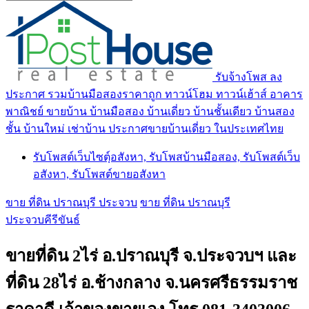
รับจ้างโพส ลง
ประกาศ รวมบ้านมือสองราคาถูก ทาวน์โฮม ทาวน์เฮ้าส์ อาคาร
พาณิชย์ ขายบ้าน บ้านมือสอง บ้านเดี่ยว บ้านชั้นเดียว บ้านสอง
ชั้น บ้านใหม่ เช่าบ้าน ประกาศขายบ้านเดี่ยว ในประเทศไทย
รับโพสต์เว็บไซตฺ์อสังหา, รับโพสบ้านมือสอง, รับโพสต์เว็บ
อสังหา, รับโพสต์ขายอสังหา
ขาย ที่ดิน ปราณบุรี ประจวบ
ขาย ที่ดิน ปราณบุรี
ประจวบคีรีขันธ์
ขายที่ดิน 2ไร่ อ.ปราณบุรี จ.ประจวบฯ และ
ที่ดิน 28ไร่ อ.ช้างกลาง จ.นครศรีธรรมราช