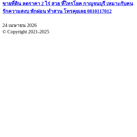
ขายที่ดิน ลดราคา 2 ไร่ สวย ที่ไทรโยค กาญจนบุรี เหมาะกับคน
รักความสงบ พักผ่อน ทำสวน โทรคุยเลย 0810117012
24 เมษายน 2026
© Copyright 2021-2025