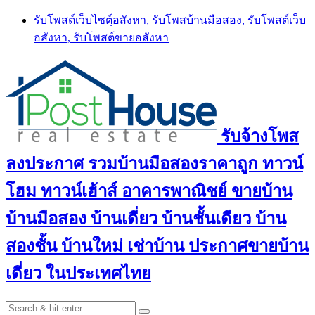
Skip
รับโพสต์เว็บไซตฺ์อสังหา, รับโพสบ้านมือสอง, รับโพสต์เว็บ
to
อสังหา, รับโพสต์ขายอสังหา
content
รับจ้างโพส
ลงประกาศ รวมบ้านมือสองราคาถูก ทาวน์
โฮม ทาวน์เฮ้าส์ อาคารพาณิชย์ ขายบ้าน
บ้านมือสอง บ้านเดี่ยว บ้านชั้นเดียว บ้าน
สองชั้น บ้านใหม่ เช่าบ้าน ประกาศขายบ้าน
เดี่ยว ในประเทศไทย