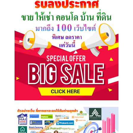
ต้องการ