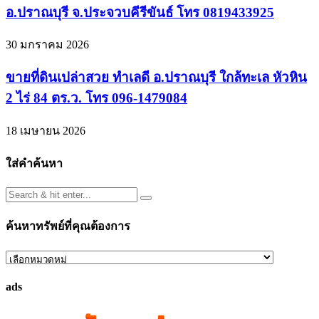
อ.ปราณบุรี จ.ประจวบคีรีขันธ์ โทร 0819433925
30 มกราคม 2026
ขายที่ดินเปล่าสวย ทําเลดี อ.ปราณบุรี ใกล้ทะเล หัวหิน
2 ไร่ 84 ตร.ว. โทร 096-1479084
18 เมษายน 2026
ใส่คำค้นหา
ค้นหาทรัพย์ที่คุณต้องการ
ค้นหา
ทรัพย์
ads
ที่
คุณ