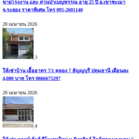
ขายโรงงาน และ สวนป่าเบญพรรณ อายุ 25 ปี อ.เขาชะเมา
จ.ระยอง ราคาพิเศษ โทร 095-2601140
28 เมษายน 2026
3
ให้เช่าบ้าน เอื้ออาทร 7/1 คลอง 7 ธัญญบุรี ปทุมธานี เดือนละ
4,000 บาท โทร 0866675297
28 เมษายน 2026
4