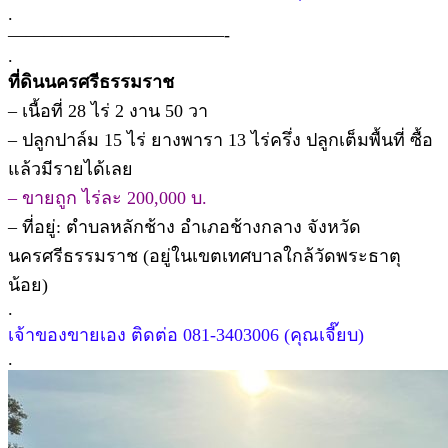
.
————————————-
.
ที่ดินนครศรีธรรมราช
– เนื้อที่ 28 ไร่ 2 งาน 50 วา
– ปลูกปาล์ม 15 ไร่ ยางพารา 13 ไร่ครึ่ง ปลูกเต็มพื้นที่ ซื้อ
แล้วมีรายได้เลย
– ขายถูก ไร่ละ 200,000 บ.
– ที่อยู่: ตำบลหลักช้าง อำเภอช้างกลาง จังหวัด
นครศรีธรรมราช (อยู่ในเขตเทศบาลใกล้วัดพระธาตุ
น้อย)
.
เจ้าของขายเอง ติดต่อ 081-3403006 (คุณเจี๊ยบ)
.