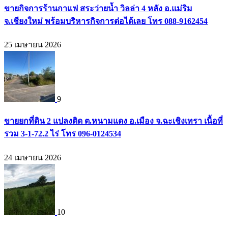
ขายกิจการร้านกาแฟ สระว่ายน้ำ วิลล่า 4 หลัง อ.แม่ริม
จ.เชียงใหม่ พร้อมบริหารกิจการต่อได้เลย โทร 088-9162454
25 เมษายน 2026
9
ขายยกที่ดิน 2 แปลงติด ต.หนามแดง อ.เมือง จ.ฉะเชิงเทรา เนื้อที่
รวม 3-1-72.2 ไร่ โทร 096-0124534
24 เมษายน 2026
10