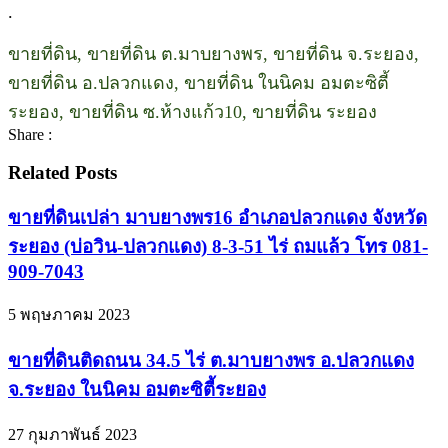
.
ขายที่ดิน, ขายที่ดิน ต.มาบยางพร, ขายที่ดิน จ.ระยอง,
ขายที่ดิน อ.ปลวกแดง, ขายที่ดิน ในนิคม อมตะซิตี้
ระยอง, ขายที่ดิน ซ.ห้างแก้ว10, ขายที่ดิน ระยอง
Share :
Related Posts
ขายที่ดินเปล่า มาบยางพร16 อำเภอปลวกแดง จังหวัด
ระยอง (บ่อวิน-ปลวกแดง) 8-3-51 ไร่ ถมแล้ว โทร 081-
909-7043
5 พฤษภาคม 2023
ขายที่ดินติดถนน 34.5 ไร่ ต.มาบยางพร อ.ปลวกแดง
จ.ระยอง ในนิคม อมตะซิตี้ระยอง
27 กุมภาพันธ์ 2023