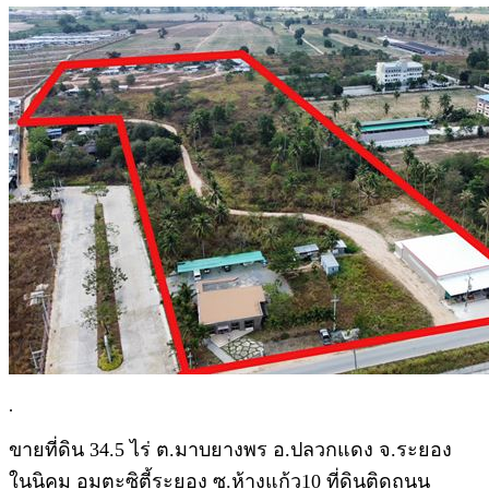
.
ขายที่ดิน 34.5 ไร่ ต.มาบยางพร อ.ปลวกแดง จ.ระยอง
ในนิคม อมตะซิตี้ระยอง ซ.ห้างแก้ว10 ที่ดินติดถนน