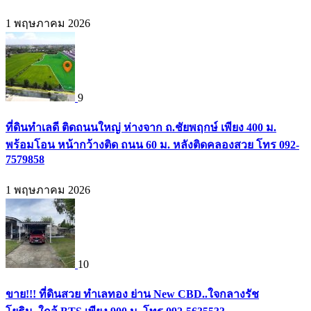
1 พฤษภาคม 2026
9
ที่ดินทำเลดี ติดถนนใหญ่ ห่างจาก ถ.ชัยพฤกษ์ เพียง 400 ม.
พร้อมโอน หน้ากว้างติด ถนน 60 ม. หลังติดคลองสวย โทร 092-
7579858
1 พฤษภาคม 2026
10
ขาย!!! ที่ดินสวย ทำเลทอง ย่าน New CBD..ใจกลางรัช