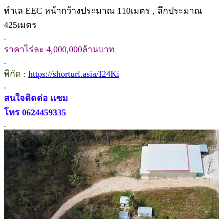
ทำเล EEC หน้ากว้างประมาณ 110เมตร , ลึกประมาณ
425เมตร
.
ราคาไร่ละ 4,000,000ล้านบาท
.
พิกัด :
https://shorturl.asia/I24Ki
.
สนใจติดต่อ แซม
โทร 0624459335
.