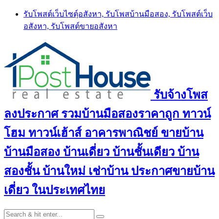
Skip
รับโพสต์เว็บไซตฺ์อสังหา, รับโพสบ้านมือสอง, รับโพสต์เว็บ
to
อสังหา, รับโพสต์ขายอสังหา
content
รับจ้างโพส
ลงประกาศ รวมบ้านมือสองราคาถูก ทาวน์
โฮม ทาวน์เฮ้าส์ อาคารพาณิชย์ ขายบ้าน
บ้านมือสอง บ้านเดี่ยว บ้านชั้นเดียว บ้าน
สองชั้น บ้านใหม่ เช่าบ้าน ประกาศขายบ้าน
เดี่ยว ในประเทศไทย