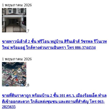
1 พฤษภาคม 2026
7
ขายทาวน์เฮ้าส์ 2 ชั้น ฟรีโอน หมู่บ้าน สิรีนเฮ้าส์ วัชรพล รีโนเวท
ใหม่ พร้อมอยู่ ใกล้ทางด่วนรามอินทรา โทร 086-3744534
1 พฤษภาคม 2026
8
ขายที่ดินราคาถูก พร้อมบ้าน 2 ชั้น 101 ตร.ว. เมืองร้อยเอ็ด ทำเล
ดีเข้าออกสะดวก ใกล้แหล่งชุมชน และสถานที่สำคัญ โทร 063-
2825635