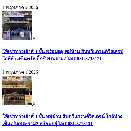
1 พฤษภาคม 2026
5
ให้เช่าทาวเฮ้าส์ 3 ชั้น พร้อมอยู่ หมู่บ้าน สินทวีแกรนด์วิลเลจน์
ใกล้ห้างเซ็นทรัล,บิ๊กซี พระราม2 โทร 081-8218151
1 พฤษภาคม 2026
6
ให้เช่าทาวเฮ้าส์ 3 ชั้น หมู่บ้าน สินทวีแกรนด์วิลเลจน์ ใกล้ห้าง
เซ็นทรัลพระราม2 พร้อมอยู่ โทร 081-8218151