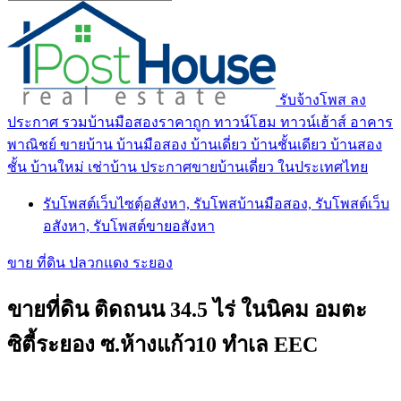
รับจ้างโพส ลง
ประกาศ รวมบ้านมือสองราคาถูก ทาวน์โฮม ทาวน์เฮ้าส์ อาคาร
พาณิชย์ ขายบ้าน บ้านมือสอง บ้านเดี่ยว บ้านชั้นเดียว บ้านสอง
ชั้น บ้านใหม่ เช่าบ้าน ประกาศขายบ้านเดี่ยว ในประเทศไทย
รับโพสต์เว็บไซตฺ์อสังหา, รับโพสบ้านมือสอง, รับโพสต์เว็บ
อสังหา, รับโพสต์ขายอสังหา
ขาย ที่ดิน ปลวกแดง ระยอง
ขายที่ดิน ติดถนน 34.5 ไร่ ในนิคม อมตะ
ซิตี้ระยอง ซ.ห้างแก้ว10 ทำเล EEC