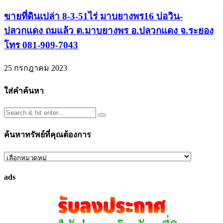
ขายที่ดินเปล่า 8-3-51ไร่ มาบยางพร16 บ่อวิน-
ปลวกแดง ถมแล้ว ต.มาบยางพร อ.ปลวกแดง จ.ระยอง
โทร 081-909-7043
25 กรกฎาคม 2023
ใส่คำค้นหา
ค้นหาทรัพย์ที่คุณต้องการ
ค้นหา
ทรัพย์
ads
ที่
คุณ
ต้องการ