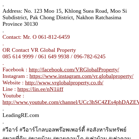
.
Address: No. 123 Moo 15, Khlong Suea Road, Moo Si
Subdistrict, Pak Chong District, Nakhon Ratchasima
Province 30130
.
Contact: Mr. O 061-812-6459
.
OR Contact VR Global Property
085 614 9999 / 061 649 9938 / 096-782-6245
.
Facebook :
http://facebook.com/VRGlobalProperty/
Instagram :
https://www.instagram.com/vr.globalproperty/
Website :
http://www.vrglobalproperty.co.th/
Line :
https://lin.ee/nN1iiff
Youtube :
http://www.youtube.com/channel/UCc3hSC4ZEs4phDAZ
.
LeadingRE.com
.
#วีอาร์ #วีอาร์โกลบอลพร๊อพเพอร์ตี้ #อสังหาริมทรัพย์
#ขายที่ดิน #ขายบ้าน #ขายคอนโด #เช่าบ้าน #เช่าคอน