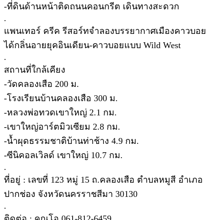
-ที่ดินด้านหน้าติดถนนคอนกรีต เดินทางสะดวก
.
แพนเทอร์ ครีค รีสอร์ทจำลองบรรยากาศเมืองคาวบอย
ได้กลิ่นอายยุคอินเดียน-คาวบอยแบบ Wild West
.
สถานที่ใกล้เคียง
-วัดคลองเสือ 200 ม.
-โรงเรียนบ้านคลองเสือ 300 ม.
-หลวงพ่อทวดเขาใหญ่ 2.1 กม.
-เขาใหญ่อาร์ตมิวเซียม 2.8 กม.
-น้ำผุดธรรมชาติบ้านท่าช้าง 4.9 กม.
-ซีนิคอลเวิลด์ เขาใหญ่ 10.7 กม.
.
ที่อยู่ : เลขที่ 123 หมู่ 15 ถ.คลองเสือ ตำบลหมูสี อำเภอ
ปากช่อง จังหวัดนครราชสีมา 30130
.
ติดต่อ : คุณโอ 061-812-6459