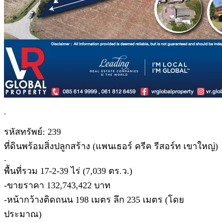
.
รหัสทรัพย์: 239
ที่ดินพร้อมสิ่งปลูกสร้าง (แพนเธอร์ ครีค รีสอร์ท เขาใหญ่)
.
พื้นที่รวม 17-2-39 ไร่ (7,039 ตร.ว.)
-ขายราคา 132,743,422 บาท
-หน้ากว้างติดถนน 198 เมตร ลึก 235 เมตร (โดย
ประมาณ)