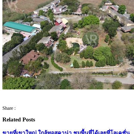
Share :
Related Posts
ขายที่เขาใหญ่ ใกล้ทอสคาน่า ชมพื้นที่ได้เลยที่โลเคชั่น