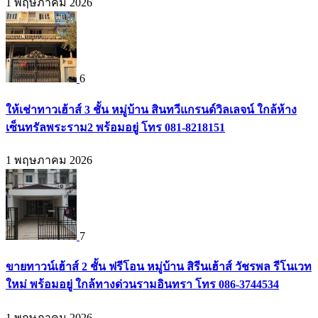
1 พฤษภาคม 2026
6
ให้เช่าทาวเฮ้าส์ 3 ชั้น หมู่บ้าน สินทวีแกรนด์วิลเลจน์ ใกล้ห้าง
เซ็นทรัลพระราม2 พร้อมอยู่ โทร 081-8218151
1 พฤษภาคม 2026
7
ขายทาวน์เฮ้าส์ 2 ชั้น ฟรีโอน หมู่บ้าน สิรีนเฮ้าส์ วัชรพล รีโนเวท
ใหม่ พร้อมอยู่ ใกล้ทางด่วนรามอินทรา โทร 086-3744534
1 พฤษภาคม 2026