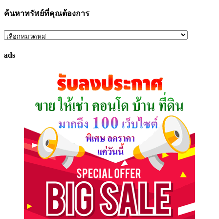
ค้นหาทรัพย์ที่คุณต้องการ
ค้นหา
ทรัพย์
ads
ที่
คุณ
ต้องการ