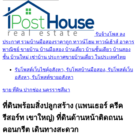
รับจ้างโพส ลง
ประกาศ รวมบ้านมือสองราคาถูก ทาวน์โฮม ทาวน์เฮ้าส์ อาคาร
พาณิชย์ ขายบ้าน บ้านมือสอง บ้านเดี่ยว บ้านชั้นเดียว บ้านสอง
ชั้น บ้านใหม่ เช่าบ้าน ประกาศขายบ้านเดี่ยว ในประเทศไทย
รับโพสต์เว็บไซตฺ์อสังหา, รับโพสบ้านมือสอง, รับโพสต์เว็บ
อสังหา, รับโพสต์ขายอสังหา
ขาย ที่ดิน ปากช่อง นครราชสีมา
ที่ดินพร้อมสิ่งปลูกสร้าง (แพนเธอร์ ครีค
รีสอร์ท เขาใหญ่) ที่ดินด้านหน้าติดถนน
คอนกรีต เดินทางสะดวก