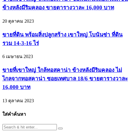
ข้างหลังมีริมคลอง ขายตารางวาละ 16,000 บาท
20 ตุลาคม 2023
ขายที่ดิน พร้อมสิ่งปลูกสร้าง เขาใหญ่ โบนันซ่า ที่ดิน
รวม 14-3-16 ไร่
6 เมษายน 2023
ขายที่เขาใหญ่ ใกล้ทอสคาน่า ข้างหลังมีริมคลอง ไม่
ไกลจากทอสคาน่า ซอยเทศบาล 18/6 ขายตารางวาละ
16,000 บาท
13 ตุลาคม 2023
ใส่คำค้นหา