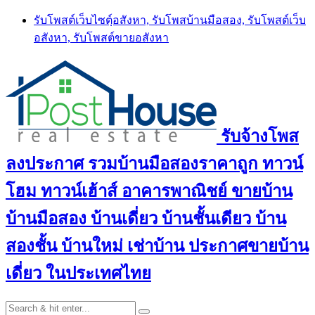
Skip
รับโพสต์เว็บไซตฺ์อสังหา, รับโพสบ้านมือสอง, รับโพสต์เว็บ
to
อสังหา, รับโพสต์ขายอสังหา
content
รับจ้างโพส
ลงประกาศ รวมบ้านมือสองราคาถูก ทาวน์
โฮม ทาวน์เฮ้าส์ อาคารพาณิชย์ ขายบ้าน
บ้านมือสอง บ้านเดี่ยว บ้านชั้นเดียว บ้าน
สองชั้น บ้านใหม่ เช่าบ้าน ประกาศขายบ้าน
เดี่ยว ในประเทศไทย