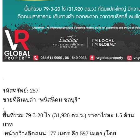
.
รหัสทรัพย์: 257
ขายที่ดินเปล่า “พนัสนิคม ชลบุรี”
.
พื้นที่รวม 79-3-20 ไร่ (31,920 ตร.ว.) ราคาไร่ละ 1.5 ล้าน
บาท
-หน้ากว้างติดถนน 177 เมตร ลึก 597 เมตร (โดย