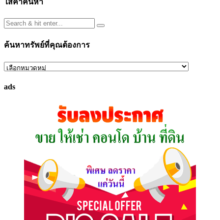
ใส่คำค้นหา
ค้นหาทรัพย์ที่คุณต้องการ
ค้นหา
ทรัพย์
ads
ที่
คุณ
ต้องการ