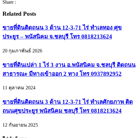
Share :
Related Posts
ขายที่ดินติดถนน 3 ด้าน 12-3-71 ไร่ ทำเลทอง ศุข
ประยูร – พนัสนิคม จ.ชลบุรี โทร 0818213624
20 กุมภาพันธ์ 2026
ขายที่ดินเปล่า 1 ไร่ 3 งาน อ.พนัสนิคม จ.ชลบุรี ติดถนน
สาธารณะ มีทางเข้าออก 2 ทาง โทร 0937892952
11 ตุลาคม 2024
ขายที่ดินติดถนน 3 ด้าน 12-3-71 ไร่ ทำเลศักยภาพ ติด
ถนนศุขประยูร พนัสนิคม ชลบุรี โทร 0818213624
12 กันยายน 2025