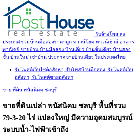
รับจ้างโพส ลง
ประกาศ รวมบ้านมือสองราคาถูก ทาวน์โฮม ทาวน์เฮ้าส์ อาคาร
พาณิชย์ ขายบ้าน บ้านมือสอง บ้านเดี่ยว บ้านชั้นเดียว บ้านสอง
ชั้น บ้านใหม่ เช่าบ้าน ประกาศขายบ้านเดี่ยว ในประเทศไทย
รับโพสต์เว็บไซตฺ์อสังหา, รับโพสบ้านมือสอง, รับโพสต์เว็บ
อสังหา, รับโพสต์ขายอสังหา
ขาย ที่ดิน พนัสนิคม ชลบุรี
ขายที่ดินเปล่า พนัสนิคม ชลบุรี พื้นที่รวม
79-3-20 ไร่ แปลงใหญ่ มีความอุดมสมบูรณ์
ระบบน้ำ-ไฟฟ้าเข้าถึง