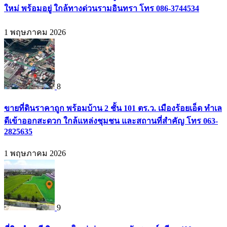
ใหม่ พร้อมอยู่ ใกล้ทางด่วนรามอินทรา โทร 086-3744534
1 พฤษภาคม 2026
8
ขายที่ดินราคาถูก พร้อมบ้าน 2 ชั้น 101 ตร.ว. เมืองร้อยเอ็ด ทำเล
ดีเข้าออกสะดวก ใกล้แหล่งชุมชน และสถานที่สำคัญ โทร 063-
2825635
1 พฤษภาคม 2026
9