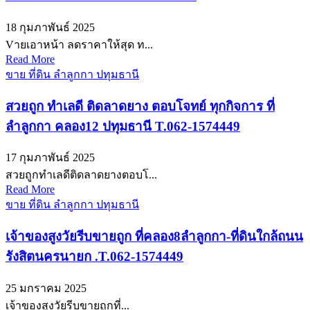
18 กุมภาพันธ์ 2025
Vายเอาหน้า ลดราคาให้สุด ท...
Read More
ขาย ที่ดิน ลำลูกกา ปทุมธานี
สวยถูก ทำเลดี ติดลาดยาง ตอบโจทย์ ทุกกิจการ ที่
ลำลูกกา คลอง12 ปทุมธานี T.062-1574449
17 กุมภาพันธ์ 2025
สวยถูกทำเลดีติดลาดยางตอบโ...
Read More
ขาย ที่ดิน ลำลูกกา ปทุมธานี
เจ้าของสูงวัยรีบขายถูก ที่คลอง8ลำลูกกา-ที่ดินใกล้ถนน
รังสิตนครนายก .T.062-1574449
25 มกราคม 2025
เจ้าของสูงวัยรีบขายถูกที่...