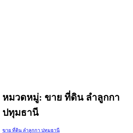
หมวดหมู่:
ขาย ที่ดิน ลำลูกกา
ปทุมธานี
ขาย ที่ดิน ลำลูกกา ปทุมธานี