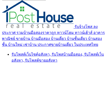
รับจ้างโพส ลง
ประกาศ รวมบ้านมือสองราคาถูก ทาวน์โฮม ทาวน์เฮ้าส์ อาคาร
พาณิชย์ ขายบ้าน บ้านมือสอง บ้านเดี่ยว บ้านชั้นเดียว บ้านสอง
ชั้น บ้านใหม่ เช่าบ้าน ประกาศขายบ้านเดี่ยว ในประเทศไทย
รับโพสต์เว็บไซตฺ์อสังหา, รับโพสบ้านมือสอง, รับโพสต์เว็บ
อสังหา, รับโพสต์ขายอสังหา