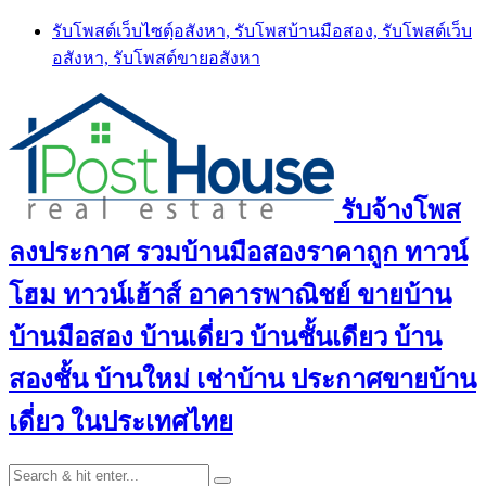
Skip
รับโพสต์เว็บไซตฺ์อสังหา, รับโพสบ้านมือสอง, รับโพสต์เว็บ
to
อสังหา, รับโพสต์ขายอสังหา
content
รับจ้างโพส
ลงประกาศ รวมบ้านมือสองราคาถูก ทาวน์
โฮม ทาวน์เฮ้าส์ อาคารพาณิชย์ ขายบ้าน
บ้านมือสอง บ้านเดี่ยว บ้านชั้นเดียว บ้าน
สองชั้น บ้านใหม่ เช่าบ้าน ประกาศขายบ้าน
เดี่ยว ในประเทศไทย