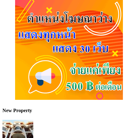
New Property