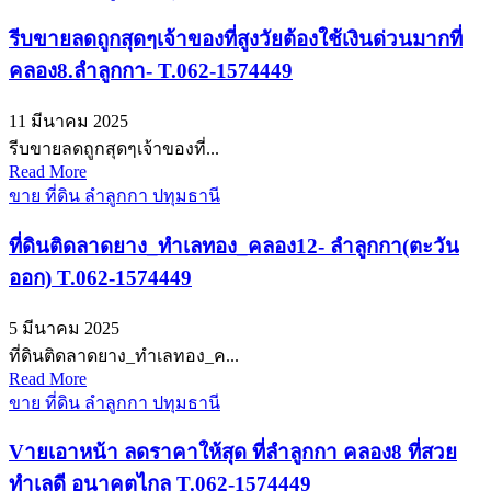
รีบขายลดถูกสุดๆเจ้าของที่สูงวัยต้องใช้เงินด่วนมากที่
คลอง8.ลำลูกกา- T.062-1574449
11 มีนาคม 2025
รีบขายลดถูกสุดๆเจ้าของที่...
Read More
ขาย ที่ดิน ลำลูกกา ปทุมธานี
ที่ดินติดลาดยาง_ทำเลทอง_คลอง12- ลำลูกกา(ตะวัน
ออก) T.062-1574449
5 มีนาคม 2025
ที่ดินติดลาดยาง_ทำเลทอง_ค...
Read More
ขาย ที่ดิน ลำลูกกา ปทุมธานี
Vายเอาหน้า ลดราคาให้สุด ที่ลำลูกกา คลอง8 ที่สวย
ทำเลดี อนาคตไกล T.062-1574449