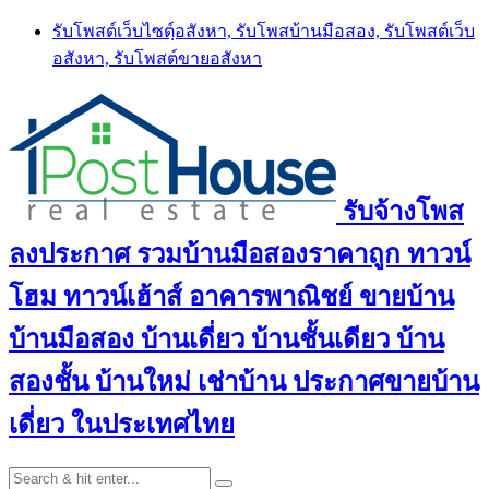
Skip
รับโพสต์เว็บไซตฺ์อสังหา, รับโพสบ้านมือสอง, รับโพสต์เว็บ
to
อสังหา, รับโพสต์ขายอสังหา
content
รับจ้างโพส
ลงประกาศ รวมบ้านมือสองราคาถูก ทาวน์
โฮม ทาวน์เฮ้าส์ อาคารพาณิชย์ ขายบ้าน
บ้านมือสอง บ้านเดี่ยว บ้านชั้นเดียว บ้าน
สองชั้น บ้านใหม่ เช่าบ้าน ประกาศขายบ้าน
เดี่ยว ในประเทศไทย