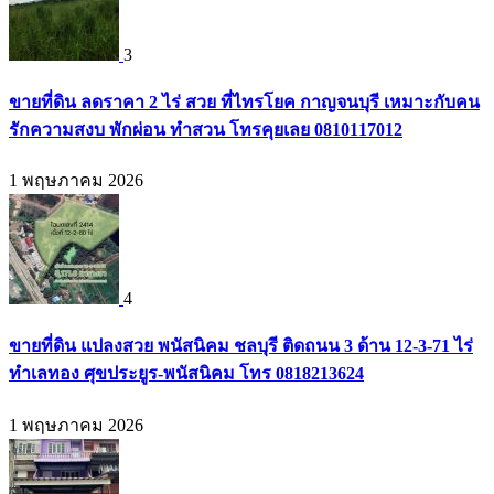
3
ขายที่ดิน ลดราคา 2 ไร่ สวย ที่ไทรโยค กาญจนบุรี เหมาะกับคน
รักความสงบ พักผ่อน ทำสวน โทรคุยเลย 0810117012
1 พฤษภาคม 2026
4
ขายที่ดิน แปลงสวย พนัสนิคม ชลบุรี ติดถนน 3 ด้าน 12-3-71 ไร่
ทำเลทอง ศุขประยูร-พนัสนิคม โทร 0818213624
1 พฤษภาคม 2026