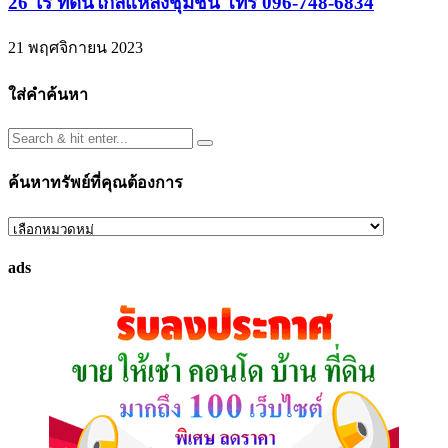
26 ไร่ ที่ดินใกล้แหล่งชุมชน โทร 096-748-6834
21 พฤศจิกายน 2023
ใส่คำค้นหา
ค้นหาทรัพย์ที่คุณต้องการ
ค้นหา
ทรัพย์
ads
ที่
คุณ
ต้องการ