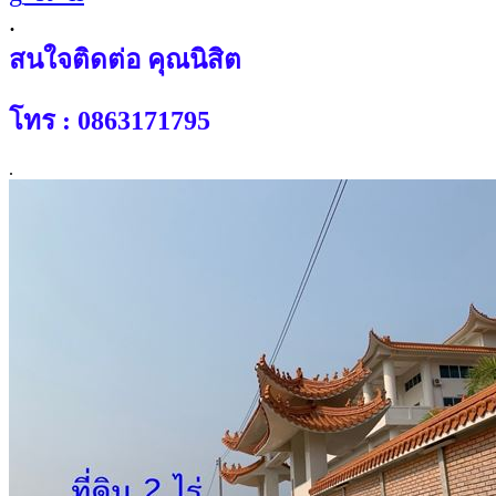
.
สนใจติดต่อ คุณนิสิต
โทร : 0863171795
.