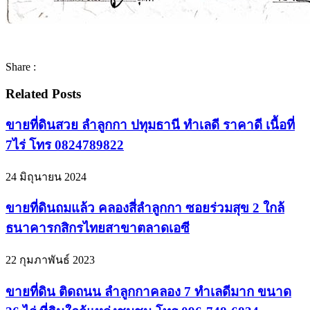
Share :
Related Posts
ขายที่ดินสวย ลำลูกกา ปทุมธานี ทำเลดี ราคาดี เนื้อที่
7ไร่ โทร 0824789822
24 มิถุนายน 2024
ขายที่ดินถมแล้ว คลองสี่ลำลูกกา ซอยร่วมสุข 2 ใกล้
ธนาคารกสิกรไทยสาขาตลาดเอซี
22 กุมภาพันธ์ 2023
ขายที่ดิน ติดถนน ลำลูกกาคลอง 7 ทำเลดีมาก ขนาด