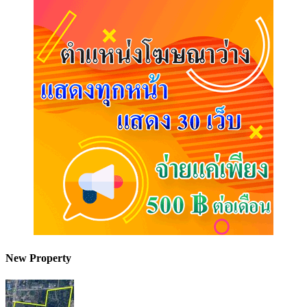
New Property