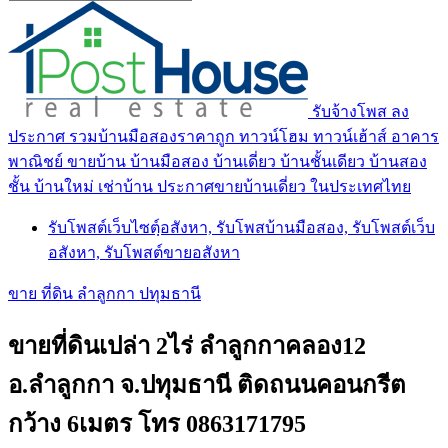
รับจ้างโพส ลง
ประกาศ รวมบ้านมือสองราคาถูก ทาวน์โฮม ทาวน์เฮ้าส์ อาคาร
พาณิชย์ ขายบ้าน บ้านมือสอง บ้านเดี่ยว บ้านชั้นเดียว บ้านสอง
ชั้น บ้านใหม่ เช่าบ้าน ประกาศขายบ้านเดี่ยว ในประเทศไทย
รับโพสต์เว็บไซตฺ์อสังหา, รับโพสบ้านมือสอง, รับโพสต์เว็บ
อสังหา, รับโพสต์ขายอสังหา
ขาย ที่ดิน ลำลูกกา ปทุมธานี
ขายที่ดินเปล่า 2ไร่ ลำลูกกาคลอง12
อ.ลำลูกกา จ.ปทุมธานี ติดถนนคอนกรีต
กว้าง 6เมตร โทร 0863171795