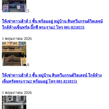
5
ให้เช่าทาวเฮ้าส์ 3 ชั้น พร้อมอยู่ หมู่บ้าน สินทวีแกรนด์วิลเลจน์
ใกล้ห้างเซ็นทรัล,บิ๊กซี พระราม2 โทร 081-8218151
1 พฤษภาคม 2026
6
ให้เช่าทาวเฮ้าส์ 3 ชั้น หมู่บ้าน สินทวีแกรนด์วิลเลจน์ ใกล้ห้าง
เซ็นทรัลพระราม2 พร้อมอยู่ โทร 081-8218151
1 พฤษภาคม 2026