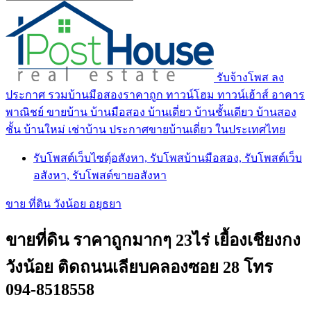
รับจ้างโพส ลง
ประกาศ รวมบ้านมือสองราคาถูก ทาวน์โฮม ทาวน์เฮ้าส์ อาคาร
พาณิชย์ ขายบ้าน บ้านมือสอง บ้านเดี่ยว บ้านชั้นเดียว บ้านสอง
ชั้น บ้านใหม่ เช่าบ้าน ประกาศขายบ้านเดี่ยว ในประเทศไทย
รับโพสต์เว็บไซตฺ์อสังหา, รับโพสบ้านมือสอง, รับโพสต์เว็บ
อสังหา, รับโพสต์ขายอสังหา
ขาย ที่ดิน วังน้อย อยุธยา
ขายที่ดิน ราคาถูกมากๆ 23ไร่ เยื้องเชียงกง
วังน้อย ติดถนนเลียบคลองซอย 28 โทร
094-8518558