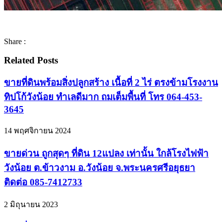
Share :
Related Posts
ขายที่ดินพร้อมสิ่งปลูกสร้าง เนื้อที่ 2 ไร่ ตรงข้ามโรงงาน
ทิปโก้วังน้อย ทำเลดีมาก ถมเต็มพื้นที่ โทร 064-453-
3645
14 พฤศจิกายน 2024
ขายด่วน ถูกสุดๆ ที่ดิน 12แปลง เท่านั้น ใกล้โรงไฟฟ้า
วังน้อย ต.ข้าวงาม อ.วังน้อย จ.พระนครศรีอยุธยา
ติดต่อ 085-7412733
2 มิถุนายน 2023