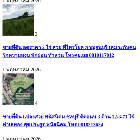
1 พฤษภาคม 2026
3
ขายที่ดิน ลดราคา 2 ไร่ สวย ที่ไทรโยค กาญจนบุรี เหมาะกับคน
รักความสงบ พักผ่อน ทำสวน โทรคุยเลย 0810117012
1 พฤษภาคม 2026
4
ขายที่ดิน แปลงสวย พนัสนิคม ชลบุรี ติดถนน 3 ด้าน 12-3-71 ไร่
ทำเลทอง ศุขประยูร-พนัสนิคม โทร 0818213624
1 พฤษภาคม 2026