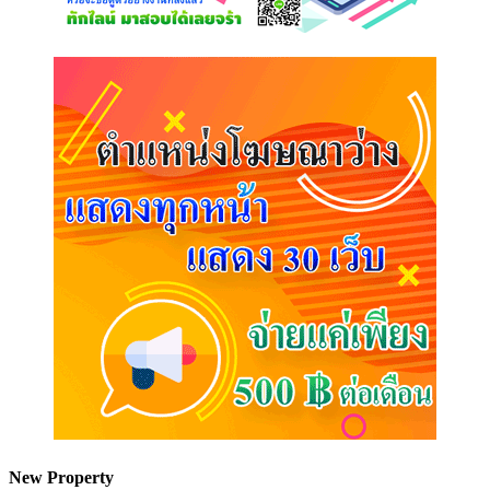
New Property