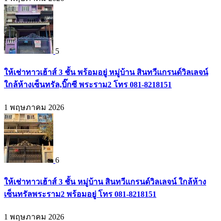
5
ให้เช่าทาวเฮ้าส์ 3 ชั้น พร้อมอยู่ หมู่บ้าน สินทวีแกรนด์วิลเลจน์
ใกล้ห้างเซ็นทรัล,บิ๊กซี พระราม2 โทร 081-8218151
1 พฤษภาคม 2026
6
ให้เช่าทาวเฮ้าส์ 3 ชั้น หมู่บ้าน สินทวีแกรนด์วิลเลจน์ ใกล้ห้าง
เซ็นทรัลพระราม2 พร้อมอยู่ โทร 081-8218151
1 พฤษภาคม 2026