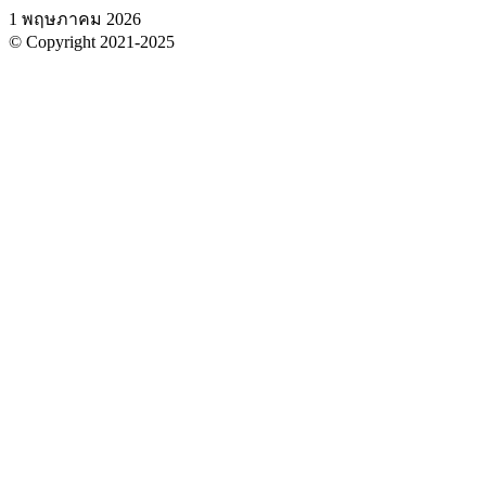
1 พฤษภาคม 2026
© Copyright 2021-2025