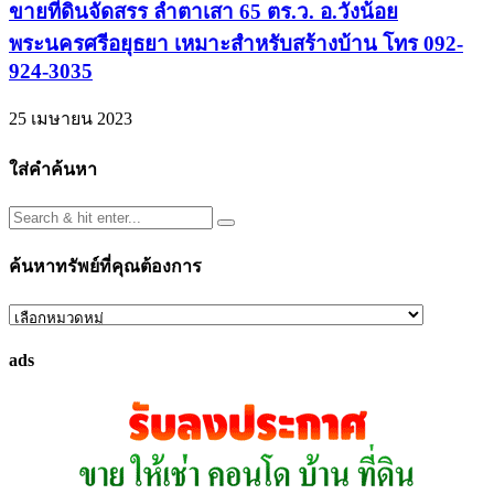
ขายที่ดินจัดสรร ลำตาเสา 65 ตร.ว. อ.วังน้อย
พระนครศรีอยุธยา เหมาะสำหรับสร้างบ้าน โทร 092-
924-3035
25 เมษายน 2023
ใส่คำค้นหา
ค้นหาทรัพย์ที่คุณต้องการ
ค้นหา
ทรัพย์
ads
ที่
คุณ
ต้องการ