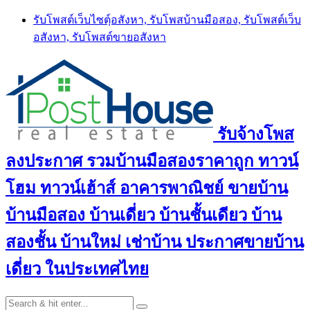
Skip
รับโพสต์เว็บไซตฺ์อสังหา, รับโพสบ้านมือสอง, รับโพสต์เว็บ
to
อสังหา, รับโพสต์ขายอสังหา
content
รับจ้างโพส
ลงประกาศ รวมบ้านมือสองราคาถูก ทาวน์
โฮม ทาวน์เฮ้าส์ อาคารพาณิชย์ ขายบ้าน
บ้านมือสอง บ้านเดี่ยว บ้านชั้นเดียว บ้าน
สองชั้น บ้านใหม่ เช่าบ้าน ประกาศขายบ้าน
เดี่ยว ในประเทศไทย