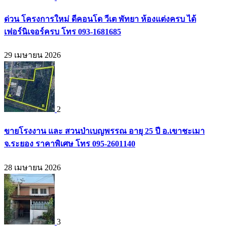
ด่วน โครงการใหม่ ดีคอนโด วีเต พัทยา ห้องแต่งครบ ได้
เฟอร์นิเจอร์ครบ โทร 093-1681685
29 เมษายน 2026
2
ขายโรงงาน และ สวนป่าเบญพรรณ อายุ 25 ปี อ.เขาชะเมา
จ.ระยอง ราคาพิเศษ โทร 095-2601140
28 เมษายน 2026
3