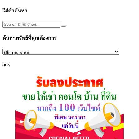
ใส่คำค้นหา
ค้นหาทรัพย์ที่คุณต้องการ
ค้นหา
ทรัพย์
ads
ที่
คุณ
ต้องการ