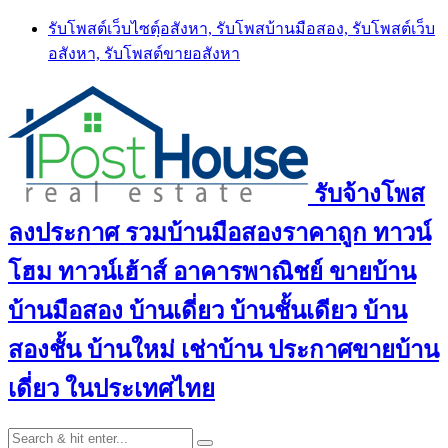
Skip
รับโพสต์เว็บไซตฺ์อสังหา, รับโพสบ้านมือสอง, รับโพสต์เว็บ
to
อสังหา, รับโพสต์ขายอสังหา
content
รับจ้างโพส
ลงประกาศ รวมบ้านมือสองราคาถูก ทาวน์
โฮม ทาวน์เฮ้าส์ อาคารพาณิชย์ ขายบ้าน
บ้านมือสอง บ้านเดี่ยว บ้านชั้นเดียว บ้าน
สองชั้น บ้านใหม่ เช่าบ้าน ประกาศขายบ้าน
เดี่ยว ในประเทศไทย