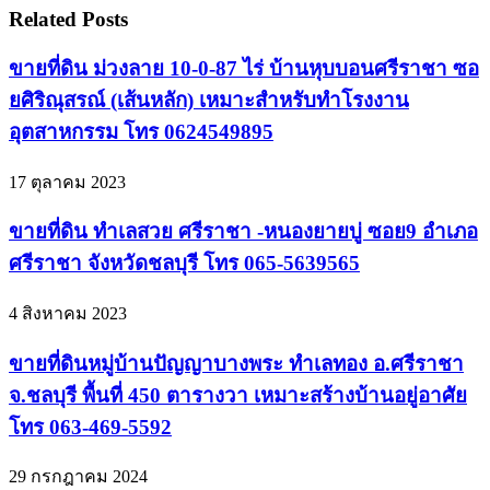
Related Posts
ขายที่ดิน ม่วงลาย 10-0-87 ไร่ บ้านหุบบอนศรีราชา ซอ
ยศิริณุสรณ์ (เส้นหลัก) เหมาะสำหรับทำโรงงาน
อุตสาหกรรม โทร 0624549895
17 ตุลาคม 2023
ขายที่ดิน ทำเลสวย ศรีราชา -หนองยายบู่ ซอย9 อำเภอ
ศรีราชา จังหวัดชลบุรี โทร 065-5639565
4 สิงหาคม 2023
ขายที่ดินหมู่บ้านปัญญาบางพระ ทำเลทอง อ.ศรีราชา
จ.ชลบุรี พื้นที่ 450 ตารางวา เหมาะสร้างบ้านอยู่อาศัย
โทร 063-469-5592
29 กรกฎาคม 2024