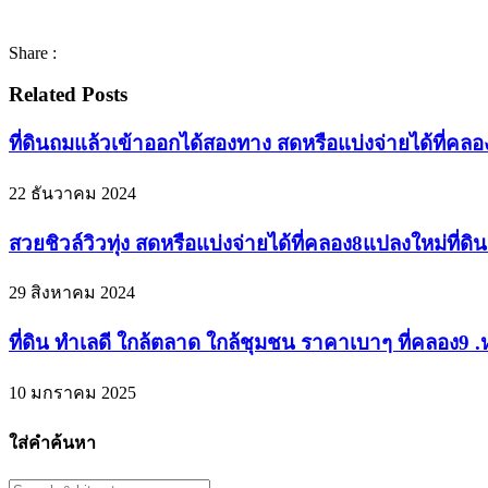
Share :
Related Posts
ที่ดินถมแล้วเข้าออกได้สองทาง สดหรือแบ่งจ่ายได้ที่คล
22 ธันวาคม 2024
สวยชิวล์วิวทุ่ง สดหรือแบ่งจ่ายได้ที่คลอง8แปลงใหม่ที่
29 สิงหาคม 2024
ที่ดิน ทำเลดี ใกล้ตลาด ใกล้ชุมชน ราคาเบาๆ ที่คลอง9 
10 มกราคม 2025
ใส่คำค้นหา