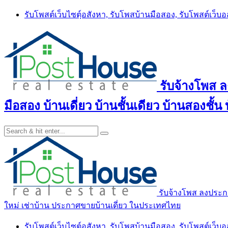
Skip
รับโพสต์เว็บไซตฺ์อสังหา, รับโพสบ้านมือสอง, รับโพสต์เว็บ
to
content
รับจ้างโพส 
มือสอง บ้านเดี่ยว บ้านชั้นเดียว บ้านสองชั
รับจ้างโพส ลงประกา
ใหม่ เช่าบ้าน ประกาศขายบ้านเดี่ยว ในประเทศไทย
รับโพสต์เว็บไซตฺ์อสังหา, รับโพสบ้านมือสอง, รับโพสต์เว็บ