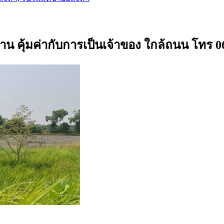
ด้าน คุ้มค่ากับการเป็นเจ้าของ ใกล้ถนน โทร 