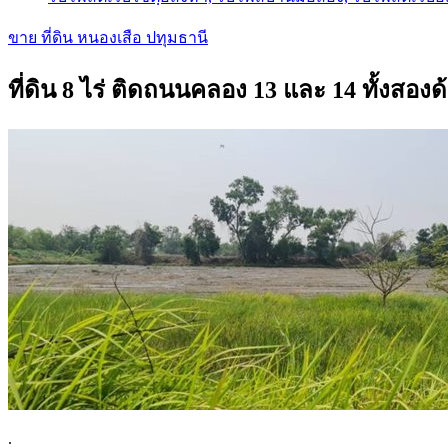
ขาย ที่ดิน หนองเสือ ปทุมธานี
ที่ดิน 8 ไร่ ติดถนนคลอง 13 และ 14 ทั้งสอง
.