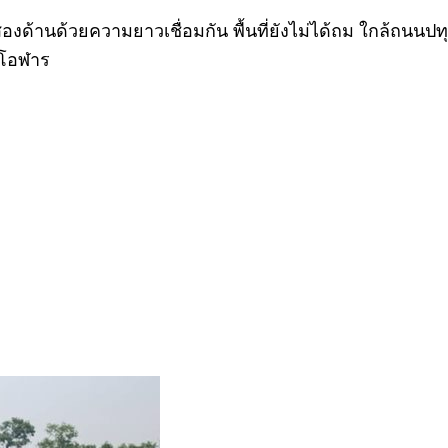
้งสองด้านด้วยความยาวเชื่อมกัน พื้นที่ยังไม่ได้ถม ใกล้ถ
่งโอฬาร