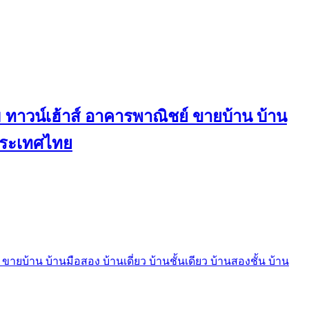
ทาวน์เฮ้าส์ อาคารพาณิชย์ ขายบ้าน บ้าน
นประเทศไทย
บ้าน บ้านมือสอง บ้านเดี่ยว บ้านชั้นเดียว บ้านสองชั้น บ้าน