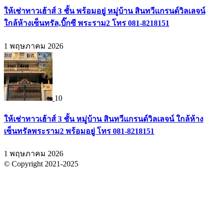
ให้เช่าทาวเฮ้าส์ 3 ชั้น พร้อมอยู่ หมู่บ้าน สินทวีแกรนด์วิลเลจน์
ใกล้ห้างเซ็นทรัล,บิ๊กซี พระราม2 โทร 081-8218151
1 พฤษภาคม 2026
10
ให้เช่าทาวเฮ้าส์ 3 ชั้น หมู่บ้าน สินทวีแกรนด์วิลเลจน์ ใกล้ห้าง
เซ็นทรัลพระราม2 พร้อมอยู่ โทร 081-8218151
1 พฤษภาคม 2026
© Copyright 2021-2025