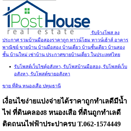
รับจ้างโพส ลง
ประกาศ รวมบ้านมือสองราคาถูก ทาวน์โฮม ทาวน์เฮ้าส์ อาคาร
พาณิชย์ ขายบ้าน บ้านมือสอง บ้านเดี่ยว บ้านชั้นเดียว บ้านสอง
ชั้น บ้านใหม่ เช่าบ้าน ประกาศขายบ้านเดี่ยว ในประเทศไทย
รับโพสต์เว็บไซตฺ์อสังหา, รับโพสบ้านมือสอง, รับโพสต์เว็บ
อสังหา, รับโพสต์ขายอสังหา
ขาย ที่ดิน หนองเสือ ปทุมธานี
เงื่อนไขง่ายแบ่งจ่ายได้ราคาถูกทำเลดีมีน้ำ
ไฟ ที่ดินคลอง8 หนองเสือ ที่ดินถูกทำเลดี
ติดถนนไฟฟ้าประปาครบ T.062-1574449