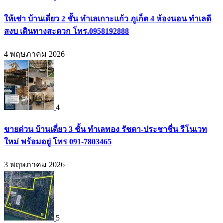
ให้เช่า บ้านเดี่ยว 2 ชั้น ทำเลเกาะแก้ว ภูเก็ต 4 ห้องนอน ทำเลดี
สงบ เดินทางสะดวก โทร.0958192888
4 พฤษภาคม 2026
4
ขายด่วน บ้านเดี่ยว 3 ชั้น ทำเลทอง รัชดา-ประชาชื่น รีโนเวท
ใหม่ พร้อมอยู่ โทร 091-7803465
3 พฤษภาคม 2026
5