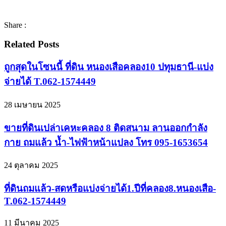
Share :
Related Posts
ถูกสุดในโซนนี้ ที่ดิน หนองเสือคลอง10 ปทุมธานี-แบ่ง
จ่ายได้ T.062-1574449
28 เมษายน 2025
ขายที่ดินเปล่าเคหะคลอง 8 ติดสนาม ลานออกกำลัง
กาย ถมแล้ว น้ำ-ไฟฟ้าหน้าแปลง โทร 095-1653654
24 ตุลาคม 2025
ที่ดินถมแล้ว-สดหรือแบ่งจ่ายได้1.ปีที่คลอง8.หนองเสือ-
T.062-1574449
11 มีนาคม 2025