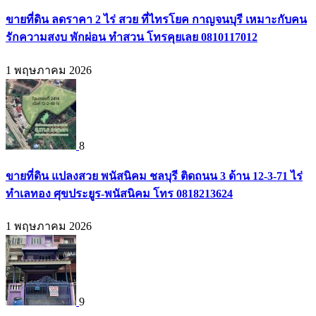
ขายที่ดิน ลดราคา 2 ไร่ สวย ที่ไทรโยค กาญจนบุรี เหมาะกับคน
รักความสงบ พักผ่อน ทำสวน โทรคุยเลย 0810117012
1 พฤษภาคม 2026
8
ขายที่ดิน แปลงสวย พนัสนิคม ชลบุรี ติดถนน 3 ด้าน 12-3-71 ไร่
ทำเลทอง ศุขประยูร-พนัสนิคม โทร 0818213624
1 พฤษภาคม 2026
9