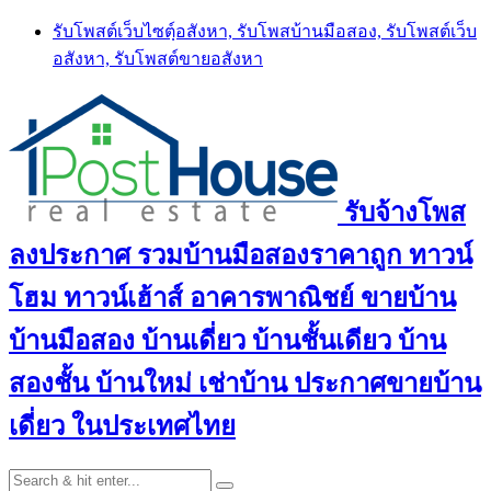
Skip
รับโพสต์เว็บไซตฺ์อสังหา, รับโพสบ้านมือสอง, รับโพสต์เว็บ
to
อสังหา, รับโพสต์ขายอสังหา
content
รับจ้างโพส
ลงประกาศ รวมบ้านมือสองราคาถูก ทาวน์
โฮม ทาวน์เฮ้าส์ อาคารพาณิชย์ ขายบ้าน
บ้านมือสอง บ้านเดี่ยว บ้านชั้นเดียว บ้าน
สองชั้น บ้านใหม่ เช่าบ้าน ประกาศขายบ้าน
เดี่ยว ในประเทศไทย