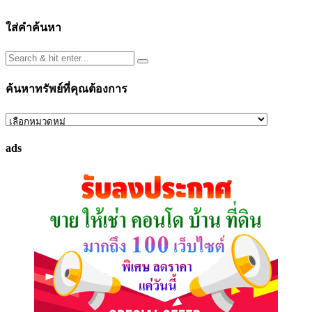
ใส่คำค้นหา
ค้นหาทรัพย์ที่คุณต้องการ
ค้นหา
ทรัพย์
ads
ที่
คุณ
ต้องการ