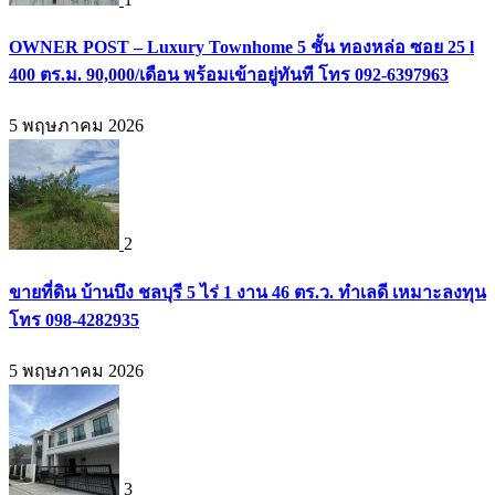
OWNER POST – Luxury Townhome 5 ชั้น ทองหล่อ ซอย 25 l
400 ตร.ม. 90,000/เดือน พร้อมเข้าอยู่ทันที โทร 092-6397963
5 พฤษภาคม 2026
2
ขายที่ดิน บ้านบึง ชลบุรี 5 ไร่ 1 งาน 46 ตร.ว. ทำเลดี เหมาะลงทุน
โทร 098-4282935
5 พฤษภาคม 2026
3