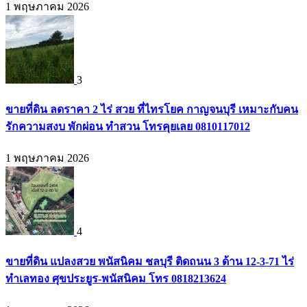
1 พฤษภาคม 2026
3
ขายที่ดิน ลดราคา 2 ไร่ สวย ที่ไทรโยค กาญจนบุรี เหมาะกับคน
รักความสงบ พักผ่อน ทำสวน โทรคุยเลย 0810117012
1 พฤษภาคม 2026
4
ขายที่ดิน แปลงสวย พนัสนิคม ชลบุรี ติดถนน 3 ด้าน 12-3-71 ไร่
ทำเลทอง ศุขประยูร-พนัสนิคม โทร 0818213624