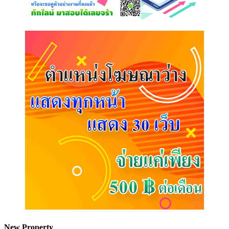
New Property