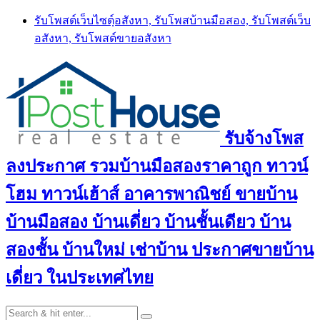
Skip
รับโพสต์เว็บไซตฺ์อสังหา, รับโพสบ้านมือสอง, รับโพสต์เว็บ
to
อสังหา, รับโพสต์ขายอสังหา
content
รับจ้างโพส
ลงประกาศ รวมบ้านมือสองราคาถูก ทาวน์
โฮม ทาวน์เฮ้าส์ อาคารพาณิชย์ ขายบ้าน
บ้านมือสอง บ้านเดี่ยว บ้านชั้นเดียว บ้าน
สองชั้น บ้านใหม่ เช่าบ้าน ประกาศขายบ้าน
เดี่ยว ในประเทศไทย