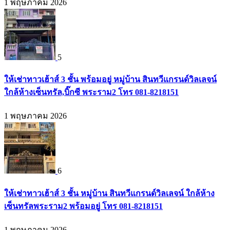
1 พฤษภาคม 2026
5
ให้เช่าทาวเฮ้าส์ 3 ชั้น พร้อมอยู่ หมู่บ้าน สินทวีแกรนด์วิลเลจน์
ใกล้ห้างเซ็นทรัล,บิ๊กซี พระราม2 โทร 081-8218151
1 พฤษภาคม 2026
6
ให้เช่าทาวเฮ้าส์ 3 ชั้น หมู่บ้าน สินทวีแกรนด์วิลเลจน์ ใกล้ห้าง
เซ็นทรัลพระราม2 พร้อมอยู่ โทร 081-8218151
1 พฤษภาคม 2026