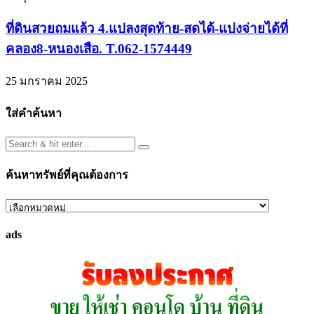
ที่ดินสวยถมแล้ว 4.แปลงสุดท้าย-สดได้-แบ่งจ่ายได้ที่
คลอง8-หนองเสือ. T.062-1574449
25 มกราคม 2025
ใส่คำค้นหา
ค้นหาทรัพย์ที่คุณต้องการ
ค้นหา
ทรัพย์
ads
ที่
คุณ
ต้องการ