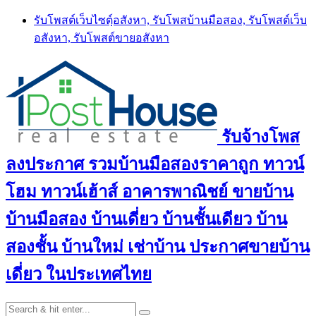
Skip
รับโพสต์เว็บไซตฺ์อสังหา, รับโพสบ้านมือสอง, รับโพสต์เว็บ
to
อสังหา, รับโพสต์ขายอสังหา
content
รับจ้างโพส
ลงประกาศ รวมบ้านมือสองราคาถูก ทาวน์
โฮม ทาวน์เฮ้าส์ อาคารพาณิชย์ ขายบ้าน
บ้านมือสอง บ้านเดี่ยว บ้านชั้นเดียว บ้าน
สองชั้น บ้านใหม่ เช่าบ้าน ประกาศขายบ้าน
เดี่ยว ในประเทศไทย