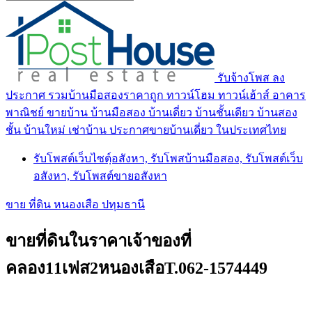
รับจ้างโพส ลง
ประกาศ รวมบ้านมือสองราคาถูก ทาวน์โฮม ทาวน์เฮ้าส์ อาคาร
พาณิชย์ ขายบ้าน บ้านมือสอง บ้านเดี่ยว บ้านชั้นเดียว บ้านสอง
ชั้น บ้านใหม่ เช่าบ้าน ประกาศขายบ้านเดี่ยว ในประเทศไทย
รับโพสต์เว็บไซตฺ์อสังหา, รับโพสบ้านมือสอง, รับโพสต์เว็บ
อสังหา, รับโพสต์ขายอสังหา
ขาย ที่ดิน หนองเสือ ปทุมธานี
ขายที่ดินในราคาเจ้าของที่
คลอง11เฟส2หนองเสือT.062-1574449