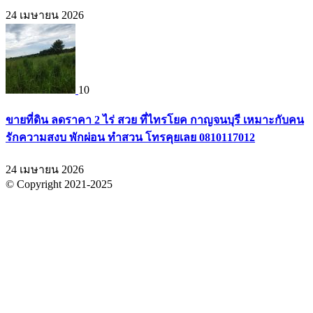
24 เมษายน 2026
10
ขายที่ดิน ลดราคา 2 ไร่ สวย ที่ไทรโยค กาญจนบุรี เหมาะกับคน
รักความสงบ พักผ่อน ทำสวน โทรคุยเลย 0810117012
24 เมษายน 2026
© Copyright 2021-2025