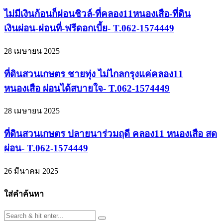
ไม่มีเงินก้อนก็ผ่อนชิวล์-ที่คลอง11หนองเสือ-ที่ดิน
เงินผ่อน-ผ่อนที่-ฟรีดอกเบี้ย- T.062-1574449
28 เมษายน 2025
ที่ดินสวนเกษตร ชายทุ่ง ไม่ไกลกรุงแค่คลอง11
หนองเสือ ผ่อนได้สบายใจ- T.062-1574449
28 เมษายน 2025
ที่ดินสวนเกษตร ปลายนาร่วมฤดี คลอง11 หนองเสือ สด
ผ่อน- T.062-1574449
26 มีนาคม 2025
ใส่คำค้นหา