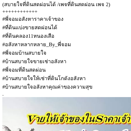
(สบายใจที่ดินสดผ่อนได้ /เพจที่ดินสดผ่อน เพจ 2)
++++++++++++
#พี่จอมอสังหาราคาเจ้าของ
#ที่ดินแบ่งขายสดผ่อนได้
#ที่ดินคลอง11หนองเสือ
#อสังหาหลากหลาย_By_พี่จอม
#พี่จอมบ้านสบายใจ
#บ้านสบายใจขายเช่าอสังหา
#พี่จอมที่ดินสดผ่อน
#บ้านสบายใจให้เช่าที่ดินโกดังอสังหา
#บ้านสบายใจอสังหาคุณค่าของความสุข
.