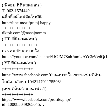
( พี่จอม ที่ดินสดผ่อน )
T. 062-1574449
คลิ้กลิ้งค์ไลน์อัตโนมัติ
http://line.me/ti/p/~nj.happy
++++++++++++
tiktok.com/@naaajoomm
( TT. ที่ดินสดผ่อน.)
+++++++++++++++
ณ.จอม บ้านสบายใจ
https://youtube.com/channel/UCJM78nhJumUAYc3rVvdQt
( YT.ที่ดินสดผ่อน )
+++++++++++++
https://www.facebook.com/บ้านสบายใจ-ขาย-เช่า-ที่ดิน-
โกดัง-อสังหา-104214701175503/
(เพจ.ที่ดินสดผ่อน เพจ.1)
+++++++++++++
https://www.facebook.com/profile.php?
id=100083049263045…