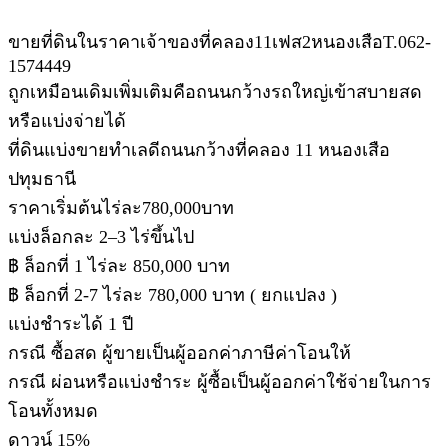
ขายที่ดินในราคาเจ้าของที่คลอง11เฟส2หนองเสือT.062-
1574449
ถูกเหมือนเดิมเพิ่มเติมคือถนนกว้างรถใหญ่เข้าสบายสด
หรือแบ่งจ่ายได้
ที่ดินแบ่งขายทำเลดีถนนกว้างที่คลอง 11 หนองเสือ
ปทุมธานี
ราคาเริ่มต้นไร่ละ780,000บาท
แบ่งล็อกละ 2–3 ไร่ขึ้นไป
฿ ล็อกที่ 1 ไร่ละ 850,000 บาท
฿ ล็อกที่ 2-7 ไร่ละ 780,000 บาท ( ยกแปลง )
แบ่งชำระได้ 1 ปี
กรณี ซื้อสด ผู้ขายเป็นผู้ออกค่าภาษีค่าโอนให้
กรณี ผ่อนหรือแบ่งชำระ ผู้ซื้อเป็นผู้ออกค่าใช้จ่ายในการ
โอนทั้งหมด
ดาวน์ 15%