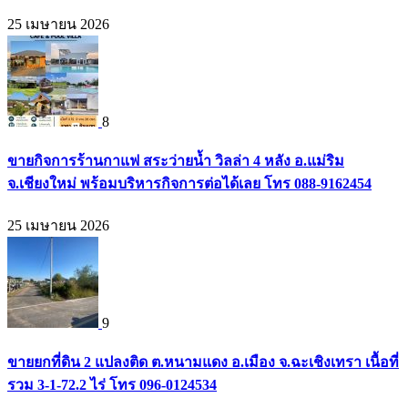
25 เมษายน 2026
8
ขายกิจการร้านกาแฟ สระว่ายน้ำ วิลล่า 4 หลัง อ.แม่ริม
จ.เชียงใหม่ พร้อมบริหารกิจการต่อได้เลย โทร 088-9162454
25 เมษายน 2026
9
ขายยกที่ดิน 2 แปลงติด ต.หนามแดง อ.เมือง จ.ฉะเชิงเทรา เนื้อที่
รวม 3-1-72.2 ไร่ โทร 096-0124534