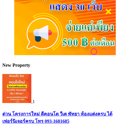
New Property
1
ด่วน โครงการใหม่ ดีคอนโด วีเต พัทยา ห้องแต่งครบ ได้
เฟอร์นิเจอร์ครบ โทร 093-1681685