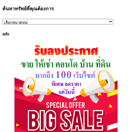
ค้นหาทรัพย์ที่คุณต้องการ
ค้นหา
ทรัพย์
ads
ที่
คุณ
ต้องการ