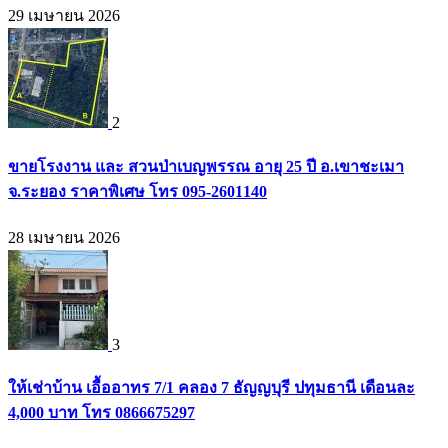
29 เมษายน 2026
2
ขายโรงงาน และ สวนป่าเบญพรรณ อายุ 25 ปี อ.เขาชะเมา
จ.ระยอง ราคาพิเศษ โทร 095-2601140
28 เมษายน 2026
3
ให้เช่าบ้าน เอื้ออาทร 7/1 คลอง 7 ธัญญบุรี ปทุมธานี เดือนละ
4,000 บาท โทร 0866675297