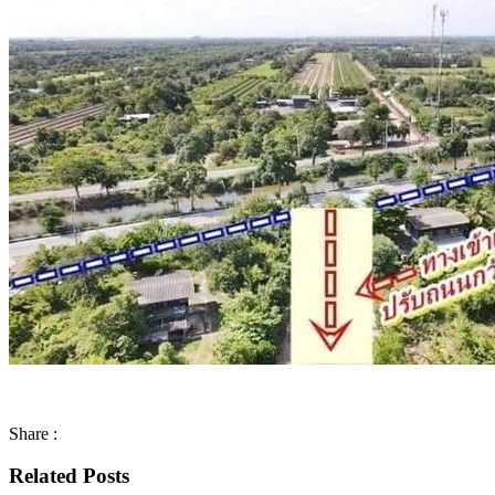
Share :
Related Posts