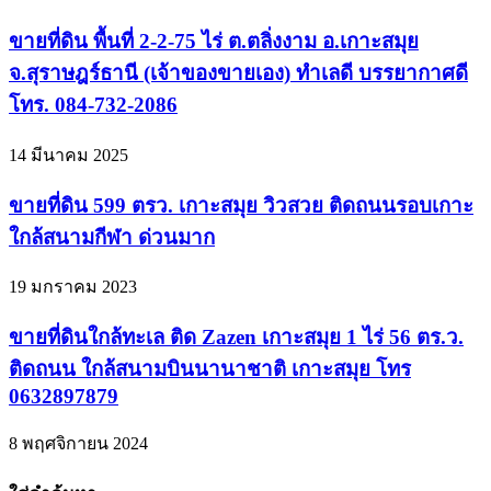
ขายที่ดิน พื้นที่ 2-2-75 ไร่ ต.ตลิ่งงาม อ.เกาะสมุย
จ.สุราษฎร์ธานี (เจ้าของขายเอง) ทำเลดี บรรยากาศดี
โทร. 084-732-2086
14 มีนาคม 2025
ขายที่ดิน 599 ตรว. เกาะสมุย วิวสวย ติดถนนรอบเกาะ
ใกล้สนามกีฬา ด่วนมาก
19 มกราคม 2023
ขายที่ดินใกล้ทะเล ติด Zazen เกาะสมุย 1 ไร่ 56 ตร.ว.
ติดถนน ใกล้สนามบินนานาชาติ เกาะสมุย โทร
0632897879
8 พฤศจิกายน 2024