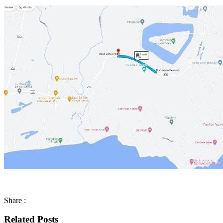
Share :
Related Posts