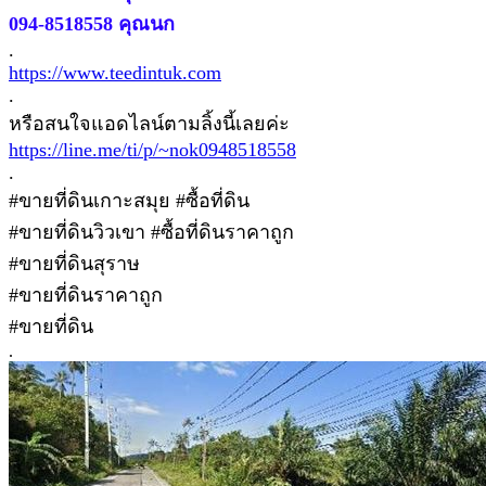
094-8518558 คุณนก
.
https://www.teedintuk.com
.
หรือสนใจแอดไลน์ตามลิ้งนี้เลยค่ะ
https://line.me/ti/p/~nok0948518558
.
#ขายที่ดินเกาะสมุย #ซื้อที่ดิน
#ขายที่ดินวิวเขา #ซื้อที่ดินราคาถูก
#ขายที่ดินสุราษ
#ขายที่ดินราคาถูก
#ขายที่ดิน
.