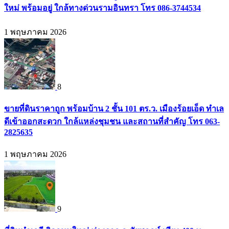
ใหม่ พร้อมอยู่ ใกล้ทางด่วนรามอินทรา โทร 086-3744534
1 พฤษภาคม 2026
8
ขายที่ดินราคาถูก พร้อมบ้าน 2 ชั้น 101 ตร.ว. เมืองร้อยเอ็ด ทำเล
ดีเข้าออกสะดวก ใกล้แหล่งชุมชน และสถานที่สำคัญ โทร 063-
2825635
1 พฤษภาคม 2026
9