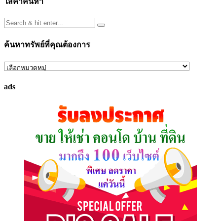
ใส่คำค้นหา
ค้นหาทรัพย์ที่คุณต้องการ
ค้นหา
ทรัพย์
ads
ที่
คุณ
ต้องการ