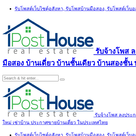
Skip
รับโพสต์เว็บไซตฺ์อสังหา, รับโพสบ้านมือสอง, รับโพสต์เว็บ
to
content
รับจ้างโพส 
มือสอง บ้านเดี่ยว บ้านชั้นเดียว บ้านสองชั
รับจ้างโพส ลงประกา
ใหม่ เช่าบ้าน ประกาศขายบ้านเดี่ยว ในประเทศไทย
รับโพสต์เว็บไซตฺ์อสังหา, รับโพสบ้านมือสอง, รับโพสต์เว็บ