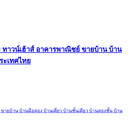
ทาวน์เฮ้าส์ อาคารพาณิชย์ ขายบ้าน บ้าน
นประเทศไทย
บ้าน บ้านมือสอง บ้านเดี่ยว บ้านชั้นเดียว บ้านสองชั้น บ้าน