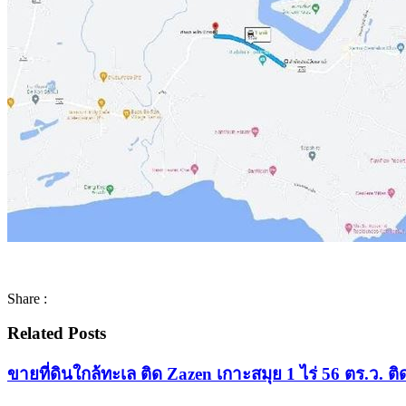
Share :
Related Posts
ขายที่ดินใกล้ทะเล ติด Zazen เกาะสมุย 1 ไร่ 56 ตร.ว