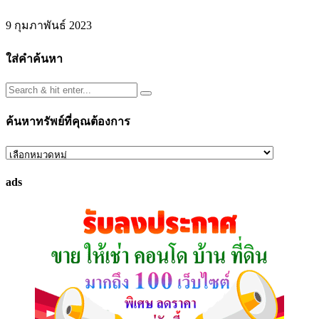
9 กุมภาพันธ์ 2023
ใส่คำค้นหา
ค้นหาทรัพย์ที่คุณต้องการ
ค้นหา
ทรัพย์
ads
ที่
คุณ
ต้องการ