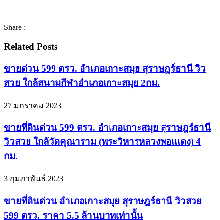
Share :
Related Posts
ขายด่วน 599 ตรว. อำเภอเกาะสมุย สุราษฎร์ธานี วิว
สวย ใกล้สนามกีฬาอำเภอเกาะสมุย 2กม.
27 มกราคม 2023
ขายที่ดินด่วน 599 ตรว. อำเภอเกาะสมุย สุราษฎร์ธานี
วิวสวย ใกล้วัดคุณาราม (พระวิหารหลวงพ่อแเดง) 4
กม.
3 กุมภาพันธ์ 2023
ขายที่ดินด่วน อำเภอเกาะสมุย สุราษฎร์ธานี วิวสวย
599 ตรว. ราคา 5.5 ล้านบาทเท่านั้น