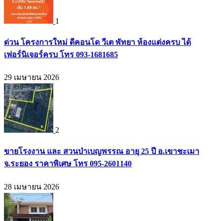
1
ด่วน โครงการใหม่ ดีคอนโด วีเต พัทยา ห้องแต่งครบ ได้
เฟอร์นิเจอร์ครบ โทร 093-1681685
29 เมษายน 2026
2
ขายโรงงาน และ สวนป่าเบญพรรณ อายุ 25 ปี อ.เขาชะเมา
จ.ระยอง ราคาพิเศษ โทร 095-2601140
28 เมษายน 2026