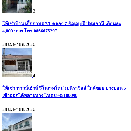
3
ให้เช่าบ้าน เอื้ออาทร 7/1 คลอง 7 ธัญญบุรี ปทุมธานี เดือนละ
4,000 บาท โทร 0866675297
28 เมษายน 2026
4
ให้เช่า ทาวน์เฮ้าส์ รีโนเวทใหม่ ม.นิราวิลล์ ใกล้ซอย บางบอน 5
เข้าออกได้หลายทาง โทร 0935109099
28 เมษายน 2026