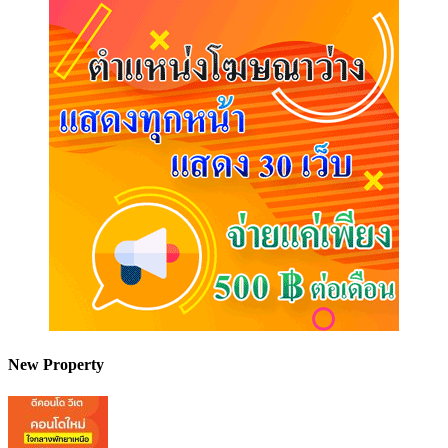
New Property