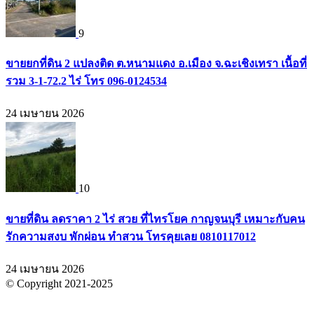
9
ขายยกที่ดิน 2 แปลงติด ต.หนามแดง อ.เมือง จ.ฉะเชิงเทรา เนื้อที่
รวม 3-1-72.2 ไร่ โทร 096-0124534
24 เมษายน 2026
10
ขายที่ดิน ลดราคา 2 ไร่ สวย ที่ไทรโยค กาญจนบุรี เหมาะกับคน
รักความสงบ พักผ่อน ทำสวน โทรคุยเลย 0810117012
24 เมษายน 2026
© Copyright 2021-2025