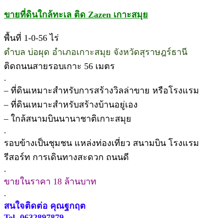
ขายที่ดินใกล้ทะเล ติด Zazen เกาะสมุย
พื้นที่ 1-0-56 ไร่
ตำบล บ่อผุด อำเภอเกาะสมุย จังหวัดสุราษฎร์ธานี
ติดถนนสายรอบเกาะ 56 เมตร
.
– ที่ดินเหมาะสำหรับการสร้างวิลล่าขาย หรือโรงแรม
– ที่ดินเหมาะสำหรับสร้างบ้านอยู่เอง
– ใกล้สนามบินนานาชาติเกาะสมุย
.
รอบข้างเป็นชุมชน แหล่งท่องเที่ยว สนามบิน โรงแรม
รีสอร์ท การเดินทางสะดวก ถนนดี
.
ขายในราคา 18 ล้านบาท
.
สนใจติดต่อ คุณฐกฤต
Tel. 0632897879