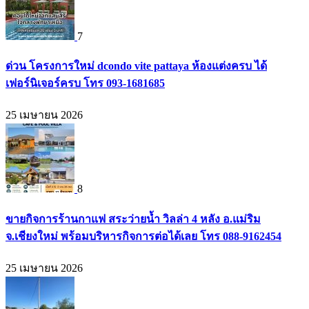
7
ด่วน โครงการใหม่ dcondo vite pattaya ห้องแต่งครบ ได้
เฟอร์นิเจอร์ครบ โทร 093-1681685
25 เมษายน 2026
8
ขายกิจการร้านกาแฟ สระว่ายน้ำ วิลล่า 4 หลัง อ.แม่ริม
จ.เชียงใหม่ พร้อมบริหารกิจการต่อได้เลย โทร 088-9162454
25 เมษายน 2026