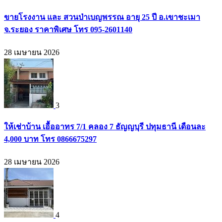
ขายโรงงาน และ สวนป่าเบญพรรณ อายุ 25 ปี อ.เขาชะเมา
จ.ระยอง ราคาพิเศษ โทร 095-2601140
28 เมษายน 2026
3
ให้เช่าบ้าน เอื้ออาทร 7/1 คลอง 7 ธัญญบุรี ปทุมธานี เดือนละ
4,000 บาท โทร 0866675297
28 เมษายน 2026
4