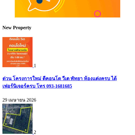
New Property
1
ด่วน โครงการใหม่ ดีคอนโด วีเต พัทยา ห้องแต่งครบ ได้
เฟอร์นิเจอร์ครบ โทร 093-1681685
29 เมษายน 2026
2