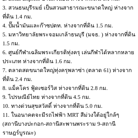
3. สวนธนบุรีรมย์ เป็นสวนสาธารณะขนาดใหญ่ ห่างจาก
ที่ดิน 1.4 กม.
4. ปั๊มน้ำมันและก๊าซปตท. ห่างจากที่ดิน 1.5 กม.
5. มหาวิทยาลัยพระจอมเกล้าธนบุรี (มจธ. ) ห่างจากที่ดิน
1.5 กม.
6. ศูนย์กีฬาเฉลิมพระเกียรติทุ่งครุ เล่นกีฬาได้หลากหลาย
ประเภท ห่างจากที่ดิน 1.6 กม.
7. ตลาดสดขนาดใหญ่ทุ่งครุพลาซ่า (ตลาด 61) ห่างจาก
ที่ดิน 2.4 กม.
8. แม็คโคร ฟู้ดเซอร์วิส ห่างจากที่ดิน 2.8 กม.
9. ไปรษณีย์ไทย ห่างจากที่ดิน 4.5 กม.
10. ทางด่วนสุขสวัสดิ์ ห่างจากที่ดิน 5.0 กม.
11. ในอนาคตจะมีรถไฟฟ้า MRT สีม่วงใต้อยู่ใกล้ๆ
(สถานีบางปะกอก-สถานีสะพานพระราม 9-สถานี
ราษฎร์บูรณะ)