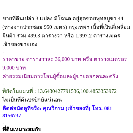
.
ขายที่ดินเปล่า 3 แปลง มีโฉนด อยู่สุดซอยพุทธบูชา 44
(ห่างจากปากซอย 950 เมตร) กรุงเทพฯ เนื้อที่เป็นสี่เหลี่ยม
ผืนผ้า รวม 499.3 ตารางวา หรือ 1,997.2 ตารางเมตร
เจ้าของขายเอง
.
ราคาขาย ตารางวาละ 36,000 บาท หรือ ตารางเมตรละ
9,000 บาท
ค่าธรรมเนียมการโอนผู้ซื้อและผู้ขายออกคนละครึ่ง
.
พิกัดในแผนที่ : 13.6430427791536,100.4853353972
ไม่เป็นที่ดินปรปักษ์แน่นอน
ติดต่อนัดดูที่จริง: คุณวิกรม (เจ้าของที่) โทร. 081-
8156737
.
ที่ดินเหมาะสมกับ