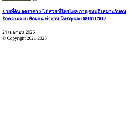
ขายที่ดิน ลดราคา 2 ไร่ สวย ที่ไทรโยค กาญจนบุรี เหมาะกับคน
รักความสงบ พักผ่อน ทำสวน โทรคุยเลย 0810117012
24 เมษายน 2026
© Copyright 2021-2025