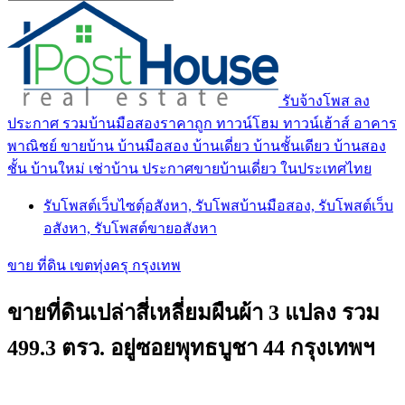
รับจ้างโพส ลง
ประกาศ รวมบ้านมือสองราคาถูก ทาวน์โฮม ทาวน์เฮ้าส์ อาคาร
พาณิชย์ ขายบ้าน บ้านมือสอง บ้านเดี่ยว บ้านชั้นเดียว บ้านสอง
ชั้น บ้านใหม่ เช่าบ้าน ประกาศขายบ้านเดี่ยว ในประเทศไทย
รับโพสต์เว็บไซตฺ์อสังหา, รับโพสบ้านมือสอง, รับโพสต์เว็บ
อสังหา, รับโพสต์ขายอสังหา
ขาย ที่ดิน เขตทุ่งครุ กรุงเทพ
ขายที่ดินเปล่าสี่เหลี่ยมผืนผ้า 3 แปลง รวม
499.3 ตรว. อยู่ซอยพุทธบูชา 44 กรุงเทพฯ