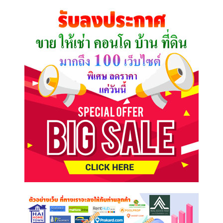
คุณ
ต้องการ