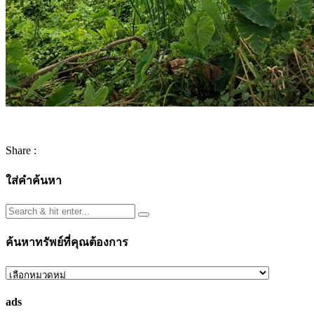
Share :
ใส่คำค้นหา
ค้นหาทรัพย์ที่คุณต้องการ
ค้นหา
ทรัพย์
ads
ที่