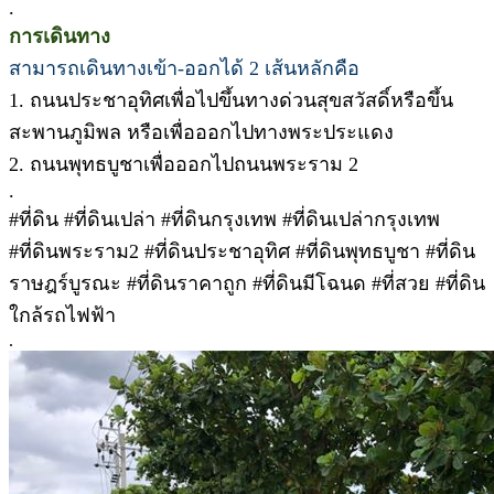
.
การเดินทาง
สามารถเดินทางเข้า-ออกได้ 2 เส้นหลักคือ
1. ถนนประชาอุทิศเพื่อไปขึ้นทางด่วนสุขสวัสดิ์หรือขึ้น
สะพานภูมิพล หรือเพื่อออกไปทางพระประแดง
2. ถนนพุทธบูชาเพื่อออกไปถนนพระราม 2
.
#ที่ดิน #ที่ดินเปล่า #ที่ดินกรุงเทพ #ที่ดินเปล่ากรุงเทพ
#ที่ดินพระราม2 #ที่ดินประชาอุทิศ #ที่ดินพุทธบูชา #ที่ดิน
ราษฎร์บูรณะ #ที่ดินราคาถูก #ที่ดินมีโฉนด #ที่สวย #ที่ดิน
ใกล้รถไฟฟ้า
.