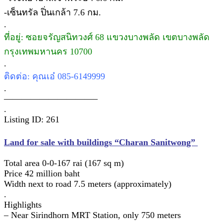
-เซ็นทรัล ปิ่นเกล้า 7.6 กม.
.
ที่อยู่: ซอยจรัญสนิทวงศ์ 68 แขวงบางพลัด เขตบางพลัด
กรุงเทพมหานคร 10700
.
ติดต่อ: คุณเอ๋ 085-6149999
.
——————————–
.
Listing ID: 261
Land for sale with buildings “Charan Sanitwong”
Total area 0-0-167 rai (167 sq m)
Price 42 million baht
Width next to road 7.5 meters (approximately)
.
Highlights
– Near Sirindhorn MRT Station, only 750 meters