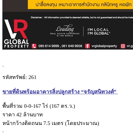
.
รหัสทรัพย์: 261
ขายที่ดินพร้อมอาคารสิ่งปลูกสร้าง “จรัญสนิทวงศ์”
พื้นที่รวม 0-0-167 ไร่ (167 ตร.ว.)
ราคา 42 ล้านบาท
หน้ากว้างติดถนน 7.5 เมตร (โดยประมาณ)
.