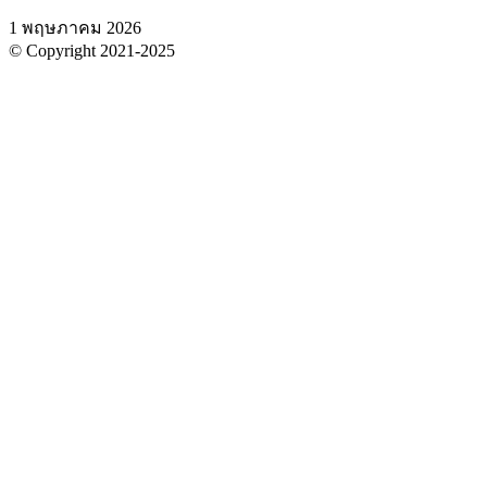
1 พฤษภาคม 2026
© Copyright 2021-2025