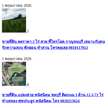
1 พฤษภาคม 2026
5
ขายที่ดิน ลดราคา 2 ไร่ สวย ที่ไทรโยค กาญจนบุรี เหมาะกับคน
รักความสงบ พักผ่อน ทำสวน โทรคุยเลย 0810117012
1 พฤษภาคม 2026
6
ขายที่ดิน แปลงสวย พนัสนิคม ชลบุรี ติดถนน 3 ด้าน 12-3-71 ไร่
ทำเลทอง ศุขประยูร-พนัสนิคม โทร 0818213624