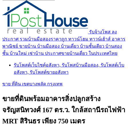
รับจ้างโพส ลง
ประกาศ รวมบ้านมือสองราคาถูก ทาวน์โฮม ทาวน์เฮ้าส์ อาคาร
พาณิชย์ ขายบ้าน บ้านมือสอง บ้านเดี่ยว บ้านชั้นเดียว บ้านสอง
ชั้น บ้านใหม่ เช่าบ้าน ประกาศขายบ้านเดี่ยว ในประเทศไทย
รับโพสต์เว็บไซตฺ์อสังหา, รับโพสบ้านมือสอง, รับโพสต์เว็บ
อสังหา, รับโพสต์ขายอสังหา
ขาย ที่ดิน เขตบางพลัด กรุงเทพ
ขายที่ดินพร้อมอาคารสิ่งปลูกสร้าง
จรัญสนิทวงศ์ 167 ตร.ว. ใกล้สถานีรถไฟฟ้า
MRT สิรินธร เพียง 750 เมตร