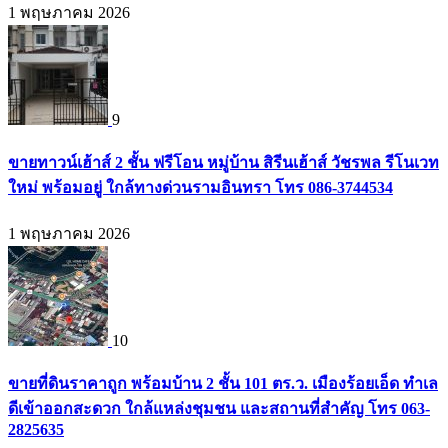
1 พฤษภาคม 2026
9
ขายทาวน์เฮ้าส์ 2 ชั้น ฟรีโอน หมู่บ้าน สิรีนเฮ้าส์ วัชรพล รีโนเวท
ใหม่ พร้อมอยู่ ใกล้ทางด่วนรามอินทรา โทร 086-3744534
1 พฤษภาคม 2026
10
ขายที่ดินราคาถูก พร้อมบ้าน 2 ชั้น 101 ตร.ว. เมืองร้อยเอ็ด ทำเล
ดีเข้าออกสะดวก ใกล้แหล่งชุมชน และสถานที่สำคัญ โทร 063-
2825635