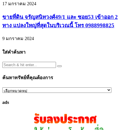
17 มกราคม 2024
ขายที่ดิน จรัญสนิทวงศ์49/1 และ ซอย53 เข้าออก 2
ทาง แปลงใหญ่ที่สุดในบริเวณนี้ โทร 0988998825
9 มกราคม 2024
ใส่คำค้นหา
ค้นหาทรัพย์ที่คุณต้องการ
ค้นหา
ทรัพย์
ads
ที่
คุณ
ต้องการ