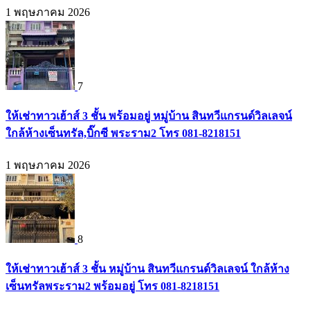
1 พฤษภาคม 2026
7
ให้เช่าทาวเฮ้าส์ 3 ชั้น พร้อมอยู่ หมู่บ้าน สินทวีแกรนด์วิลเลจน์
ใกล้ห้างเซ็นทรัล,บิ๊กซี พระราม2 โทร 081-8218151
1 พฤษภาคม 2026
8
ให้เช่าทาวเฮ้าส์ 3 ชั้น หมู่บ้าน สินทวีแกรนด์วิลเลจน์ ใกล้ห้าง
เซ็นทรัลพระราม2 พร้อมอยู่ โทร 081-8218151