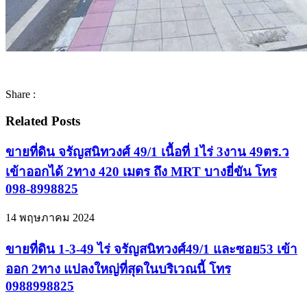
Share :
Related Posts
ขายที่ดิน จรัญสนิทวงศ์ 49/1 เนื้อที่ 1ไร่ 3งาน 49ตร.ว
เข้าออกได้ 2ทาง 420 เมตร ถึง MRT บางยี่ขัน โทร
098-8998825
14 พฤษภาคม 2024
ขายที่ดิน 1-3-49 ไร่ จรัญสนิทวงศ์49/1 และซอย53 เข้า
ออก 2ทาง แปลงใหญ่ที่สุดในบริเวณนี้ โทร
0988998825