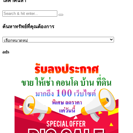
ใส่คำค้นหา
ค้นหาทรัพย์ที่คุณต้องการ
ค้นหา
ทรัพย์
ads
ที่
คุณ
ต้องการ