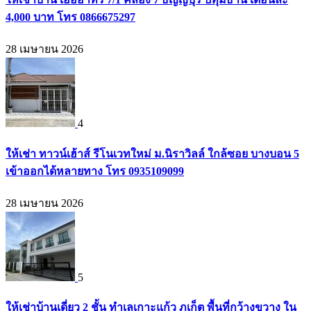
4,000 บาท โทร 0866675297
28 เมษายน 2026
4
ให้เช่า ทาวน์เฮ้าส์ รีโนเวทใหม่ ม.นิราวิลล์ ใกล้ซอย บางบอน 5
เข้าออกได้หลายทาง โทร 0935109099
28 เมษายน 2026
5
ให้เช่าบ้านเดี่ยว 2 ชั้น ทำเลเกาะแก้ว ภูเก็ต พื้นที่กว้างขวาง ใน