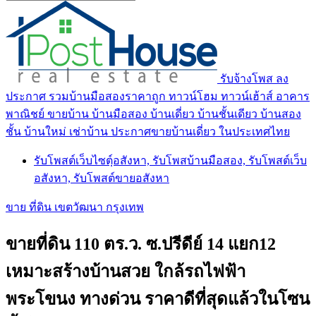
รับจ้างโพส ลง
ประกาศ รวมบ้านมือสองราคาถูก ทาวน์โฮม ทาวน์เฮ้าส์ อาคาร
พาณิชย์ ขายบ้าน บ้านมือสอง บ้านเดี่ยว บ้านชั้นเดียว บ้านสอง
ชั้น บ้านใหม่ เช่าบ้าน ประกาศขายบ้านเดี่ยว ในประเทศไทย
รับโพสต์เว็บไซตฺ์อสังหา, รับโพสบ้านมือสอง, รับโพสต์เว็บ
อสังหา, รับโพสต์ขายอสังหา
ขาย ที่ดิน เขตวัฒนา กรุงเทพ
ขายที่ดิน 110 ตร.ว. ซ.ปรีดีย์ 14 แยก12
เหมาะสร้างบ้านสวย ใกล้รถไฟฟ้า
พระโขนง ทางด่วน ราคาดีที่สุดแล้วในโซน