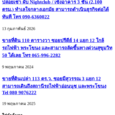
ปล่อยเช่า ผับ Nightclub / เซ้งอาคาร 3 ชั้น (2,100
ตรม.) ทำเลใจกลางเอกมัย สามารถดำเนินธุรกิจต่อได้
ทันที โทร 090-6360022
13 กุมภาพันธ์ 2026
ขายที่ดิน 110 ตารางวา ซอยปรีดีย์ 14 แยก 12 ใกล้
รถไฟฟ้า พระโขนง และสามารถลัดขึ้นทางด่วนสุขุมวิท
50 ได้เลย โทร 065-996-2282
9 พฤษภาคม 2024
ขายที่ดินเปล่า 113 ตร.ว. ซอยมีสุวรรณ 3 แยก 12
สามารถเดินถึงสถานีรถไฟฟ้าอ่อนนุช และพระโขนง
Tel 080 9076222
19 พฤษภาคม 2025