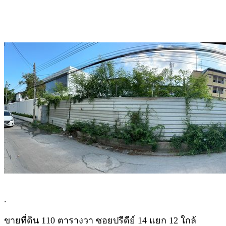
.
ขายที่ดิน 110 ตารางวา ซอยปรีดีย์ 14 แยก 12 ใกล้