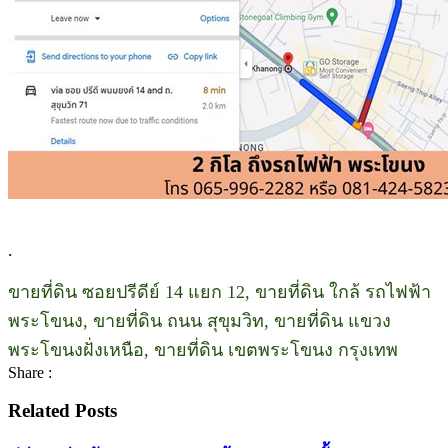
.
ขายที่ดิน ซอยปรีดีย์ 14 แยก 12, ขายที่ดิน ใกล้ รถไฟฟ้า
พระโขนง, ขายที่ดิน ถนน สุขุมวิท, ขายที่ดิน แขวง
พระโขนงฝั่งเหนือ, ขายที่ดิน เขตพระโขนง กรุงเทพ
Share :
Related Posts