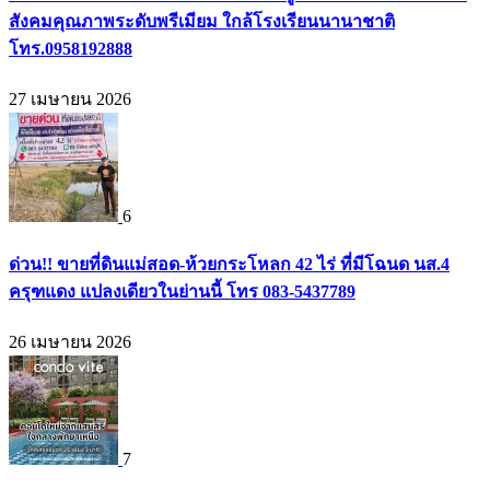
สังคมคุณภาพระดับพรีเมียม ใกล้โรงเรียนนานาชาติ
โทร.0958192888
27 เมษายน 2026
6
ด่วน!! ขายที่ดินแม่สอด-ห้วยกระโหลก 42 ไร่ ที่มีโฉนด นส.4
ครุฑแดง แปลงเดียวในย่านนี้ โทร 083-5437789
26 เมษายน 2026
7