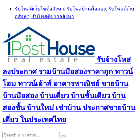
Skip
รับโพสต์เว็บไซตฺ์อสังหา, รับโพสบ้านมือสอง, รับโพสต์เว็บ
to
อสังหา, รับโพสต์ขายอสังหา
content
รับจ้างโพส
ลงประกาศ รวมบ้านมือสองราคาถูก ทาวน์
โฮม ทาวน์เฮ้าส์ อาคารพาณิชย์ ขายบ้าน
บ้านมือสอง บ้านเดี่ยว บ้านชั้นเดียว บ้าน
สองชั้น บ้านใหม่ เช่าบ้าน ประกาศขายบ้าน
เดี่ยว ในประเทศไทย