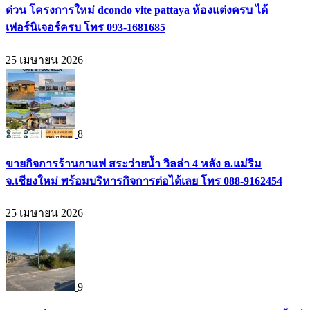
ด่วน โครงการใหม่ dcondo vite pattaya ห้องแต่งครบ ได้
เฟอร์นิเจอร์ครบ โทร 093-1681685
25 เมษายน 2026
8
ขายกิจการร้านกาแฟ สระว่ายน้ำ วิลล่า 4 หลัง อ.แม่ริม
จ.เชียงใหม่ พร้อมบริหารกิจการต่อได้เลย โทร 088-9162454
25 เมษายน 2026
9